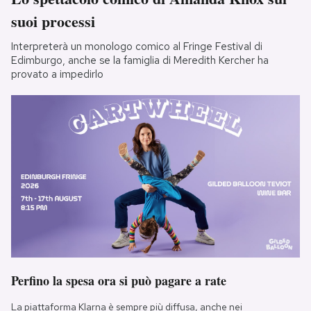
suoi processi
Interpreterà un monologo comico al Fringe Festival di
Edimburgo, anche se la famiglia di Meredith Kercher ha
provato a impedirlo
Perfino la spesa ora si può pagare a rate
La piattaforma Klarna è sempre più diffusa, anche nei