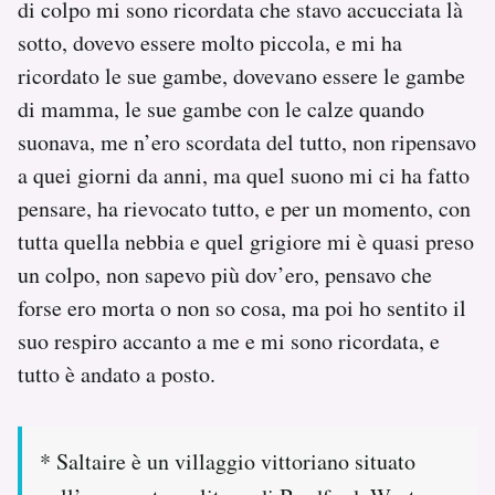
di colpo mi sono ricordata che stavo accucciata là
sotto, dovevo essere molto piccola, e mi ha
ricordato le sue gambe, dovevano essere le gambe
di mamma, le sue gambe con le calze quando
suonava, me n’ero scordata del tutto, non ripensavo
a quei giorni da anni, ma quel suono mi ci ha fatto
pensare, ha rievocato tutto, e per un momento, con
tutta quella nebbia e quel grigiore mi è quasi preso
un colpo, non sapevo più dov’ero, pensavo che
forse ero morta o non so cosa, ma poi ho sentito il
suo respiro accanto a me e mi sono ricordata, e
tutto è andato a posto.
* Saltaire è un villaggio vittoriano situato