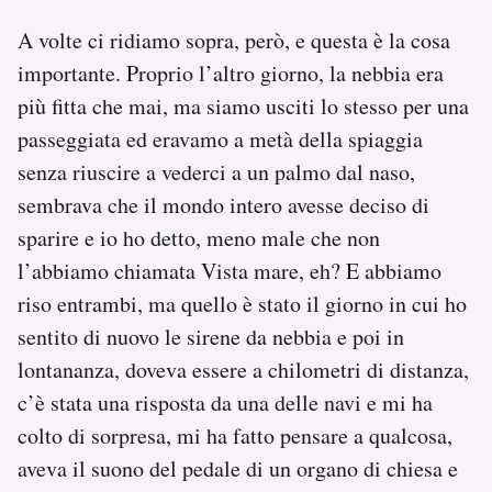
A volte ci ridiamo sopra, però, e questa è la cosa
importante. Proprio l’altro giorno, la nebbia era
più fitta che mai, ma siamo usciti lo stesso per una
passeggiata ed eravamo a metà della spiaggia
senza riuscire a vederci a un palmo dal naso,
sembrava che il mondo intero avesse deciso di
sparire e io ho detto, meno male che non
l’abbiamo chiamata Vista mare, eh? E abbiamo
riso entrambi, ma quello è stato il giorno in cui ho
sentito di nuovo le sirene da nebbia e poi in
lontananza, doveva essere a chilometri di distanza,
c’è stata una risposta da una delle navi e mi ha
colto di sorpresa, mi ha fatto pensare a qualcosa,
aveva il suono del pedale di un organo di chiesa e