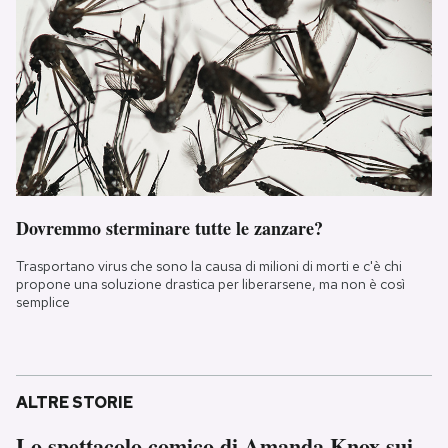
Dovremmo sterminare tutte le zanzare?
Trasportano virus che sono la causa di milioni di morti e c'è chi
propone una soluzione drastica per liberarsene, ma non è così
semplice
ALTRE STORIE
Lo spettacolo comico di Amanda Knox sui