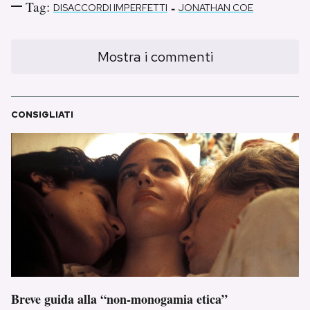
Tag:
-
DISACCORDI IMPERFETTI
JONATHAN COE
Mostra i commenti
CONSIGLIATI
Breve guida alla “non-monogamia etica”