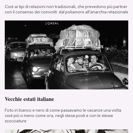
Cioè ai tipi di relazioni non tradizionali, che prevedono più partner
con il consenso dei coinvolti: dal poliamore all'anarchia relazionale
Vecchie estati italiane
Foto in bianco e nero di come passavamo le vacanze una volta:
cioè più o meno come ora, negli stessi posti e con le stesse
scocciature