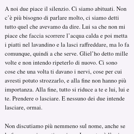
A noi due piace il silenzio. Ci siamo abituati. Non
c’è più bisogno di parlare molto, ci siamo detti
tutto quel che avevamo da dire. Lui sa che non mi
piace che faccia scorrere l’acqua calda e poi metta
i piatti nel lavandino e la lasci raffreddare, ma lo fa
comunque, quindi a che serve. Gliel’ho detto mille
volte e non intendo ripeterlo di nuovo. Ci sono
cose che una volta ti davano i nervi, cose per cui
avresti potuto strozzarlo, e alla fine non hanno più
importanza. Alla fine, tutto si riduce a te e lui, lui e
te. Prendere o lasciare. E nessuno dei due intende
lasciare, ormai.
Non discutiamo più nemmeno sul nome, anche se