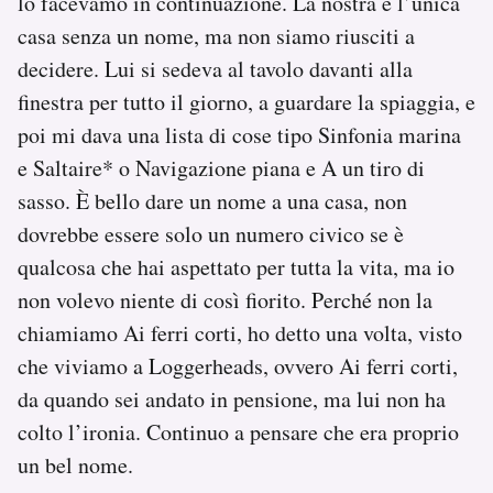
lo facevamo in continuazione. La nostra è l’unica
casa senza un nome, ma non siamo riusciti a
decidere. Lui si sedeva al tavolo davanti alla
finestra per tutto il giorno, a guardare la spiaggia, e
poi mi dava una lista di cose tipo Sinfonia marina
e Saltaire* o Navigazione piana e A un tiro di
sasso. È bello dare un nome a una casa, non
dovrebbe essere solo un numero civico se è
qualcosa che hai aspettato per tutta la vita, ma io
non volevo niente di così fiorito. Perché non la
chiamiamo Ai ferri corti, ho detto una volta, visto
che viviamo a Loggerheads, ovvero Ai ferri corti,
da quando sei andato in pensione, ma lui non ha
colto l’ironia. Continuo a pensare che era proprio
un bel nome.