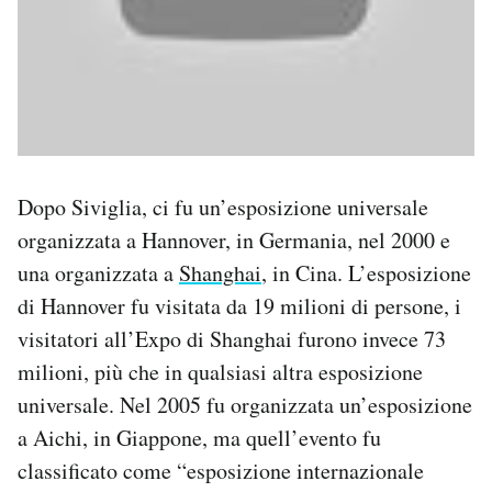
Dopo Siviglia, ci fu un’esposizione universale
organizzata a Hannover, in Germania, nel 2000 e
una organizzata a
Shanghai
, in Cina. L’esposizione
di Hannover fu visitata da 19 milioni di persone, i
visitatori all’Expo di Shanghai furono invece 73
milioni, più che in qualsiasi altra esposizione
universale. Nel 2005 fu organizzata un’esposizione
a Aichi, in Giappone, ma quell’evento fu
classificato come “esposizione internazionale