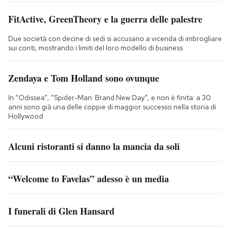
FitActive, GreenTheory e la guerra delle palestre
Due società con decine di sedi si accusano a vicenda di imbrogliare
sui conti, mostrando i limiti del loro modello di business
Zendaya e Tom Holland sono ovunque
In “Odissea”, “Spider-Man: Brand New Day”, e non è finita: a 30
anni sono già una delle coppie di maggior successo nella storia di
Hollywood
Alcuni ristoranti si danno la mancia da soli
“Welcome to Favelas” adesso è un media
I funerali di Glen Hansard