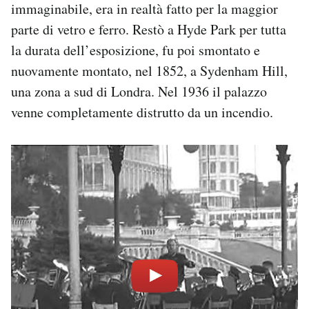
immaginabile, era in realtà fatto per la maggior
parte di vetro e ferro. Restò a Hyde Park per tutta
la durata dell’esposizione, fu poi smontato e
nuovamente montato, nel 1852, a Sydenham Hill,
una zona a sud di Londra. Nel 1936 il palazzo
venne completamente distrutto da un incendio.