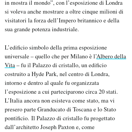
in mostra il mondo”, con l’esposizione di Londra
si voleva anche mostrare a oltre cinque milioni di
visitatori la forza dell’Impero britannico e della
sua grande potenza industriale.
L’edificio simbolo della prima esposizione
universale – quello che per Milano è l’
Albero della
Vita
– fu il Palazzo di cristallo, un edificio
costruito a Hyde Park, nel centro di Londra,
intorno e dentro al quale fu organizzata
l’esposizione a cui parteciparono circa 20 stati.
L’Italia ancora non esisteva come stato, ma vi
presero parte Granducato di Toscana e lo Stato
pontificio. Il Palazzo di cristallo fu progettato
dall’architetto Joseph Paxton e, come