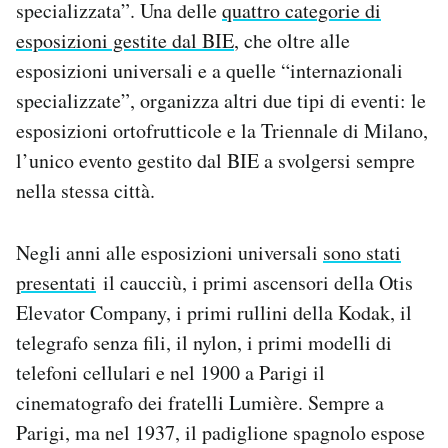
specializzata”. Una delle
quattro categorie di
esposizioni gestite dal BIE
, che oltre alle
esposizioni universali e a quelle “internazionali
specializzate”, organizza altri due tipi di eventi: le
esposizioni ortofrutticole e la Triennale di Milano,
l’unico evento gestito dal BIE a svolgersi sempre
nella stessa città.
Negli anni alle esposizioni universali
sono stati
presentati
il caucciù, i primi ascensori della Otis
Elevator Company, i primi rullini della Kodak, il
telegrafo senza fili, il nylon, i primi modelli di
telefoni cellulari e nel 1900 a Parigi il
cinematografo dei fratelli Lumière. Sempre a
Parigi, ma nel 1937, il padiglione spagnolo espose