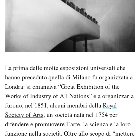
La prima delle molte esposizioni universali che
hanno preceduto quella di Milano fu organizzata a
Londra: si chiamava “Great Exhibition of the
Works of Industry of All Nations” e a organizzarla
furono, nel 1851, alcuni membri della
Royal
Society of Arts
, un società nata nel 1754 per
difendere e promuovere l’arte, la scienza e la loro
funzione nella società. Oltre allo scopo di “mettere