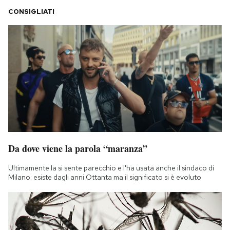
CONSIGLIATI
Da dove viene la parola “maranza”
Ultimamente la si sente parecchio e l'ha usata anche il sindaco di
Milano: esiste dagli anni Ottanta ma il significato si è evoluto