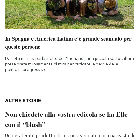
In Spagna e America Latina c’è grande scandalo per
queste persone
Da settimane si parla molto dei "therians", una piccola sottocultura
presa pretestuosamente di mira per criticare le derive delle
politiche progressiste
ALTRE STORIE
Non chiedete alla vostra edicola se ha Elle
con il “blush”
Un desiderato prodotto di cosmesi venduto con una rivista di