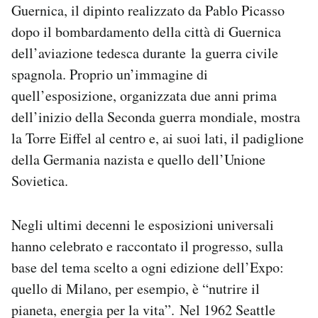
Guernica, il dipinto realizzato da Pablo Picasso
dopo il bombardamento della città di Guernica
dell’aviazione tedesca durante la guerra civile
spagnola. Proprio un’immagine di
quell’esposizione, organizzata due anni prima
dell’inizio della Seconda guerra mondiale, mostra
la Torre Eiffel al centro e, ai suoi lati, il padiglione
della Germania nazista e quello dell’Unione
Sovietica.
Negli ultimi decenni le esposizioni universali
hanno celebrato e raccontato il progresso, sulla
base del tema scelto a ogni edizione dell’Expo:
quello di Milano, per esempio, è “nutrire il
pianeta, energia per la vita”. Nel 1962 Seattle