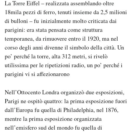
La Torre Eiffel – realizzata assemblando oltre
18mila pezzi di ferro, tenuti insieme da 2,5 milioni
di bulloni – fu inizialmente molto criticata dai
parigini: era stata pensata come struttura
temporanea, da rimuovere entro il 1920, ma nel
corso degli anni divenne il simbolo della città. Un
po’ perché la torre, alta 312 metri, si rivelò
utilissima per le ripetizioni radio, un po’ perché i
parigini vi si affezionarono
Nell’Ottocento Londra organizzò due esposizioni,
Parigi ne ospitò quattro: la prima esposizione fuori
dall’Europa fu quella di Philadelphia, nel 1876,
mentre la prima esposizione organizzata
nell’emisfero sud del mondo fu quella di