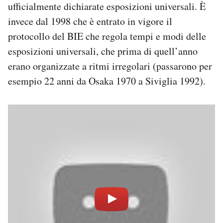
ufficialmente dichiarate esposizioni universali. È
invece dal 1998 che è entrato in vigore il
protocollo del BIE che regola tempi e modi delle
esposizioni universali, che prima di quell’anno
erano organizzate a ritmi irregolari (passarono per
esempio 22 anni da Osaka 1970 a Siviglia 1992).