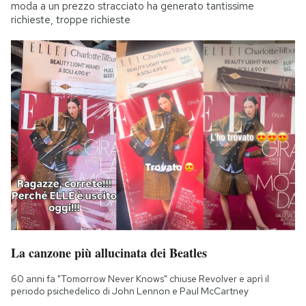
moda a un prezzo stracciato ha generato tantissime
richieste, troppe richieste
La canzone più allucinata dei Beatles
60 anni fa "Tomorrow Never Knows" chiuse Revolver e aprì il
periodo psichedelico di John Lennon e Paul McCartney