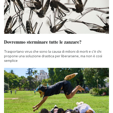
Dovremmo sterminare tutte le zanzare?
Trasportano virus che sono la causa di milioni di morti e c'è chi
propone una soluzione drastica per liberarsene, ma non è così
semplice