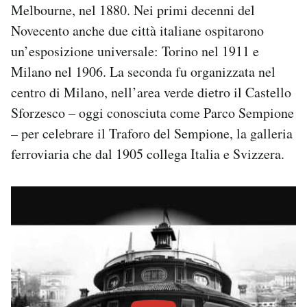
Melbourne, nel 1880. Nei primi decenni del
Novecento anche due città italiane ospitarono
un’esposizione universale: Torino nel 1911 e
Milano nel 1906. La seconda fu organizzata nel
centro di Milano, nell’area verde dietro il Castello
Sforzesco – oggi conosciuta come Parco Sempione
– per celebrare il Traforo del Sempione, la galleria
ferroviaria che dal 1905 collega Italia e Svizzera.