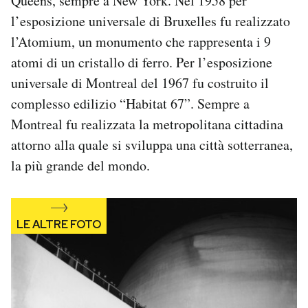
Queens, sempre a New York. Nel 1958 per
l’esposizione universale di Bruxelles fu realizzato
l’Atomium, un monumento che rappresenta i 9
atomi di un cristallo di ferro. Per l’esposizione
universale di Montreal del 1967 fu costruito il
complesso edilizio “Habitat 67”. Sempre a
Montreal fu realizzata la metropolitana cittadina
attorno alla quale si sviluppa una città sotterranea,
la più grande del mondo.