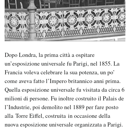
Dopo Londra, la prima città a ospitare
un’esposizione universale fu Parigi, nel 1855. La
Francia voleva celebrare la sua potenza, un po’
come aveva fatto l’Impero britannico anni prima.
Quella esposizione universale fu visitata da circa 6
milioni di persone. Fu inoltre costruito il Palais de
l’Industrie, poi demolito nel 1889 per fare posto
alla Torre Eiffel, costruita in occasione della
nuova esposizione universale organizzata a Parigi.