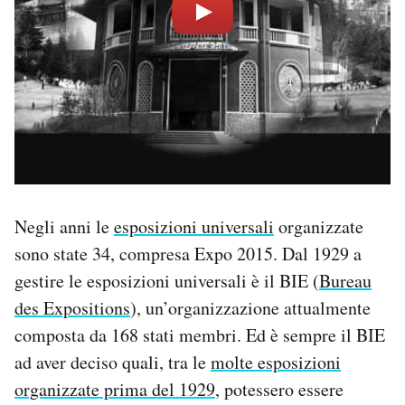
Negli anni le
esposizioni universali
organizzate
sono state 34, compresa Expo 2015. Dal 1929 a
gestire le esposizioni universali è il BIE (
Bureau
des Expositions
), un’organizzazione attualmente
composta da 168 stati membri. Ed è sempre il BIE
ad aver deciso quali, tra le
molte esposizioni
organizzate prima del 1929
, potessero essere