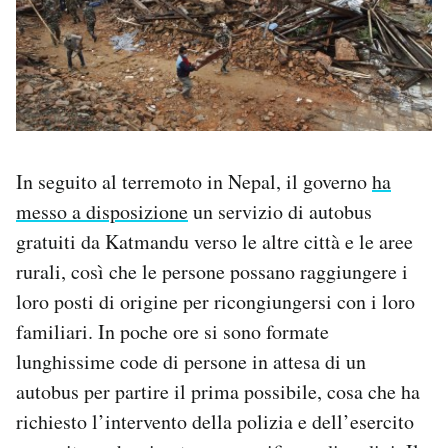
In seguito al terremoto in Nepal, il governo
ha
messo a disposizione
un servizio di autobus
gratuiti da Katmandu verso le altre città e le aree
rurali, così che le persone possano raggiungere i
loro posti di origine per ricongiungersi con i loro
familiari. In poche ore si sono formate
lunghissime code di persone in attesa di un
autobus per partire il prima possibile, cosa che ha
richiesto l’intervento della polizia e dell’esercito