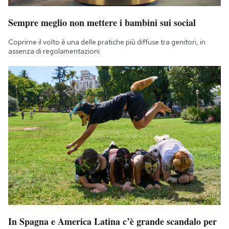
Sempre meglio non mettere i bambini sui social
Coprirne il volto è una delle pratiche più diffuse tra genitori, in
assenza di regolamentazioni
In Spagna e America Latina c’è grande scandalo per