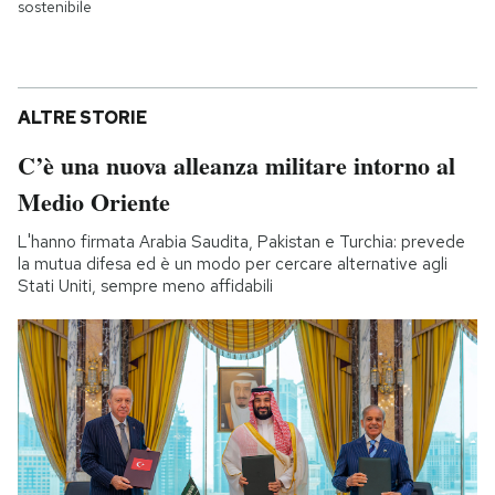
sostenibile
ALTRE STORIE
C’è una nuova alleanza militare intorno al
Medio Oriente
L'hanno firmata Arabia Saudita, Pakistan e Turchia: prevede
la mutua difesa ed è un modo per cercare alternative agli
Stati Uniti, sempre meno affidabili