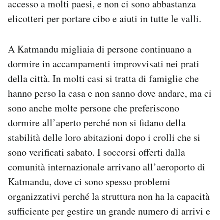
accesso a molti paesi, e non ci sono abbastanza
elicotteri per portare cibo e aiuti in tutte le valli.
A Katmandu migliaia di persone continuano a
dormire in accampamenti improvvisati nei prati
della città. In molti casi si tratta di famiglie che
hanno perso la casa e non sanno dove andare, ma ci
sono anche molte persone che preferiscono
dormire all’aperto perché non si fidano della
stabilità delle loro abitazioni dopo i crolli che si
sono verificati sabato. I soccorsi offerti dalla
comunità internazionale arrivano all’aeroporto di
Katmandu, dove ci sono spesso problemi
organizzativi perché la struttura non ha la capacità
sufficiente per gestire un grande numero di arrivi e