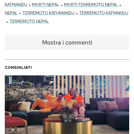
-
-
-
KATMANDU
MORTI NEPAL
MORTI TERREMOTO NEPAL
-
-
NEPAL
TERREMOTO KATHMANDU
TERREMOTO KATMANDU
-
TERREMOTO NEPAL
Mostra i commenti
CONSIGLIATI