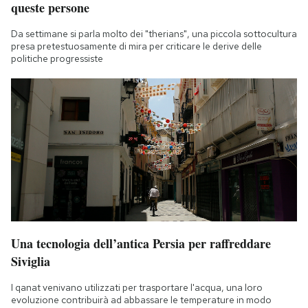
queste persone
Da settimane si parla molto dei "therians", una piccola sottocultura
presa pretestuosamente di mira per criticare le derive delle
politiche progressiste
Una tecnologia dell’antica Persia per raffreddare
Siviglia
I qanat venivano utilizzati per trasportare l'acqua, una loro
evoluzione contribuirà ad abbassare le temperature in modo