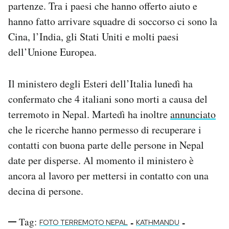
partenze. Tra i paesi che hanno offerto aiuto e
hanno fatto arrivare squadre di soccorso ci sono la
Cina, l’India, gli Stati Uniti e molti paesi
dell’Unione Europea.
Il ministero degli Esteri dell’Italia lunedì ha
confermato che 4 italiani sono morti a causa del
terremoto in Nepal. Martedì ha inoltre
annunciato
che le ricerche hanno permesso di recuperare i
contatti con buona parte delle persone in Nepal
date per disperse. Al momento il ministero è
ancora al lavoro per mettersi in contatto con una
decina di persone.
Tag:
-
-
FOTO TERREMOTO NEPAL
KATHMANDU