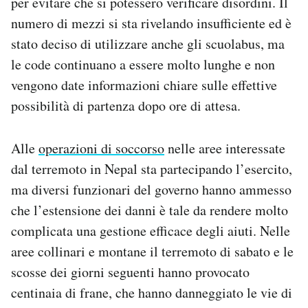
per evitare che si potessero verificare disordini. Il
numero di mezzi si sta rivelando insufficiente ed è
stato deciso di utilizzare anche gli scuolabus, ma
le code continuano a essere molto lunghe e non
vengono date informazioni chiare sulle effettive
possibilità di partenza dopo ore di attesa.
Alle
operazioni di soccorso
nelle aree interessate
dal terremoto in Nepal sta partecipando l’esercito,
ma diversi funzionari del governo hanno ammesso
che l’estensione dei danni è tale da rendere molto
complicata una gestione efficace degli aiuti. Nelle
aree collinari e montane il terremoto di sabato e le
scosse dei giorni seguenti hanno provocato
centinaia di frane, che hanno danneggiato le vie di