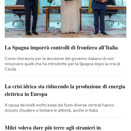
La Spagna imporrà controlli di frontiera all’Italia
Come ritorsione per la decisione del governo italiano di non
rimuovere quelli che ha introdotto per la Spagna dopo la crisi di
Ceuta
La crisi idrica sta riducendo la produzione di energia
elettrica in Europa
A causa dei livelli molto bassi dei fiumi diverse centrali hanno
dovuto chiudere o limitare le attività, anche in Italia
Milei voleva dare più terre agli stranieri in