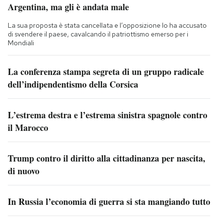
Argentina, ma gli è andata male
La sua proposta è stata cancellata e l’opposizione lo ha accusato
di svendere il paese, cavalcando il patriottismo emerso per i
Mondiali
La conferenza stampa segreta di un gruppo radicale
dell’indipendentismo della Corsica
L’estrema destra e l’estrema sinistra spagnole contro
il Marocco
Trump contro il diritto alla cittadinanza per nascita,
di nuovo
In Russia l’economia di guerra si sta mangiando tutto