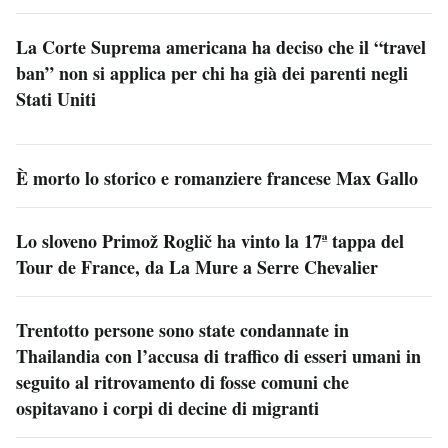
La Corte Suprema americana ha deciso che il “travel
ban” non si applica per chi ha già dei parenti negli
Stati Uniti
È morto lo storico e romanziere francese Max Gallo
Lo sloveno Primož Roglič ha vinto la 17ª tappa del
Tour de France, da La Mure a Serre Chevalier
Trentotto persone sono state condannate in
Thailandia con l’accusa di traffico di esseri umani in
seguito al ritrovamento di fosse comuni che
ospitavano i corpi di decine di migranti