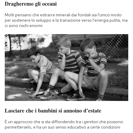
Dragheremo gli oceani
Molti pensano che estrarre minerali dai fondali sia l'unico modo
per sostenere lo sviluppo e la transizione verso l'energia pulita, ma
ci sono rischi enormi
Lasciare che i bambini si annoino d’estate
È un approccio che si sta diffondendo tra i genitori che possono
permetterselo, e ha un suo senso educativo a certe condizioni