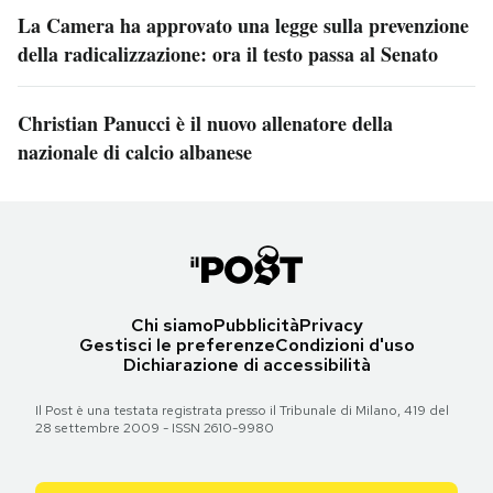
La Camera ha approvato una legge sulla prevenzione
della radicalizzazione: ora il testo passa al Senato
Christian Panucci è il nuovo allenatore della
nazionale di calcio albanese
Chi siamo
Pubblicità
Privacy
Gestisci le preferenze
Condizioni d'uso
Dichiarazione di accessibilità
Il Post è una testata registrata presso il Tribunale di Milano, 419 del
28 settembre 2009 - ISSN 2610-9980