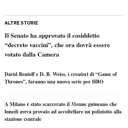
ALTRE STORIE
Il Senato ha approvato il cosiddetto
“decreto vaccini”, che ora dovrà essere
votato dalla Camera
David Benioff e D. B. Weiss, i creatori di “Game of
Thrones”, faranno una nuova serie per HBO
A Milano è stato scarcerato il 31enne guineano che
lunedì aveva provato ad accoltellare un poliziotto alla
stazione centrale