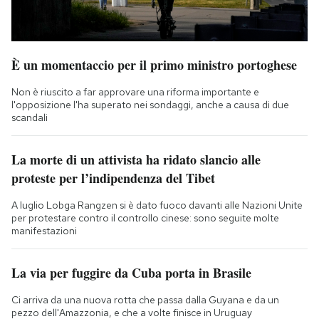
È un momentaccio per il primo ministro portoghese
Non è riuscito a far approvare una riforma importante e
l'opposizione l'ha superato nei sondaggi, anche a causa di due
scandali
La morte di un attivista ha ridato slancio alle
proteste per l’indipendenza del Tibet
A luglio Lobga Rangzen si è dato fuoco davanti alle Nazioni Unite
per protestare contro il controllo cinese: sono seguite molte
manifestazioni
La via per fuggire da Cuba porta in Brasile
Ci arriva da una nuova rotta che passa dalla Guyana e da un
pezzo dell'Amazzonia, e che a volte finisce in Uruguay