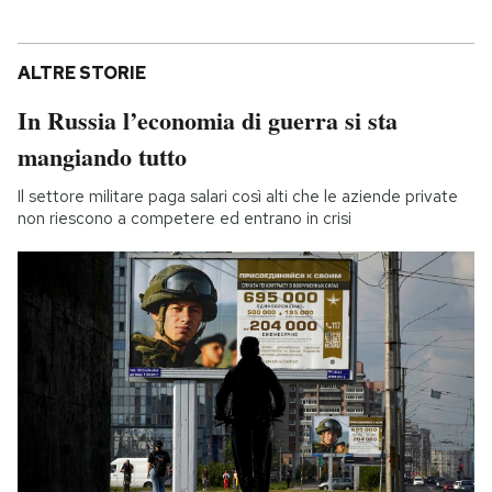
ALTRE STORIE
In Russia l’economia di guerra si sta
mangiando tutto
Il settore militare paga salari così alti che le aziende private
non riescono a competere ed entrano in crisi