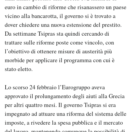
euro in cambio di riforme che risanassero un paese
vicino alla bancarotta, il governo si è trovato a
dover chiedere una nuova estensione del prestito.
Da settimane Tsipras sta quindi cercando di
trattare sulle riforme poste come vincolo, con
l’obiettivo di ottenere misure di austerità più
morbide per applicare il programma con cui è
stato eletto.
Lo scorso 24 febbraio l’Eurogruppo aveva
approvato il prolungamento degli aiuti alla Grecia
per altri quattro mesi. Il governo Tsipras si era
impegnato ad attuare una riforma del sistema delle
imposte, a rivedere la spesa pubblica e il mercato
del lavoro, mantenendo comunque la possibilità di