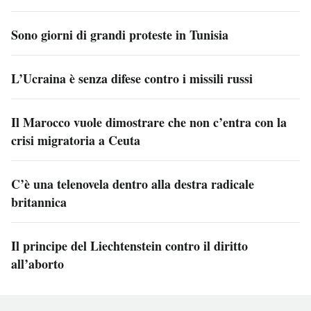
Sono giorni di grandi proteste in Tunisia
L’Ucraina è senza difese contro i missili russi
Il Marocco vuole dimostrare che non c’entra con la
crisi migratoria a Ceuta
C’è una telenovela dentro alla destra radicale
britannica
Il principe del Liechtenstein contro il diritto
all’aborto