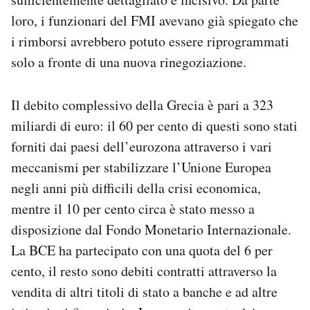
loro, i funzionari del FMI avevano già spiegato che
i rimborsi avrebbero potuto essere riprogrammati
solo a fronte di una nuova rinegoziazione.
Il debito complessivo della Grecia è pari a 323
miliardi di euro: il 60 per cento di questi sono stati
forniti dai paesi dell’eurozona attraverso i vari
meccanismi per stabilizzare l’Unione Europea
negli anni più difficili della crisi economica,
mentre il 10 per cento circa è stato messo a
disposizione dal Fondo Monetario Internazionale.
La BCE ha partecipato con una quota del 6 per
cento, il resto sono debiti contratti attraverso la
vendita di altri titoli di stato a banche e ad altre