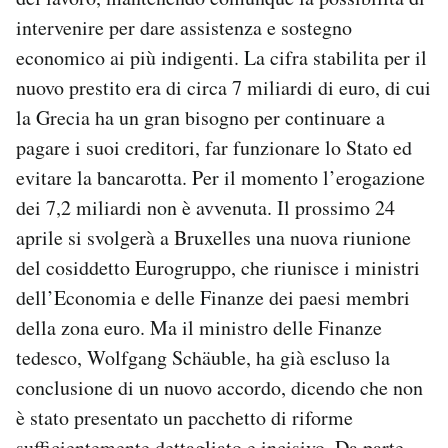
intervenire per dare assistenza e sostegno
economico ai più indigenti. La cifra stabilita per il
nuovo prestito era di circa 7 miliardi di euro, di cui
la Grecia ha un gran bisogno per continuare a
pagare i suoi creditori, far funzionare lo Stato ed
evitare la bancarotta. Per il momento l’erogazione
dei 7,2 miliardi non è avvenuta. Il prossimo 24
aprile si svolgerà a Bruxelles una nuova riunione
del cosiddetto Eurogruppo, che riunisce i ministri
dell’Economia e delle Finanze dei paesi membri
della zona euro. Ma il ministro delle Finanze
tedesco, Wolfgang Schäuble, ha già escluso la
conclusione di un nuovo accordo, dicendo che non
è stato presentato un pacchetto di riforme
sufficientemente dettagliato e incisivo. Da parte