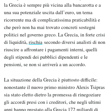
la Grecia è sempre più vicina alla bancarotta e a
una sua potenziale uscita dall’euro, un tema
ricorrente ma di complicatissima praticabilità e
che però non ha mai trovato concreti sostegni
politici nel governo greco. La Grecia, in forte crisi
di liquidità,
rischia
secondo diversi analisti di non
riuscire a affrontare i pagamenti interni, quelli
degli stipendi dei pubblici dipendenti e le
pensioni, se non si arriverà a un accordo.
La situazione della Grecia è piuttosto difficile:
nonostante il nuovo primo ministro Alexis Tsipras
sia stato eletto dietro la promessa di rinegoziare
gli accordi presi con i creditori, che negli ultimi
anni hanno prestato alla Grecia 172 miliardi di