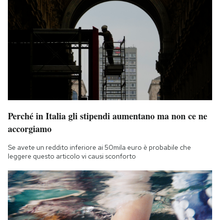
Perché in Italia gli stipendi aumentano ma non ce ne
accorgiamo
Se avete un reddito inferiore ai 50mila euro è probabile che
leggere questo articolo vi causi sconforto