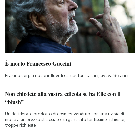
È morto Francesco Guccini
Era uno dei più noti e influenti cantautori italiani, aveva 86 anni
Non chiedete alla vostra edicola se ha Elle con il
“blush”
Un desiderato prodotto di cosmesi venduto con una rivista di
moda a un prezzo stracciato ha generato tantissime richieste,
troppe richieste