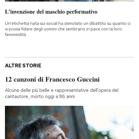
L’invenzione del maschio performativo
Un'etichetta nata sui social ha stimolato un dibattito su quanto ci
si possa fidare degli uomini che sembrano in pace con la loro
femminilità
ALTRE STORIE
12 canzoni di Francesco Guccini
Alcune delle più belle e rappresentative dell'opera del
cantautore, morto oggi a 86 anni