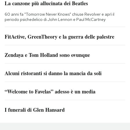
La canzone più allucinata dei Beatles
60 anni fa "Tomorrow Never Knows" chiuse Revolver e aprì il
periodo psichedelico di John Lennon e Paul McCartney
FitActive, GreenTheory e la guerra delle palestre
Zendaya e Tom Holland sono ovunque
Alcuni ristoranti si danno la mancia da soli
“Welcome to Favelas” adesso è un media
I funerali di Glen Hansard