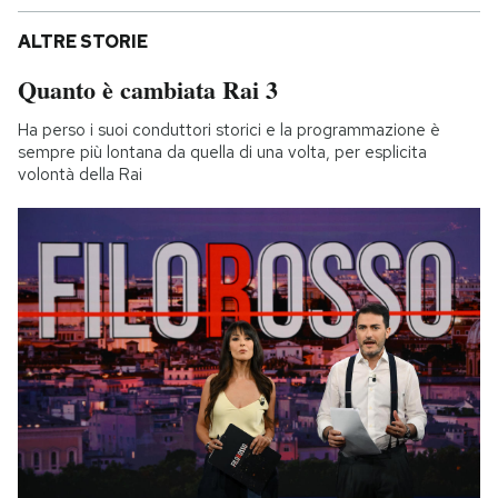
ALTRE STORIE
Quanto è cambiata Rai 3
Ha perso i suoi conduttori storici e la programmazione è
sempre più lontana da quella di una volta, per esplicita
volontà della Rai