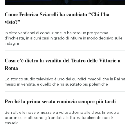
Come Federica Sciarelli ha cambiato “Chi l’ha
visto?”
In oltre vent'anni di conduzione lo ha reso un programma
d'inchiesta, in alcuni casi in grado di influire in modo decisivo sulle
indagini
Cosa c’è dietro la vendita del Teatro delle Vittorie a
Roma
Lo storico studio televisivo è uno dei quindici immobili che la Rai ha
messo in vendita, e quello che ha suscitato più polemiche
Perché la prima serata comincia sempre più tardi
Ben oltre le nove e mezza e a volte attorno alle dieci, finendo a
orari in cui molti sono già andati a letto: naturalmente non è
casuale