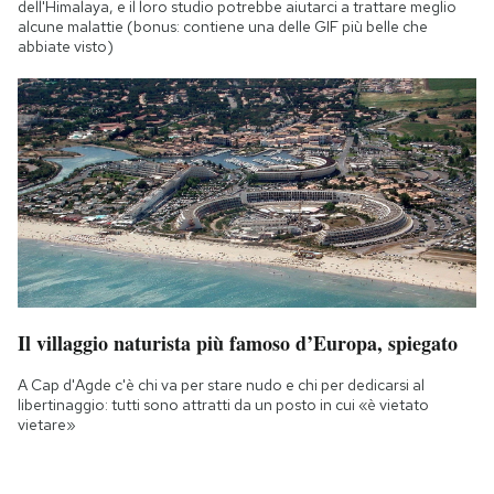
dell'Himalaya, e il loro studio potrebbe aiutarci a trattare meglio
alcune malattie (bonus: contiene una delle GIF più belle che
abbiate visto)
Il villaggio naturista più famoso d’Europa, spiegato
A Cap d'Agde c'è chi va per stare nudo e chi per dedicarsi al
libertinaggio: tutti sono attratti da un posto in cui «è vietato
vietare»