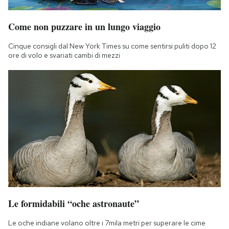
Come non puzzare in un lungo viaggio
Cinque consigli dal New York Times su come sentirsi puliti dopo 12
ore di volo e svariati cambi di mezzi
Le formidabili “oche astronaute”
Le oche indiane volano oltre i 7mila metri per superare le cime