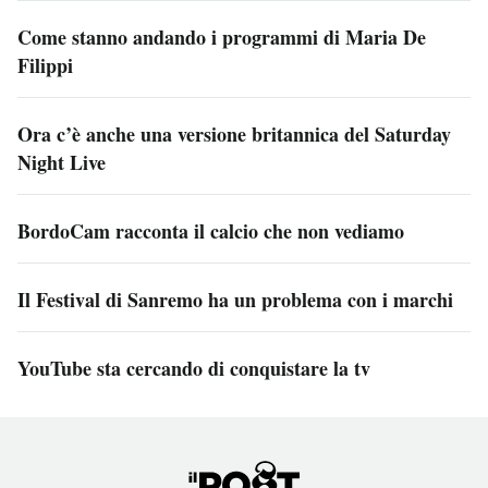
Come stanno andando i programmi di Maria De
Filippi
Ora c’è anche una versione britannica del Saturday
Night Live
BordoCam racconta il calcio che non vediamo
Il Festival di Sanremo ha un problema con i marchi
YouTube sta cercando di conquistare la tv