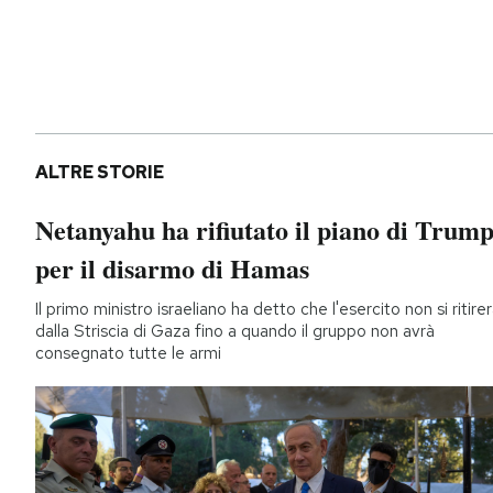
ALTRE STORIE
Netanyahu ha rifiutato il piano di Trum
per il disarmo di Hamas
Il primo ministro israeliano ha detto che l'esercito non si ritire
dalla Striscia di Gaza fino a quando il gruppo non avrà
consegnato tutte le armi