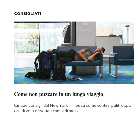
CONSIGLIATI
Come non puzzare in un lungo viaggio
Cinque consigli dal New York Times su come sentirsi puliti dopo 1
ore di volo e svariati cambi di mezzi