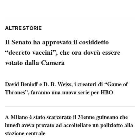
ALTRE STORIE
Il Senato ha approvato il cosiddetto
“decreto vaccini”, che ora dovrà essere
votato dalla Camera
David Benioff e D. B. Weiss, i creatori di “Game of
Thrones”, faranno una nuova serie per HBO
A Milano è stato scarcerato il 31enne guineano che
lunedì aveva provato ad accoltellare un poliziotto alla
stazione centrale