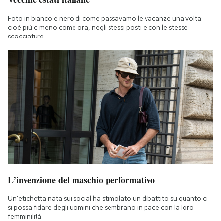
Foto in bianco e nero di come passavamo le vacanze una volta:
cioè più o meno come ora, negli stessi posti e con le stesse
scocciature
L’invenzione del maschio performativo
Un'etichetta nata sui social ha stimolato un dibattito su quanto ci
si possa fidare degli uomini che sembrano in pace con la loro
femminilità