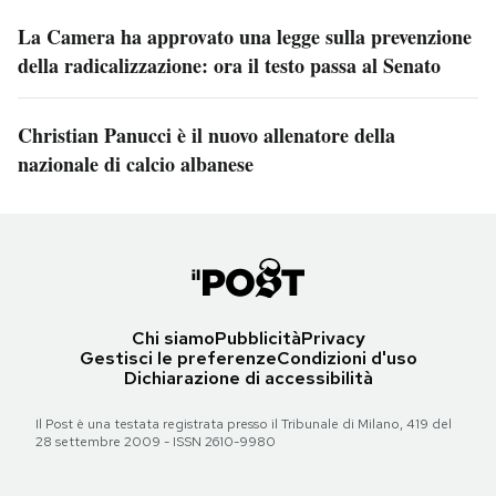
La Camera ha approvato una legge sulla prevenzione
della radicalizzazione: ora il testo passa al Senato
Christian Panucci è il nuovo allenatore della
nazionale di calcio albanese
Chi siamo
Pubblicità
Privacy
Gestisci le preferenze
Condizioni d'uso
Dichiarazione di accessibilità
Il Post è una testata registrata presso il Tribunale di Milano, 419 del
28 settembre 2009 - ISSN 2610-9980