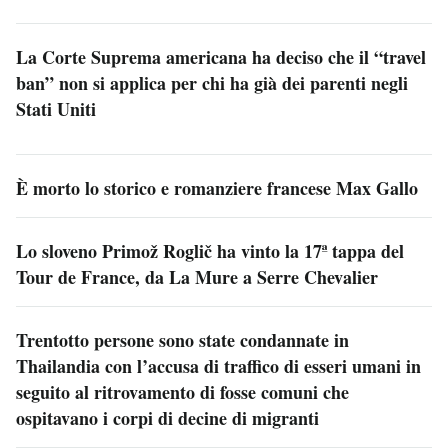
La Corte Suprema americana ha deciso che il “travel
ban” non si applica per chi ha già dei parenti negli
Stati Uniti
È morto lo storico e romanziere francese Max Gallo
Lo sloveno Primož Roglič ha vinto la 17ª tappa del
Tour de France, da La Mure a Serre Chevalier
Trentotto persone sono state condannate in
Thailandia con l’accusa di traffico di esseri umani in
seguito al ritrovamento di fosse comuni che
ospitavano i corpi di decine di migranti