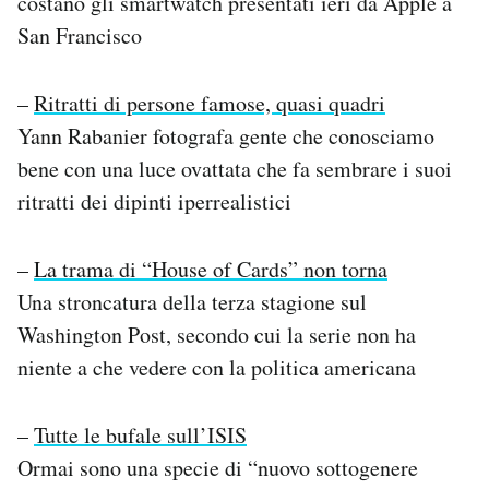
costano gli smartwatch presentati ieri da Apple a
San Francisco
–
Ritratti di persone famose, quasi quadri
Yann Rabanier fotografa gente che conosciamo
bene con una luce ovattata che fa sembrare i suoi
ritratti dei dipinti iperrealistici
–
La trama di “House of Cards” non torna
Una stroncatura della terza stagione sul
Washington Post, secondo cui la serie non ha
niente a che vedere con la politica americana
–
Tutte le bufale sull’ISIS
Ormai sono una specie di “nuovo sottogenere