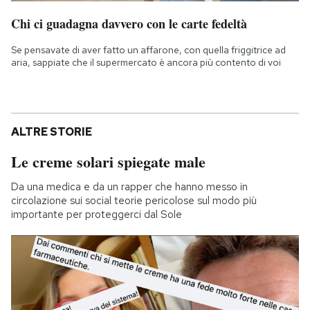
Chi ci guadagna davvero con le carte fedeltà
Se pensavate di aver fatto un affarone, con quella friggitrice ad
aria, sappiate che il supermercato è ancora più contento di voi
ALTRE STORIE
Le creme solari spiegate male
Da una medica e da un rapper che hanno messo in
circolazione sui social teorie pericolose sul modo più
importante per proteggerci dal Sole