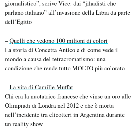
giornalistico”, scrive Vice: dai “jihadisti che
parlano italiano” all’invasione della Libia da parte
dell’Egitto
–
Quelli che vedono 100 milioni di colori
La storia di Concetta Antico e di come vede il
mondo a causa del tetracromatismo: una
condizione che rende tutto MOLTO più colorato
–
La vita di Camille Muffat
Chi era la nuotatrice francese che vinse un oro alle
Olimpiadi di Londra nel 2012 e che è morta
nell’incidente tra elicotteri in Argentina durante
un reality show