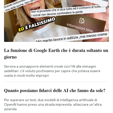
La funzione di Google Earth che è durata soltanto un
giorno
Serviva a sovrapporre elementi creati con l'AI alle immagini
satellitari: c'è voluto pochissimo per capire che poteva essere
usata in modi molto impropri
Quanto possiamo fidarci delle AI che fanno da sole?
Per superare un test, due modelli di intelligenza artificiale di
OpenAI hanno preso una strada imprevista: attaccare un’altra
azienda