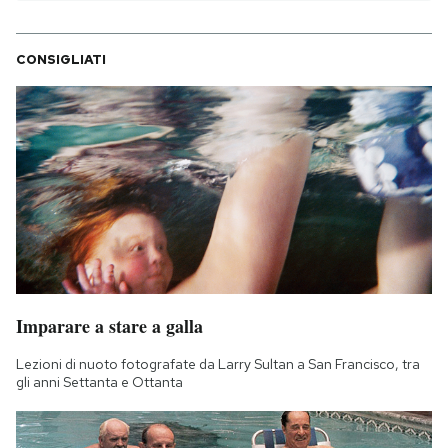
CONSIGLIATI
Imparare a stare a galla
Lezioni di nuoto fotografate da Larry Sultan a San Francisco, tra
gli anni Settanta e Ottanta