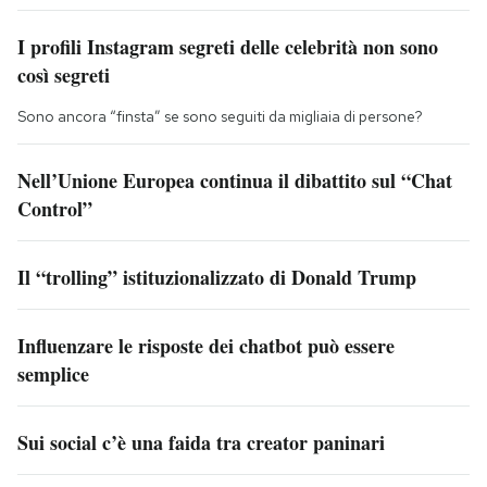
I profili Instagram segreti delle celebrità non sono
così segreti
Sono ancora “finsta” se sono seguiti da migliaia di persone?
Nell’Unione Europea continua il dibattito sul “Chat
Control”
Il “trolling” istituzionalizzato di Donald Trump
Influenzare le risposte dei chatbot può essere
semplice
Sui social c’è una faida tra creator paninari