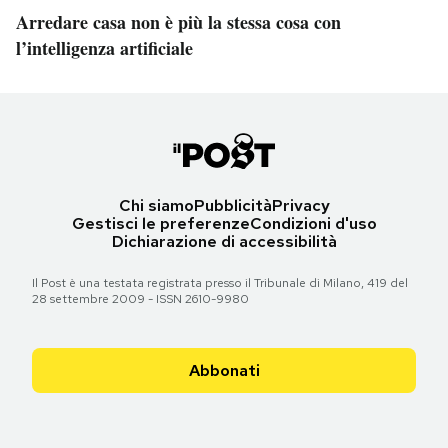
Arredare casa non è più la stessa cosa con
l’intelligenza artificiale
Chi siamo
Pubblicità
Privacy
Gestisci le preferenze
Condizioni d'uso
Dichiarazione di accessibilità
Il Post è una testata registrata presso il Tribunale di Milano, 419 del
28 settembre 2009 - ISSN 2610-9980
Abbonati