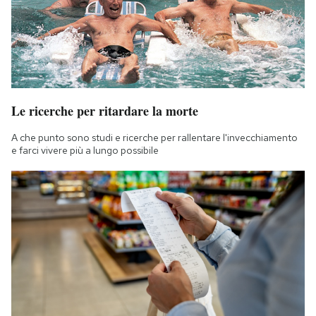
Le ricerche per ritardare la morte
A che punto sono studi e ricerche per rallentare l'invecchiamento
e farci vivere più a lungo possibile