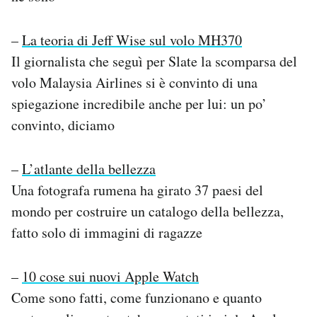
–
La teoria di Jeff Wise sul volo MH370
Il giornalista che seguì per Slate la scomparsa del
volo Malaysia Airlines si è convinto di una
spiegazione incredibile anche per lui: un po’
convinto, diciamo
–
L’atlante della bellezza
Una fotografa rumena ha girato 37 paesi del
mondo per costruire un catalogo della bellezza,
fatto solo di immagini di ragazze
–
10 cose sui nuovi Apple Watch
Come sono fatti, come funzionano e quanto