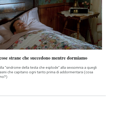
 cose strane che succedono mentre dormiamo
lla "sindrome della testa che esplode" alla sexsomnia a quegli
asmi che capitano ogni tanto prima di addormentarsi (cosa
no?)