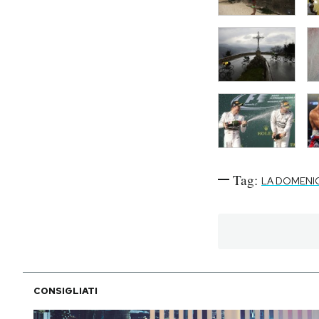
Tag:
LA DOMENI
CONSIGLIATI