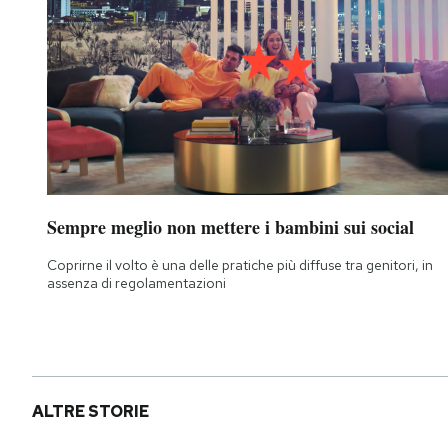
Sempre meglio non mettere i bambini sui social
Coprirne il volto è una delle pratiche più diffuse tra genitori, in
assenza di regolamentazioni
ALTRE STORIE