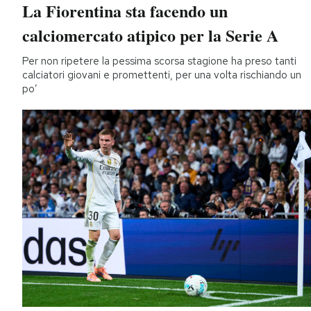
La Fiorentina sta facendo un
calciomercato atipico per la Serie A
Per non ripetere la pessima scorsa stagione ha preso tanti
calciatori giovani e promettenti, per una volta rischiando un
po’