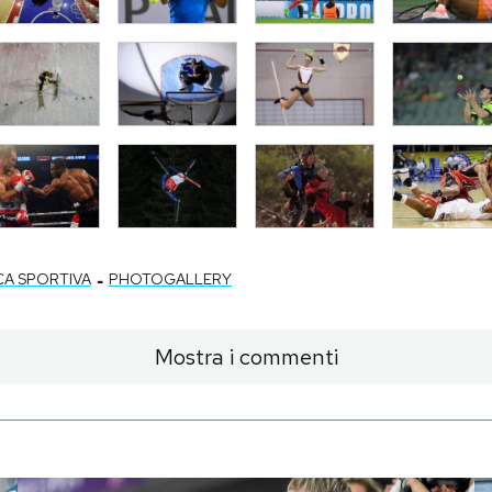
-
CA SPORTIVA
PHOTOGALLERY
Mostra i commenti