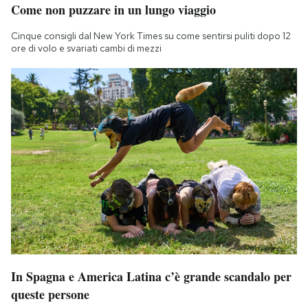
Come non puzzare in un lungo viaggio
Cinque consigli dal New York Times su come sentirsi puliti dopo 12
ore di volo e svariati cambi di mezzi
In Spagna e America Latina c’è grande scandalo per
queste persone