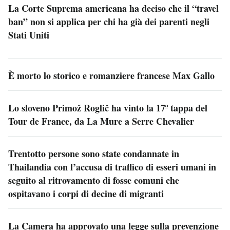
La Corte Suprema americana ha deciso che il “travel
ban” non si applica per chi ha già dei parenti negli
Stati Uniti
È morto lo storico e romanziere francese Max Gallo
Lo sloveno Primož Roglič ha vinto la 17ª tappa del
Tour de France, da La Mure a Serre Chevalier
Trentotto persone sono state condannate in
Thailandia con l’accusa di traffico di esseri umani in
seguito al ritrovamento di fosse comuni che
ospitavano i corpi di decine di migranti
La Camera ha approvato una legge sulla prevenzione