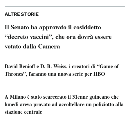
ALTRE STORIE
Il Senato ha approvato il cosiddetto
“decreto vaccini”, che ora dovrà essere
votato dalla Camera
David Benioff e D. B. Weiss, i creatori di “Game of
Thrones”, faranno una nuova serie per HBO
A Milano è stato scarcerato il 31enne guineano che
lunedì aveva provato ad accoltellare un poliziotto alla
stazione centrale