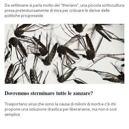
Da settimane si parla molto dei "therians", una piccola sottocultura
presa pretestuosamente di mira per criticare le derive delle
politiche progressiste
Dovremmo sterminare tutte le zanzare?
Trasportano virus che sono la causa di milioni di morti e c'è chi
propone una soluzione drastica per liberarsene, ma non è così
semplice