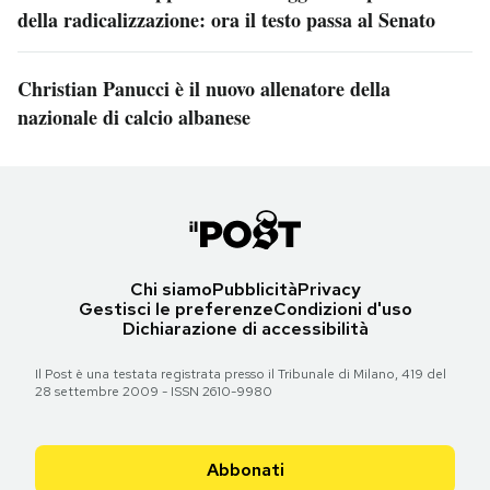
della radicalizzazione: ora il testo passa al Senato
Christian Panucci è il nuovo allenatore della
nazionale di calcio albanese
Chi siamo
Pubblicità
Privacy
Gestisci le preferenze
Condizioni d'uso
Dichiarazione di accessibilità
Il Post è una testata registrata presso il Tribunale di Milano, 419 del
28 settembre 2009 - ISSN 2610-9980
Abbonati