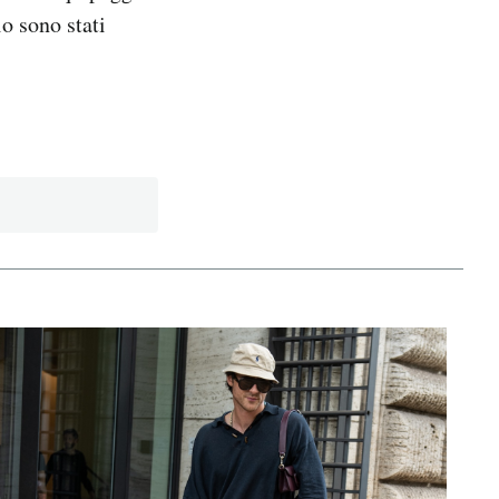
o sono stati