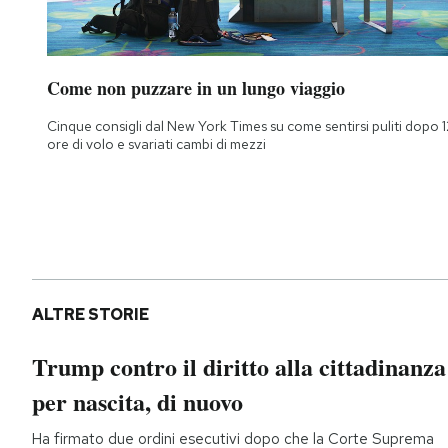
Come non puzzare in un lungo viaggio
Cinque consigli dal New York Times su come sentirsi puliti dopo 1
ore di volo e svariati cambi di mezzi
ALTRE STORIE
Trump contro il diritto alla cittadinanza
per nascita, di nuovo
Ha firmato due ordini esecutivi dopo che la Corte Suprema