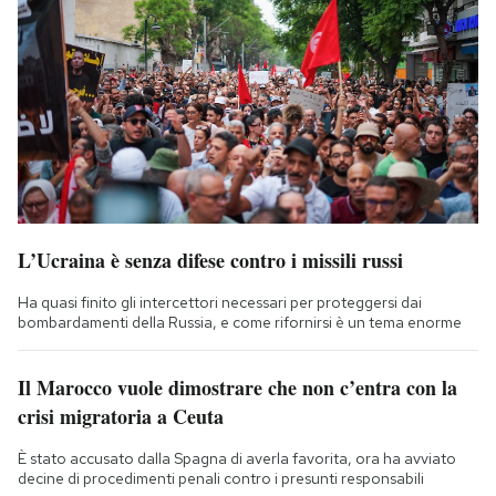
L’Ucraina è senza difese contro i missili russi
Ha quasi finito gli intercettori necessari per proteggersi dai
bombardamenti della Russia, e come rifornirsi è un tema enorme
Il Marocco vuole dimostrare che non c’entra con la
crisi migratoria a Ceuta
È stato accusato dalla Spagna di averla favorita, ora ha avviato
decine di procedimenti penali contro i presunti responsabili