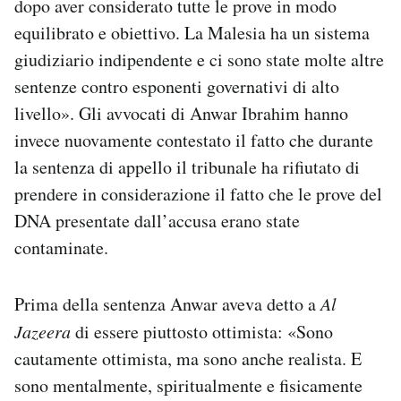
dopo aver considerato tutte le prove in modo
equilibrato e obiettivo. La Malesia ha un sistema
giudiziario indipendente e ci sono state molte altre
sentenze contro esponenti governativi di alto
livello». Gli avvocati di Anwar Ibrahim hanno
invece nuovamente contestato il fatto che durante
la sentenza di appello il tribunale ha rifiutato di
prendere in considerazione il fatto che le prove del
DNA presentate dall’accusa erano state
contaminate.
Prima della sentenza Anwar aveva detto a
Al
Jazeera
di essere piuttosto ottimista: «Sono
cautamente ottimista, ma sono anche realista. E
sono mentalmente, spiritualmente e fisicamente