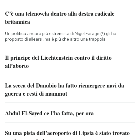
C’è una telenovela dentro alla destra radicale
britannica
Un politico ancora più estremista di Nigel Farage (!) gli ha
proposto di allearsi, ma è più che altro una trappola
Il principe del Liechtenstein contro il diritto
all’aborto
La secca del Danubio ha fatto riemergere navi da
guerra e resti di mammut
Abdul El-Sayed ce l’ha fatta, per ora
Su una pista dell’aeroporto di Lipsia è stato trovato