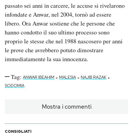
passato sei anni in carcere, le accuse si rivelarono
infondate e Anwar, nel 2004, tornò ad essere
libero. Ora Anwar sostiene che le persone che
hanno condotto il suo ultimo processo sono
proprio le stesse che nel 1988 nascosero per anni
le prove che avrebbero potuto dimostrare
immediatamente la sua innocenza.
Tag:
-
-
-
ANWAR IBEAHIM
MALESIA
NAJIB RAZAK
SODOMIA
Mostra i commenti
CONSIGLIATI