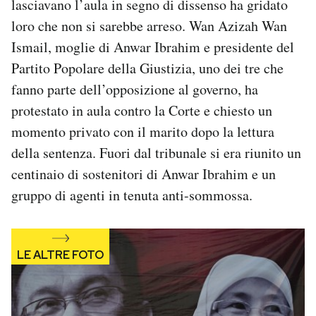
lasciavano l’aula in segno di dissenso ha gridato
loro che non si sarebbe arreso. Wan Azizah Wan
Ismail, moglie di Anwar Ibrahim e presidente del
Partito Popolare della Giustizia, uno dei tre che
fanno parte dell’opposizione al governo, ha
protestato in aula contro la Corte e chiesto un
momento privato con il marito dopo la lettura
della sentenza. Fuori dal tribunale si era riunito un
centinaio di sostenitori di Anwar Ibrahim e un
gruppo di agenti in tenuta anti-sommossa.