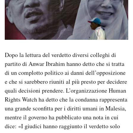
Dopo la lettura del verdetto diversi colleghi di
partito di Anwar Ibrahim hanno detto che si tratta
di un complotto politico ai danni dell’opposizione
e che si sarebbero riuniti al più presto per decidere
quali decisioni prendere. L’organizzazione Human
Rights Watch ha detto che la condanna rappresenta
una grande sconfitta per i diritti umani in Malesia,
mentre il governo ha pubblicato una nota in cui
dice: «I giudici hanno raggiunto il verdetto solo