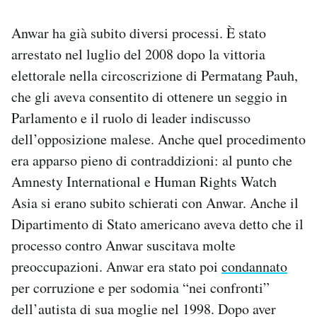
Anwar ha già subito diversi processi. È stato
arrestato nel luglio del 2008 dopo la vittoria
elettorale nella circoscrizione di Permatang Pauh,
che gli aveva consentito di ottenere un seggio in
Parlamento e il ruolo di leader indiscusso
dell’opposizione malese. Anche quel procedimento
era apparso pieno di contraddizioni: al punto che
Amnesty International e Human Rights Watch
Asia si erano subito schierati con Anwar. Anche il
Dipartimento di Stato americano aveva detto che il
processo contro Anwar suscitava molte
preoccupazioni. Anwar era stato poi
condannato
per corruzione e per sodomia “nei confronti”
dell’autista di sua moglie nel 1998. Dopo aver