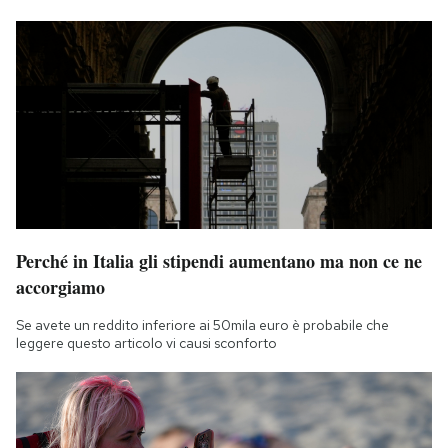
Perché in Italia gli stipendi aumentano ma non ce ne
accorgiamo
Se avete un reddito inferiore ai 50mila euro è probabile che
leggere questo articolo vi causi sconforto