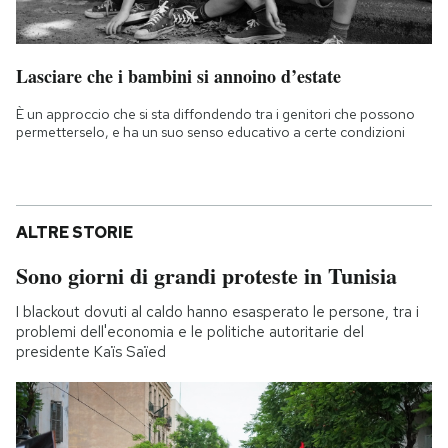
Lasciare che i bambini si annoino d’estate
È un approccio che si sta diffondendo tra i genitori che possono
permetterselo, e ha un suo senso educativo a certe condizioni
ALTRE STORIE
Sono giorni di grandi proteste in Tunisia
I blackout dovuti al caldo hanno esasperato le persone, tra i
problemi dell'economia e le politiche autoritarie del
presidente Kaïs Saïed