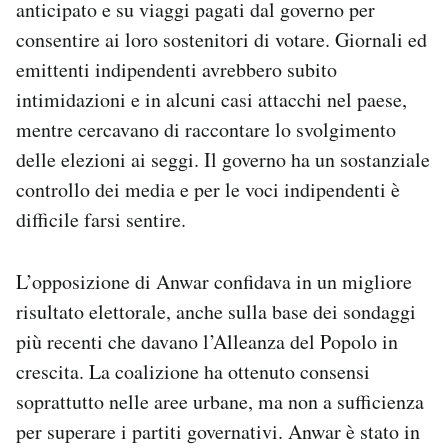
anticipato e su viaggi pagati dal governo per
consentire ai loro sostenitori di votare. Giornali ed
emittenti indipendenti avrebbero subito
intimidazioni e in alcuni casi attacchi nel paese,
mentre cercavano di raccontare lo svolgimento
delle elezioni ai seggi. Il governo ha un sostanziale
controllo dei media e per le voci indipendenti è
difficile farsi sentire.
L’opposizione di Anwar confidava in un migliore
risultato elettorale, anche sulla base dei sondaggi
più recenti che davano l’Alleanza del Popolo in
crescita. La coalizione ha ottenuto consensi
soprattutto nelle aree urbane, ma non a sufficienza
per superare i partiti governativi. Anwar è stato in