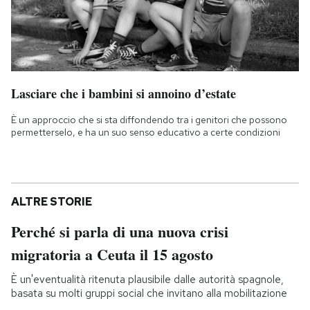
Lasciare che i bambini si annoino d’estate
È un approccio che si sta diffondendo tra i genitori che possono
permetterselo, e ha un suo senso educativo a certe condizioni
ALTRE STORIE
Perché si parla di una nuova crisi
migratoria a Ceuta il 15 agosto
È un'eventualità ritenuta plausibile dalle autorità spagnole,
basata su molti gruppi social che invitano alla mobilitazione