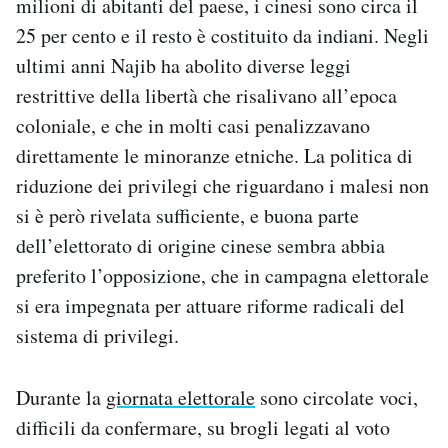
milioni di abitanti del paese, i cinesi sono circa il
25 per cento e il resto è costituito da indiani. Negli
ultimi anni Najib ha abolito diverse leggi
restrittive della libertà che risalivano all’epoca
coloniale, e che in molti casi penalizzavano
direttamente le minoranze etniche. La politica di
riduzione dei privilegi che riguardano i malesi non
si è però rivelata sufficiente, e buona parte
dell’elettorato di origine cinese sembra abbia
preferito l’opposizione, che in campagna elettorale
si era impegnata per attuare riforme radicali del
sistema di privilegi.
Durante la
giornata elettorale
sono circolate voci,
difficili da confermare, su brogli legati al voto