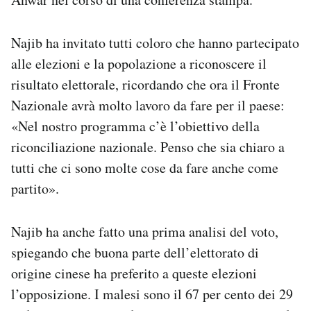
Najib ha invitato tutti coloro che hanno partecipato
alle elezioni e la popolazione a riconoscere il
risultato elettorale, ricordando che ora il Fronte
Nazionale avrà molto lavoro da fare per il paese:
«Nel nostro programma c’è l’obiettivo della
riconciliazione nazionale. Penso che sia chiaro a
tutti che ci sono molte cose da fare anche come
partito».
Najib ha anche fatto una prima analisi del voto,
spiegando che buona parte dell’elettorato di
origine cinese ha preferito a queste elezioni
l’opposizione. I malesi sono il 67 per cento dei 29