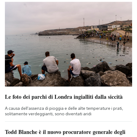
Le foto dei parchi di Londra ingialliti dalla siccità
A causa dell'assenza di pioggia e delle alte temperature i prati,
solitamente verdeggianti, sono diventati aridi
Todd Blanche è il nuovo procuratore generale degli