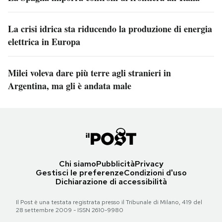
La crisi idrica sta riducendo la produzione di energia
elettrica in Europa
Milei voleva dare più terre agli stranieri in
Argentina, ma gli è andata male
Chi siamo
Pubblicità
Privacy
Gestisci le preferenze
Condizioni d'uso
Dichiarazione di accessibilità
Il Post è una testata registrata presso il Tribunale di Milano, 419 del
28 settembre 2009 - ISSN 2610-9980