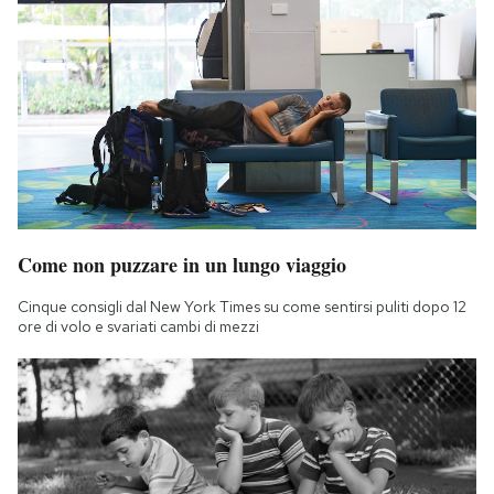
Come non puzzare in un lungo viaggio
Cinque consigli dal New York Times su come sentirsi puliti dopo 12
ore di volo e svariati cambi di mezzi