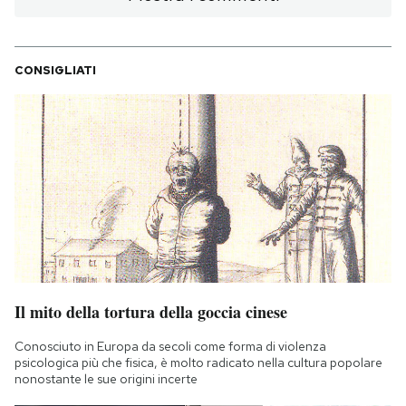
CONSIGLIATI
Il mito della tortura della goccia cinese
Conosciuto in Europa da secoli come forma di violenza
psicologica più che fisica, è molto radicato nella cultura popolare
nonostante le sue origini incerte