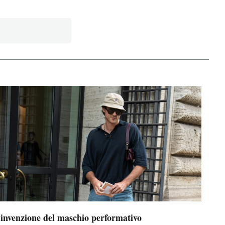
’invenzione del maschio performativo