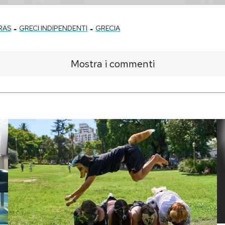
-
-
RAS
GRECI INDIPENDENTI
GRECIA
Mostra i commenti