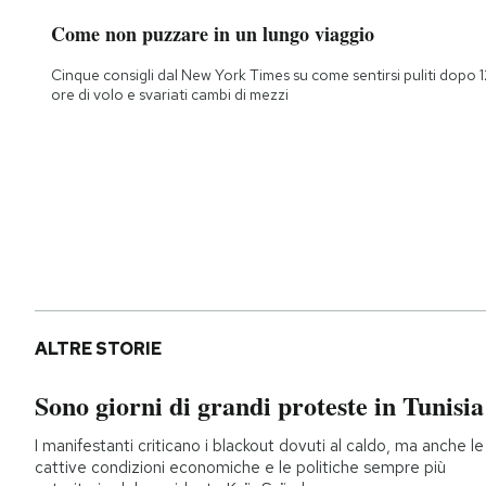
Come non puzzare in un lungo viaggio
Cinque consigli dal New York Times su come sentirsi puliti dopo 1
ore di volo e svariati cambi di mezzi
ALTRE STORIE
Sono giorni di grandi proteste in Tunisia
I manifestanti criticano i blackout dovuti al caldo, ma anche le
cattive condizioni economiche e le politiche sempre più