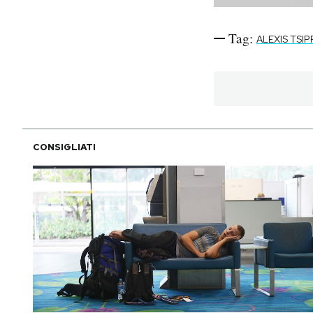
Tag:
ALEXIS TSIP
CONSIGLIATI