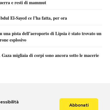
uerra e resti di mammut
bdul El-Sayed ce l’ha fatta, per ora
u una pista dell’aeroporto di Lipsia è stato trovato un
rone esplosivo
 Gaza migliaia di corpi sono ancora sotto le macerie
essibilità
Abbonati