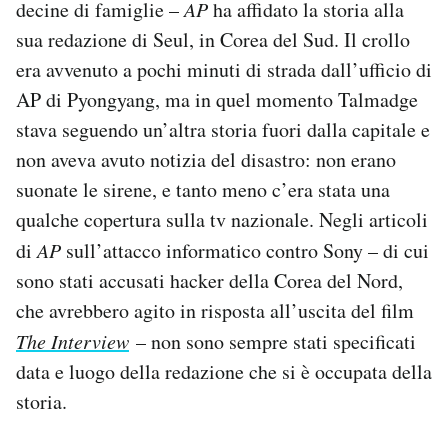
decine di famiglie –
AP
ha affidato la storia alla
sua redazione di Seul, in Corea del Sud. Il crollo
era avvenuto a pochi minuti di strada dall’ufficio di
AP di Pyongyang, ma in quel momento Talmadge
stava seguendo un’altra storia fuori dalla capitale e
non aveva avuto notizia del disastro: non erano
suonate le sirene, e tanto meno c’era stata una
qualche copertura sulla tv nazionale. Negli articoli
di
AP
sull’attacco informatico contro Sony – di cui
sono stati accusati hacker della Corea del Nord,
che avrebbero agito in risposta all’uscita del film
The Interview
– non sono sempre stati specificati
data e luogo della redazione che si è occupata della
storia.