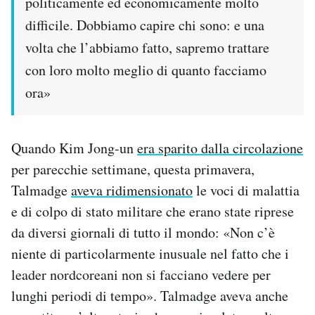
politicamente ed economicamente molto
difficile. Dobbiamo capire chi sono: e una
volta che l’abbiamo fatto, sapremo trattare
con loro molto meglio di quanto facciamo
ora»
Quando Kim Jong-un
era sparito dalla circolazione
per parecchie settimane, questa primavera,
Talmadge
aveva ridimensionato
le voci di malattia
e di colpo di stato militare che erano state riprese
da diversi giornali di tutto il mondo: «Non c’è
niente di particolarmente inusuale nel fatto che i
leader nordcoreani non si facciano vedere per
lunghi periodi di tempo». Talmadge aveva anche