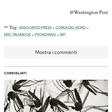
@Washington Post
Tag:
-
-
ASSOCIATED PRESS
COREA DEL NORD
-
-
ERIC TALMADGE
PYONGYANG
WP
Mostra i commenti
CONSIGLIATI