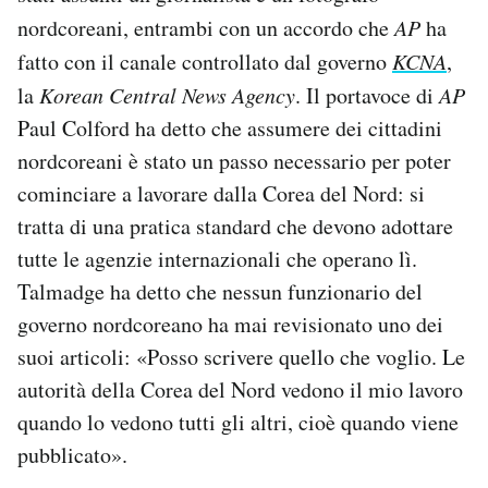
nordcoreani, entrambi con un accordo che
AP
ha
fatto con il canale controllato dal governo
KCNA
,
la
Korean Central News Agency
. Il portavoce di
AP
Paul Colford ha detto che assumere dei cittadini
nordcoreani è stato un passo necessario per poter
cominciare a lavorare dalla Corea del Nord: si
tratta di una pratica standard che devono adottare
tutte le agenzie internazionali che operano lì.
Talmadge ha detto che nessun funzionario del
governo nordcoreano ha mai revisionato uno dei
suoi articoli: «Posso scrivere quello che voglio. Le
autorità della Corea del Nord vedono il mio lavoro
quando lo vedono tutti gli altri, cioè quando viene
pubblicato».