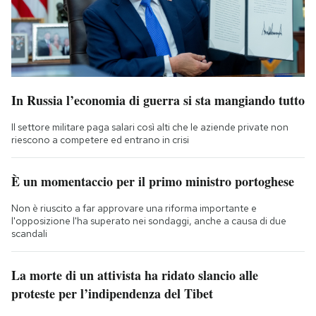
In Russia l’economia di guerra si sta mangiando tutto
Il settore militare paga salari così alti che le aziende private non
riescono a competere ed entrano in crisi
È un momentaccio per il primo ministro portoghese
Non è riuscito a far approvare una riforma importante e
l'opposizione l'ha superato nei sondaggi, anche a causa di due
scandali
La morte di un attivista ha ridato slancio alle
proteste per l’indipendenza del Tibet