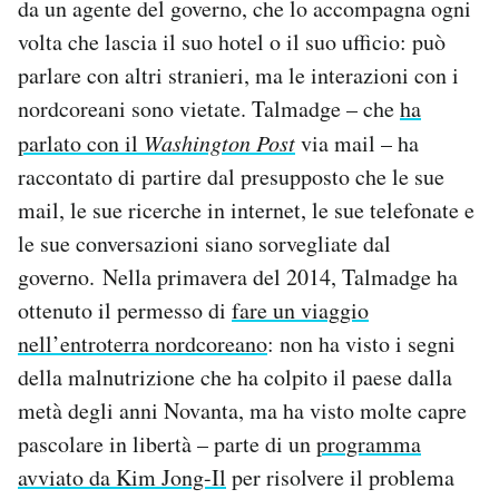
da un agente del governo, che lo accompagna ogni
volta che lascia il suo hotel o il suo ufficio: può
parlare con altri stranieri, ma le interazioni con i
nordcoreani sono vietate. Talmadge – che
ha
parlato con il
Washington Post
via mail – ha
raccontato di partire dal presupposto che le sue
mail, le sue ricerche in internet, le sue telefonate e
le sue conversazioni siano sorvegliate dal
governo. Nella primavera del 2014, Talmadge ha
ottenuto il permesso di
fare un viaggio
nell’entroterra nordcoreano
: non ha visto i segni
della malnutrizione che ha colpito il paese dalla
metà degli anni Novanta, ma ha visto molte capre
pascolare in libertà – parte di un
programma
avviato da Kim Jong-Il
per risolvere il problema