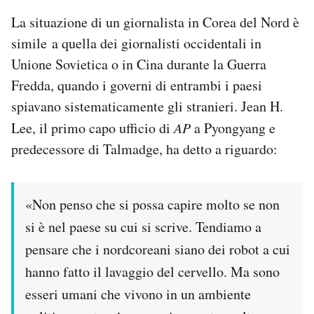
La situazione di un giornalista in Corea del Nord è
simile a quella dei giornalisti occidentali in
Unione Sovietica o in Cina durante la Guerra
Fredda, quando i governi di entrambi i paesi
spiavano sistematicamente gli stranieri. Jean H.
Lee, il primo capo ufficio di
AP
a Pyongyang e
predecessore di Talmadge, ha detto a riguardo:
«Non penso che si possa capire molto se non
si è nel paese su cui si scrive. Tendiamo a
pensare che i nordcoreani siano dei robot a cui
hanno fatto il lavaggio del cervello. Ma sono
esseri umani che vivono in un ambiente