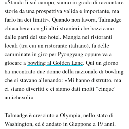
«Stando lì sul campo, siamo in grado di raccontare
storie da una prospettiva valida e importante, ma
farlo ha dei limiti». Quando non lavora, Talmadge
chiacchera con gli altri stranieri che bazzicano
dalle parti del suo hotel. Mangia nei ristoranti
locali (tra cui un ristorante italiano), fa delle
camminate in giro per Pyongyang oppure va a
giocare a
bowling al Golden Lane
. Qui un giorno
ha incontrato due donne della nazionale di bowling
che si stavano allenando: «Mi hanno distrutto, ma
ci siamo divertiti e ci siamo dati molti “cinque”
amichevoli».
Talmadge è cresciuto a Olympia, nello stato di
Washington, ed è andato in Giappone a 19 anni.