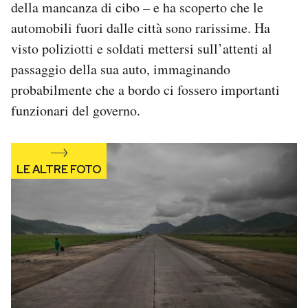
della mancanza di cibo – e ha scoperto che le
automobili fuori dalle città sono rarissime. Ha
visto poliziotti e soldati mettersi sull’attenti al
passaggio della sua auto, immaginando
probabilmente che a bordo ci fossero importanti
funzionari del governo.