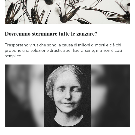
Dovremmo sterminare tutte le zanzare?
Trasportano virus che sono la causa di milioni di morti e c'è chi
propone una soluzione drastica per liberarsene, ma non è così
semplice