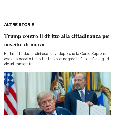
ALTRE STORIE
Trump contro il diritto alla cittadinanza per
nascita, di nuovo
Ha firmato due ordini esecutivi dopo che la Corte Suprema
aveva bloccato il suo tentativo di negare lo "ius soli" ai figli di
alcuni immigrati