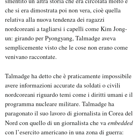
smentito un’altra storia che era circolata molto e
che si era dimostrata poi non vera, cioè quella
relativa alla nuova tendenza dei ragazzi
nordcoreani a tagliarsi i capelli come Kim Jong-
un: girando per Pyongyang, Talmadge aveva
semplicemente visto che le cose non erano come
venivano raccontate.
Talmadge ha detto che è praticamente impossibile
avere informazioni accurate da soldati o civili
nordcoreani riguardo temi come i diritti umani e il
programma nucleare militare. Talmadge ha
paragonato il suo lavoro di giornalista in Corea del
Nord con quello di un giornalista che va
embedded
con l’esercito americano in una zona di guerra: