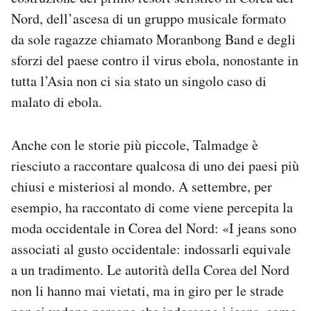
Nord, dell’ascesa di un gruppo musicale formato
da sole ragazze chiamato Moranbong Band e degli
sforzi del paese contro il virus ebola, nonostante in
tutta l’Asia non ci sia stato un singolo caso di
malato di ebola.
Anche con le storie più piccole, Talmadge è
riesciuto a raccontare qualcosa di uno dei paesi più
chiusi e misteriosi al mondo. A settembre, per
esempio, ha raccontato di come viene percepita la
moda occidentale in Corea del Nord: «I jeans sono
associati al gusto occidentale: indossarli equivale
a un tradimento. Le autorità della Corea del Nord
non li hanno mai vietati, ma in giro per le strade