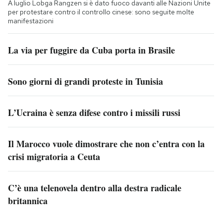
A luglio Lobga Rangzen si è dato fuoco davanti alle Nazioni Unite
per protestare contro il controllo cinese: sono seguite molte
manifestazioni
La via per fuggire da Cuba porta in Brasile
Sono giorni di grandi proteste in Tunisia
L’Ucraina è senza difese contro i missili russi
Il Marocco vuole dimostrare che non c’entra con la
crisi migratoria a Ceuta
C’è una telenovela dentro alla destra radicale
britannica