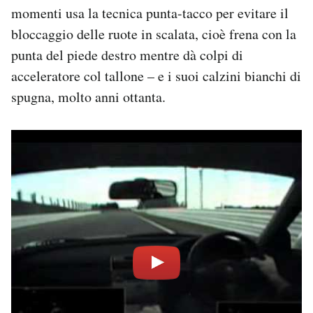
momenti usa la tecnica punta-tacco per evitare il
bloccaggio delle ruote in scalata, cioè frena con la
punta del piede destro mentre dà colpi di
acceleratore col tallone – e i suoi calzini bianchi di
spugna, molto anni ottanta.