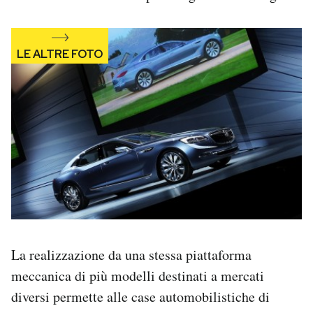
La realizzazione da una stessa piattaforma
meccanica di più modelli destinati a mercati
diversi permette alle case automobilistiche di