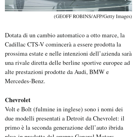
(GEOFF ROBINS/AFP/Getty Images)
Dotata di un cambio automatico a otto marce, la
Cadillac CTS-V comincerà a essere prodotta la
prossima estate e nelle intenzioni dell’azienda sarà
una rivale diretta delle berline sportive europee ad
alte prestazioni prodotte da Audi, BMW e
Mercedes-Benz.
Chevrolet
Volt e Bolt (fulmine in inglese) sono i nomi dei
due modelli presentati a Detroit da Chevrolet: il
primo è la seconda generazione dell’auto ibrida
plug-in prodotta dal gruppo General Motors,