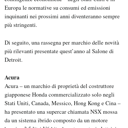
Europa le normative su consumi ed emissioni
inquinanti nei prossimi anni diventeranno sempre
più stringenti.
Di seguito, una rassegna per marchio delle novità
più rilevanti presentate quest’anno al Salone di
Detroit.
Acura
Acura – un marchio di proprietà del costruttore
giapponese Honda commercializzato solo negli
Stati Uniti, Canada, Messico, Hong Kong e Cina –
ha presentato una supercar chiamata NSX mossa
da un sistema ibrido composto da un motore