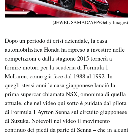
(JEWEL SAMAD/AFP/Getty Images)
Dopo un periodo di crisi aziendale, la casa
automobilistica Honda ha ripreso a investire nelle
competizioni e dalla stagione 2015 tornerà a
fornire motori per la scuderia di Formula 1
McLaren, come già fece dal 1988 al 1992. In
quegli stessi anni la casa giapponese lanciò la
prima supercar chiamata NSX, omonima di quella
attuale, che nel video qui sotto è guidata dal pilota
di Formula 1 Ayrton Senna sul circuito giapponese
di Suzuka. Notevoli nel video il movimento
continuo dei piedi da parte di Senna – che in alcuni