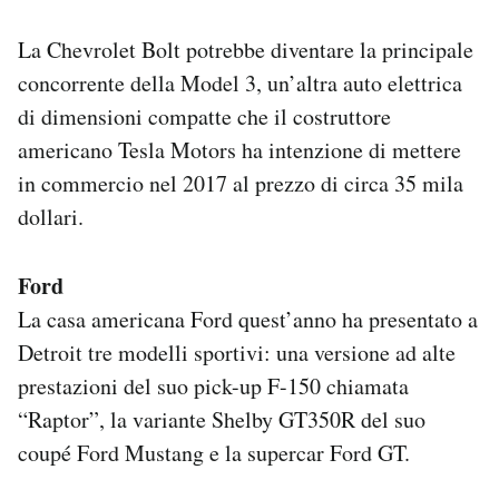
La Chevrolet Bolt potrebbe diventare la principale
concorrente della Model 3, un’altra auto elettrica
di dimensioni compatte che il costruttore
americano Tesla Motors ha intenzione di mettere
in commercio nel 2017 al prezzo di circa 35 mila
dollari.
Ford
La casa americana Ford quest’anno ha presentato a
Detroit tre modelli sportivi: una versione ad alte
prestazioni del suo pick-up F-150 chiamata
“Raptor”, la variante Shelby GT350R del suo
coupé Ford Mustang e la supercar Ford GT.