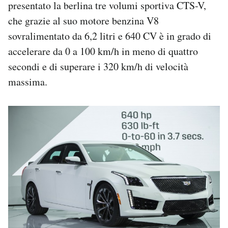
presentato la berlina tre volumi sportiva CTS-V,
che grazie al suo motore benzina V8
sovralimentato da 6,2 litri e 640 CV è in grado di
accelerare da 0 a 100 km/h in meno di quattro
secondi e di superare i 320 km/h di velocità
massima.