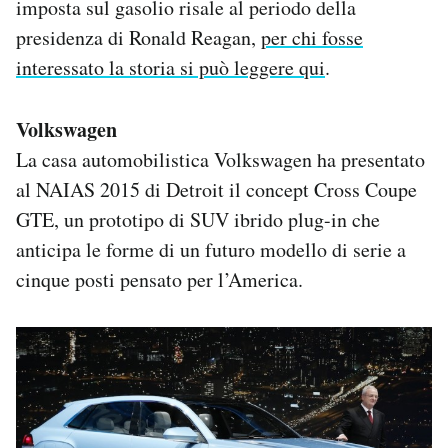
imposta sul gasolio risale al periodo della
presidenza di Ronald Reagan,
per chi fosse
interessato la storia si può leggere qui
.
Volkswagen
La casa automobilistica Volkswagen ha presentato
al NAIAS 2015 di Detroit il concept Cross Coupe
GTE, un prototipo di SUV ibrido plug-in che
anticipa le forme di un futuro modello di serie a
cinque posti pensato per l’America.