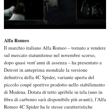
Alfa Romeo
Il marchio italiano Alfa Romeo – tornato a vendere
sul mercato statunitense nel novembre scorso,
dopo quasi vent’anni di assenza – ha presentato a
Detroit in anteprima mondiale la versione
definitiva della 4C Spider, variante aperta del
piccolo coupé sportivo prodotto nello stabilimento
di Modena. Dotata di tetto apribile in tela (uno in
fibra di carbonio sarà disponibile più avanti), l’Alfa
Romeo 4C Spider ha le stesse caratteristiche