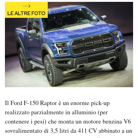
Il Ford F-150 Raptor è un enorme pick-up
realizzato parzialmente in alluminio (per
contenere i pesi) che monta un motore benzina V6
sovralimentato di 3,5 litri da 411 CV abbinato a un