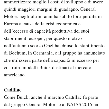
ammortizzare meglio i costi di sviluppo e di avere
quindi maggiori margini di guadagno. General
Motors negli ultimi anni ha subito forti perdite in
Europa a causa della crisi economica e
dell’eccesso di capacità produttiva dei suoi
stabilimenti europei, per questo motivo
nell’autunno scorso Opel ha chiuso lo stabilimento
di Bochum, in Germania, e il gruppo ha annunciato
che utilizzerà parte della capacità in eccesso per
costruire modelli Buick destinati al mercato
americano.
Cadillac
Come Buick, anche il marchio Cadillac fa parte
del gruppo General Motors e al NAIAS 2015 ha