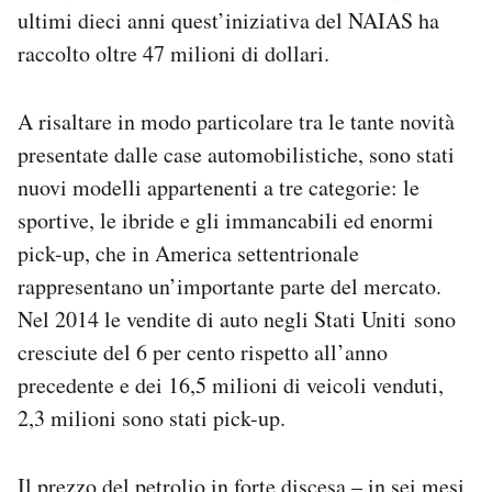
ultimi dieci anni quest’iniziativa del NAIAS ha
raccolto oltre 47 milioni di dollari.
A risaltare in modo particolare tra le tante novità
presentate dalle case automobilistiche, sono stati
nuovi modelli appartenenti a tre categorie: le
sportive, le ibride e gli immancabili ed enormi
pick-up, che in America settentrionale
rappresentano un’importante parte del mercato.
Nel 2014 le vendite di auto negli Stati Uniti sono
cresciute del 6 per cento rispetto all’anno
precedente e dei 16,5 milioni di veicoli venduti,
2,3 milioni sono stati pick-up.
Il prezzo del petrolio in forte discesa – in sei mesi