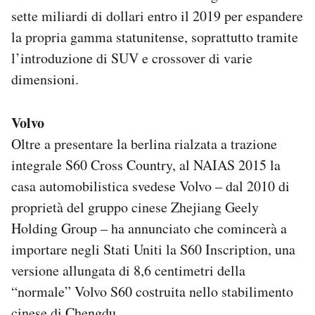
sette miliardi di dollari entro il 2019 per espandere
la propria gamma statunitense, soprattutto tramite
l’introduzione di SUV e crossover di varie
dimensioni.
Volvo
Oltre a presentare la berlina rialzata a trazione
integrale S60 Cross Country, al NAIAS 2015 la
casa automobilistica svedese Volvo – dal 2010 di
proprietà del gruppo cinese Zhejiang Geely
Holding Group – ha annunciato che comincerà a
importare negli Stati Uniti la S60 Inscription, una
versione allungata di 8,6 centimetri della
“normale” Volvo S60 costruita nello stabilimento
cinese di Chengdu.