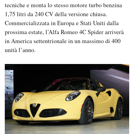
tecniche e monta lo stesso motore turbo benzina
1,75 litri da 240 CV della versione chiusa.
Commercializzata in Europa e Stati Uniti dalla
prossima estate, l’Alfa Romeo 4C Spider arriverà
in America settentrionale in un massimo di 400
unità l’anno.