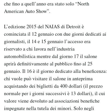
che fino a quell’anno era stato solo “North
American Auto Show”.
L’edizione 2015 del NAIAS di Detroit è
cominciata il 12 gennaio con due giorni dedicati ai
giornalisti, il 14 e 15 gennaio l’accesso era
riservato a chi lavora nell’industria
automobilistica mentre dal giorno 17 il salone
aprirà definitivamente al pubblico fino al 25
gennaio. Il 16 è il giorno dedicato alla beneficenza:
chi vuole può visitare il salone in anteprima
acquistando dei biglietti da 400 dollari (il prezzo
normale per i giorni successivi è 13 dollari), il cui
valore viene devoluto ad associazioni benefiche
impegnate nella tutela dei minori. Solo negli