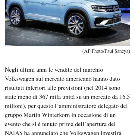
(AP Photo/Paul Sancya)
Negli ultimi anni le vendite del marchio
Volkswagen sul mercato americano hanno dato
risultati inferiori alle previsioni (nel 2014 sono
state meno di 367 mila unità su un mercato da 16,5
milioni), per questo l’amministratore delegato del
gruppo Martin Winterkorn in occasione di un
evento che si è tenuto prima dell’apertura del
NAIAS ha annunciato che Volkswagen investirà