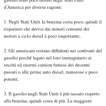
d’America per diverse ragioni:
1. Negli Stati Uniti la benzina costa poco, quindi il
risparmio che deriva dai minori consumi dei
motori a ciclo diesel è poco importante;
2. Gli americani restano diffidenti nei confronti del
gasolio perché legato nel loro immaginario ai
vecchi ed enormi camion fumosi dei decenni
passati o alle prime auto diesel, rumorose e poco
potenti;
3. Il gasolio negli Stati Uniti è più tassato rispetto
alla benzina, quindi costa di più. La maggiore