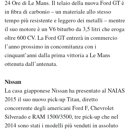
24 Ore di Le Mans. Il telaio della nuova Ford GT è
in fibra di carbonio – un materiale allo stesso
tempo più resistente e leggero dei metalli – mentre
il suo motore è un V6 biturbo da 3,5 litri che eroga
oltre 600 CV. La Ford GT entrerà in commercio
l’anno prossimo in concomitanza con i
cinquant’anni dalla prima vittoria a Le Mans
ottenuta dall’antenata.
Nissan
La casa giapponese Nissan ha presentato al NAIAS
2015 il suo nuovo pick-up Titan, diretto
concorrente degli americani Ford F, Chevrolet
Silverado e RAM 1500/3500, tre pick-up che nel
2014 sono stati i modelli più venduti in assoluto