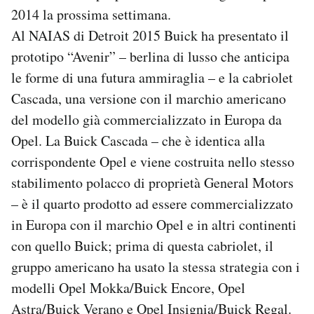
2014 la prossima settimana.
Al NAIAS di Detroit 2015 Buick ha presentato il
prototipo “Avenir” – berlina di lusso che anticipa
le forme di una futura ammiraglia – e la cabriolet
Cascada, una versione con il marchio americano
del modello già commercializzato in Europa da
Opel. La Buick Cascada – che è identica alla
corrispondente Opel e viene costruita nello stesso
stabilimento polacco di proprietà General Motors
– è il quarto prodotto ad essere commercializzato
in Europa con il marchio Opel e in altri continenti
con quello Buick; prima di questa cabriolet, il
gruppo americano ha usato la stessa strategia con i
modelli Opel Mokka/Buick Encore, Opel
Astra/Buick Verano e Opel Insignia/Buick Regal.