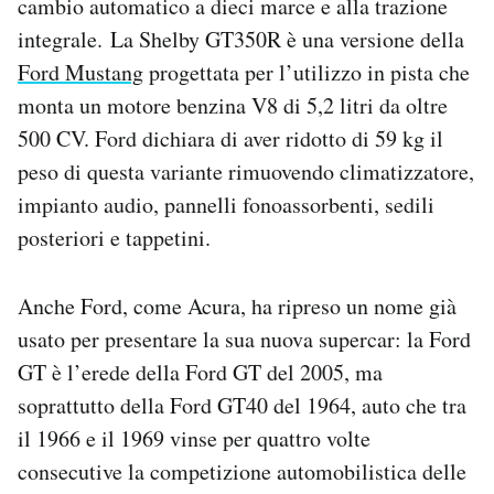
cambio automatico a dieci marce e alla trazione
integrale. La Shelby GT350R è una versione della
Ford Mustang
progettata per l’utilizzo in pista che
monta un motore benzina V8 di 5,2 litri da oltre
500 CV. Ford dichiara di aver ridotto di 59 kg il
peso di questa variante rimuovendo climatizzatore,
impianto audio, pannelli fonoassorbenti, sedili
posteriori e tappetini.
Anche Ford, come Acura, ha ripreso un nome già
usato per presentare la sua nuova supercar: la Ford
GT è l’erede della Ford GT del 2005, ma
soprattutto della Ford GT40 del 1964, auto che tra
il 1966 e il 1969 vinse per quattro volte
consecutive la competizione automobilistica delle