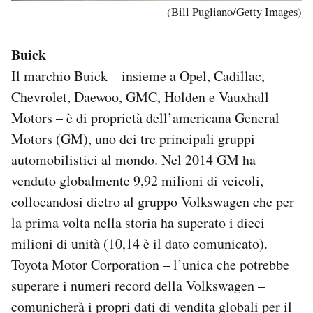
(Bill Pugliano/Getty Images)
Buick
Il marchio Buick – insieme a Opel, Cadillac,
Chevrolet, Daewoo, GMC, Holden e Vauxhall
Motors – è di proprietà dell’americana General
Motors (GM), uno dei tre principali gruppi
automobilistici al mondo. Nel 2014 GM ha
venduto globalmente 9,92 milioni di veicoli,
collocandosi dietro al gruppo Volkswagen che per
la prima volta nella storia ha superato i dieci
milioni di unità (10,14 è il dato comunicato).
Toyota Motor Corporation – l’unica che potrebbe
superare i numeri record della Volkswagen –
comunicherà i propri dati di vendita globali per il