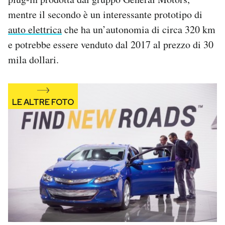
mentre il secondo è un interessante prototipo di
auto elettrica
che ha un’autonomia di circa 320 km
e potrebbe essere venduto dal 2017 al prezzo di 30
mila dollari.