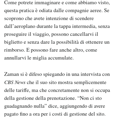
Come potrete immaginare e come abbiamo visto,
questa pratica è odiata dalle compagnie aeree. Se
scoprono che avete intenzione di scendere
dall’aeroplano durante la tappa intermedia, senza
proseguire il viaggio, possono cancellarvi il
biglietto e senza dare la possibilità di ottenere un
rimborso. E possono fare anche altro, come
annullarvi le miglia accumulate.
Zaman si è difeso spiegando in una intervista con
CBS News
che il suo sito mostra semplicemente
delle tariffe, ma che concretamente non si occupa
della gestione della prenotazione. “Non ci sto
guadagnando nulla” dice, aggiungendo di avere
pagato fino a ora per i costi di gestione del sito.