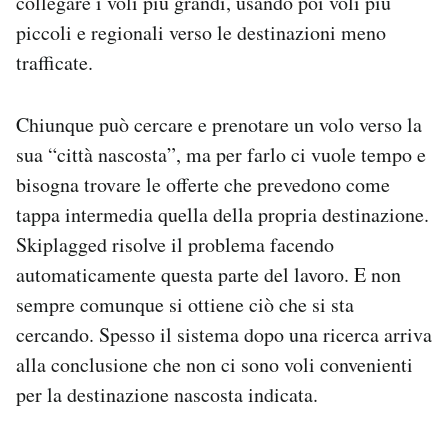
collegare i voli più grandi, usando poi voli più
piccoli e regionali verso le destinazioni meno
trafficate.
Chiunque può cercare e prenotare un volo verso la
sua “città nascosta”, ma per farlo ci vuole tempo e
bisogna trovare le offerte che prevedono come
tappa intermedia quella della propria destinazione.
Skiplagged risolve il problema facendo
automaticamente questa parte del lavoro. E non
sempre comunque si ottiene ciò che si sta
cercando. Spesso il sistema dopo una ricerca arriva
alla conclusione che non ci sono voli convenienti
per la destinazione nascosta indicata.