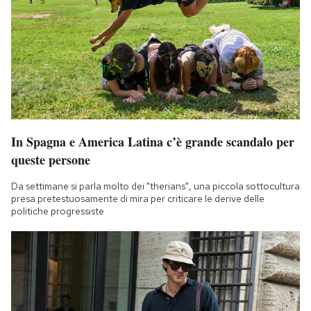
In Spagna e America Latina c’è grande scandalo per
queste persone
Da settimane si parla molto dei "therians", una piccola sottocultura
presa pretestuosamente di mira per criticare le derive delle
politiche progressiste