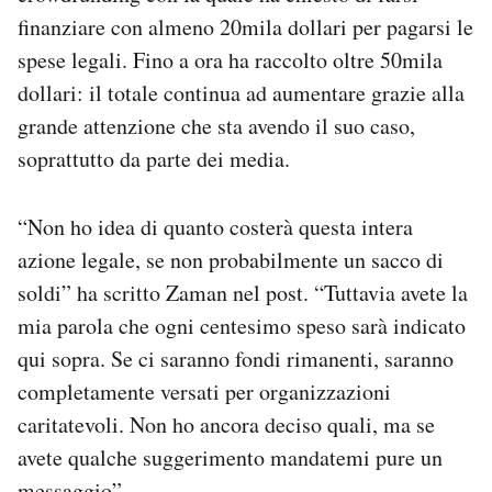
finanziare con almeno 20mila dollari per pagarsi le
spese legali. Fino a ora ha raccolto oltre 50mila
dollari: il totale continua ad aumentare grazie alla
grande attenzione che sta avendo il suo caso,
soprattutto da parte dei media.
“Non ho idea di quanto costerà questa intera
azione legale, se non probabilmente un sacco di
soldi” ha scritto Zaman nel post. “Tuttavia avete la
mia parola che ogni centesimo speso sarà indicato
qui sopra. Se ci saranno fondi rimanenti, saranno
completamente versati per organizzazioni
caritatevoli. Non ho ancora deciso quali, ma se
avete qualche suggerimento mandatemi pure un
messaggio”.