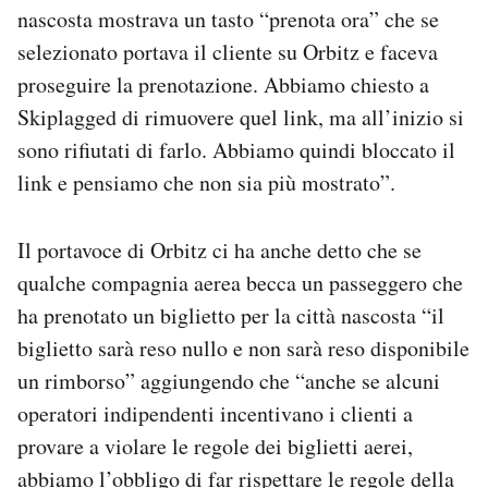
nascosta mostrava un tasto “prenota ora” che se
selezionato portava il cliente su Orbitz e faceva
proseguire la prenotazione. Abbiamo chiesto a
Skiplagged di rimuovere quel link, ma all’inizio si
sono rifiutati di farlo. Abbiamo quindi bloccato il
link e pensiamo che non sia più mostrato”.
Il portavoce di Orbitz ci ha anche detto che se
qualche compagnia aerea becca un passeggero che
ha prenotato un biglietto per la città nascosta “il
biglietto sarà reso nullo e non sarà reso disponibile
un rimborso” aggiungendo che “anche se alcuni
operatori indipendenti incentivano i clienti a
provare a violare le regole dei biglietti aerei,
abbiamo l’obbligo di far rispettare le regole della