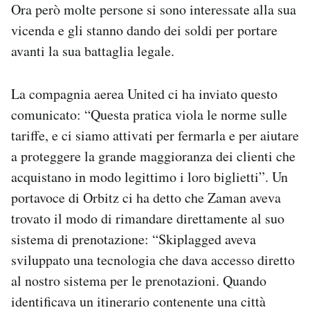
Ora però molte persone si sono interessate alla sua
vicenda e gli stanno dando dei soldi per portare
avanti la sua battaglia legale.
La compagnia aerea United ci ha inviato questo
comunicato: “Questa pratica viola le norme sulle
tariffe, e ci siamo attivati per fermarla e per aiutare
a proteggere la grande maggioranza dei clienti che
acquistano in modo legittimo i loro biglietti”. Un
portavoce di Orbitz ci ha detto che Zaman aveva
trovato il modo di rimandare direttamente al suo
sistema di prenotazione: “Skiplagged aveva
sviluppato una tecnologia che dava accesso diretto
al nostro sistema per le prenotazioni. Quando
identificava un itinerario contenente una città