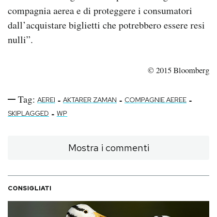
compagnia aerea e di proteggere i consumatori
dall’acquistare biglietti che potrebbero essere resi
nulli”.
© 2015 Bloomberg
Tag:
-
-
-
AEREI
AKTARER ZAMAN
COMPAGNIE AEREE
-
SKIPLAGGED
WP
Mostra i commenti
CONSIGLIATI