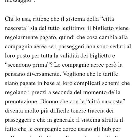
Chi lo usa, ritiene che il sistema della “città
nascosta” sia del tutto legittimo: il biglietto viene
regolarmente pagato, quindi che cosa cambia alla
compagnia aerea se i passeggeri non sono seduti al
loro posto per tutta la validità dei biglietto e
“scendono prima”? Le compagnie aeree però la
pensano diversamente. Vogliono che le tariffe
siano pagate in base ai loro complicati schemi che
regolano i prezzi a seconda del momento della
prenotazione. Dicono che con la “città nascosta”
diventa molto più difficile tenere traccia dei
passeggeri e che in generale il sistema sfrutta il
fatto che le compagnie aeree usano gli hub per