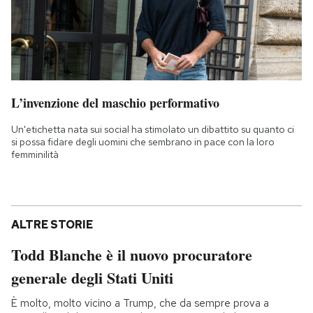
L’invenzione del maschio performativo
Un'etichetta nata sui social ha stimolato un dibattito su quanto ci
si possa fidare degli uomini che sembrano in pace con la loro
femminilità
ALTRE STORIE
Todd Blanche è il nuovo procuratore
generale degli Stati Uniti
È molto, molto vicino a Trump, che da sempre prova a