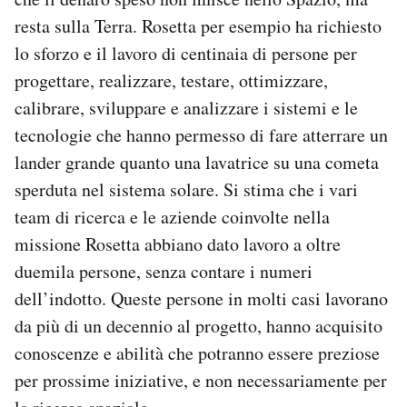
resta sulla Terra. Rosetta per esempio ha richiesto
lo sforzo e il lavoro di centinaia di persone per
progettare, realizzare, testare, ottimizzare,
calibrare, sviluppare e analizzare i sistemi e le
tecnologie che hanno permesso di fare atterrare un
lander grande quanto una lavatrice su una cometa
sperduta nel sistema solare. Si stima che i vari
team di ricerca e le aziende coinvolte nella
missione Rosetta abbiano dato lavoro a oltre
duemila persone, senza contare i numeri
dell’indotto. Queste persone in molti casi lavorano
da più di un decennio al progetto, hanno acquisito
conoscenze e abilità che potranno essere preziose
per prossime iniziative, e non necessariamente per