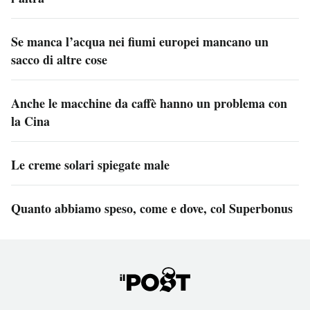
Se manca l’acqua nei fiumi europei mancano un
sacco di altre cose
Anche le macchine da caffè hanno un problema con
la Cina
Le creme solari spiegate male
Quanto abbiamo speso, come e dove, col Superbonus