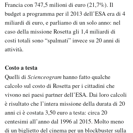
Francia con 747,5 milioni di euro (21,7%). Il
budget a programma per il 2013 dell’ESA era di 4
miliardi di euro, e parliamo di un solo anno: nel
caso della missione Rosetta gli 1,4 miliardi di
costi totali sono “spalmati” invece su 20 anni di
attività.
Costo a testa
Quelli di
Scienceogram
hanno fatto qualche
calcolo sul costo di Rosetta per i cittadini che
vivono nei paesi partner dell’ESA. Dai loro calcoli
è risultato che l’intera missione della durata di 20
anni ci è costata 3,50 euro a testa: circa 20
centesimi all’anno dal 1996 al 2015. Molto meno
di un biglietto del cinema per un blockbuster sulla