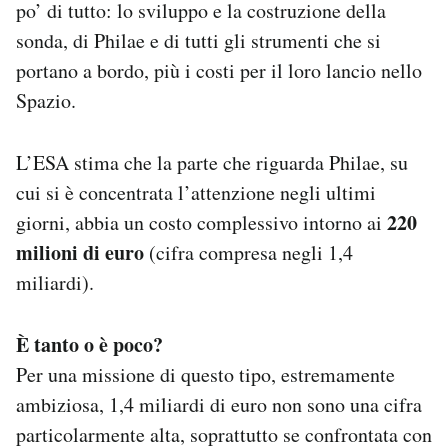
po’ di tutto: lo sviluppo e la costruzione della
sonda, di Philae e di tutti gli strumenti che si
portano a bordo, più i costi per il loro lancio nello
Spazio.
L’ESA stima che la parte che riguarda Philae, su
cui si è concentrata l’attenzione negli ultimi
220
giorni, abbia un costo complessivo intorno ai
milioni di euro
(cifra compresa negli 1,4
miliardi).
È tanto o è poco?
Per una missione di questo tipo, estremamente
ambiziosa, 1,4 miliardi di euro non sono una cifra
particolarmente alta, soprattutto se confrontata con