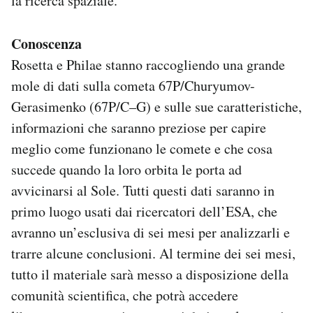
la ricerca spaziale.
Conoscenza
Rosetta e Philae stanno raccogliendo una grande
mole di dati sulla cometa 67P/Churyumov-
Gerasimenko (67P/C–G) e sulle sue caratteristiche,
informazioni che saranno preziose per capire
meglio come funzionano le comete e che cosa
succede quando la loro orbita le porta ad
avvicinarsi al Sole. Tutti questi dati saranno in
primo luogo usati dai ricercatori dell’ESA, che
avranno un’esclusiva di sei mesi per analizzarli e
trarre alcune conclusioni. Al termine dei sei mesi,
tutto il materiale sarà messo a disposizione della
comunità scientifica, che potrà accedere