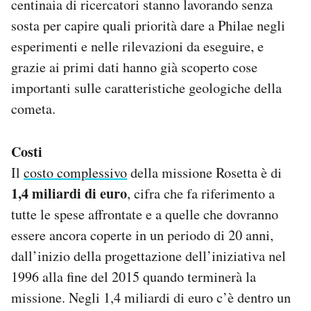
centinaia di ricercatori stanno lavorando senza
sosta per capire quali priorità dare a Philae negli
esperimenti e nelle rilevazioni da eseguire, e
grazie ai primi dati hanno già scoperto cose
importanti sulle caratteristiche geologiche della
cometa.
Costi
Il
costo complessivo
della missione Rosetta è di
1,4 miliardi di euro
, cifra che fa riferimento a
tutte le spese affrontate e a quelle che dovranno
essere ancora coperte in un periodo di 20 anni,
dall’inizio della progettazione dell’iniziativa nel
1996 alla fine del 2015 quando terminerà la
missione. Negli 1,4 miliardi di euro c’è dentro un