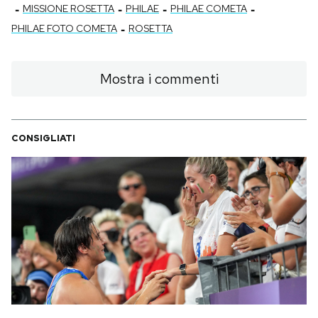
-
-
-
-
MISSIONE ROSETTA
PHILAE
PHILAE COMETA
-
PHILAE FOTO COMETA
ROSETTA
Mostra i commenti
CONSIGLIATI