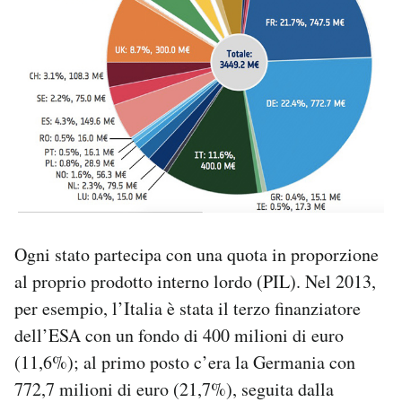
Ogni stato partecipa con una quota in proporzione
al proprio prodotto interno lordo (PIL). Nel 2013,
per esempio, l’Italia è stata il terzo finanziatore
dell’ESA con un fondo di 400 milioni di euro
(11,6%); al primo posto c’era la Germania con
772,7 milioni di euro (21,7%), seguita dalla