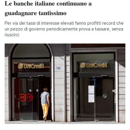
Le banche italiane continuano a
guadagnare tantissimo
Per via dei tassi di interesse elevati fanno profitti record che
un pezzo di governo periodicamente prova a tassare, senza
riuscirci