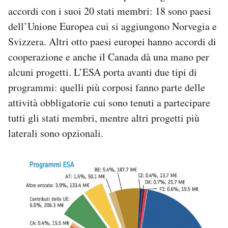
accordi con i suoi 20 stati membri: 18 sono paesi
dell’Unione Europea cui si aggiungono Norvegia e
Svizzera. Altri otto paesi europei hanno accordi di
cooperazione e anche il Canada dà una mano per
alcuni progetti. L’ESA porta avanti due tipi di
programmi: quelli più corposi fanno parte delle
attività obbligatorie cui sono tenuti a partecipare
tutti gli stati membri, mentre altri progetti più
laterali sono opzionali.