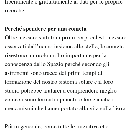
liberamente e gratuitamente ai dati per le proprie
ricerche.
Perché spendere per una cometa
Oltre a essere stati tra i primi corpi celesti a essere
osservati dall’uomo insieme alle stelle, le comete
rivestono un ruolo molto importante per la
conoscenza dello Spazio perché secondo gli
astronomi sono tracce dei primi tempi di
formazione del nostro sistema solare e il loro
studio potrebbe aiutarci a comprendere meglio
come si sono formati i pianeti, e forse anche i
meccanismi che hanno portato alla vita sulla Terra.
Più in generale, come tutte le iniziative che