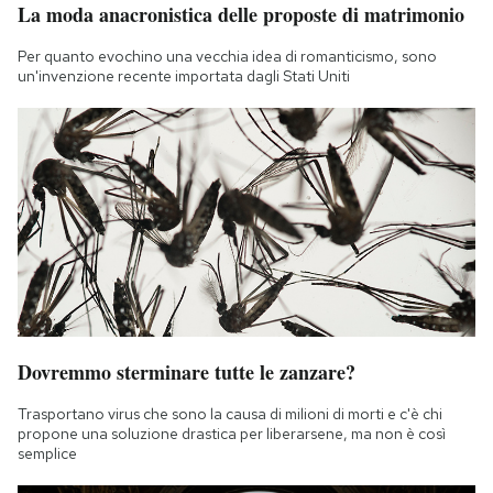
La moda anacronistica delle proposte di matrimonio
Per quanto evochino una vecchia idea di romanticismo, sono
un'invenzione recente importata dagli Stati Uniti
Dovremmo sterminare tutte le zanzare?
Trasportano virus che sono la causa di milioni di morti e c'è chi
propone una soluzione drastica per liberarsene, ma non è così
semplice