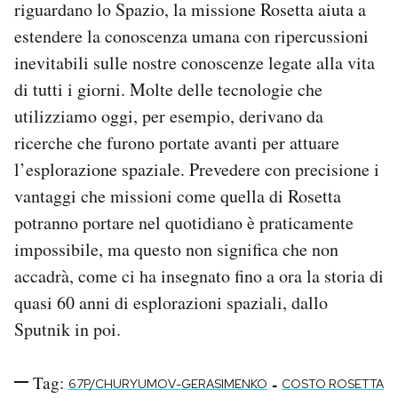
riguardano lo Spazio, la missione Rosetta aiuta a
estendere la conoscenza umana con ripercussioni
inevitabili sulle nostre conoscenze legate alla vita
di tutti i giorni. Molte delle tecnologie che
utilizziamo oggi, per esempio, derivano da
ricerche che furono portate avanti per attuare
l’esplorazione spaziale. Prevedere con precisione i
vantaggi che missioni come quella di Rosetta
potranno portare nel quotidiano è praticamente
impossibile, ma questo non significa che non
accadrà, come ci ha insegnato fino a ora la storia di
quasi 60 anni di esplorazioni spaziali, dallo
Sputnik in poi.
Tag:
-
67P/CHURYUMOV-GERASIMENKO
COSTO ROSETTA