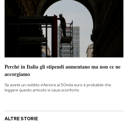
Perché in Italia gli stipendi aumentano ma non ce ne
accorgiamo
Se avete un reddito inferiore ai 50mila euro è probabile che
leggere questo articolo vi causi sconforto
ALTRE STORIE