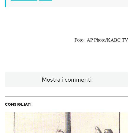
Foto: AP Photo/KABC TV
Mostra i commenti
CONSIGLIATI