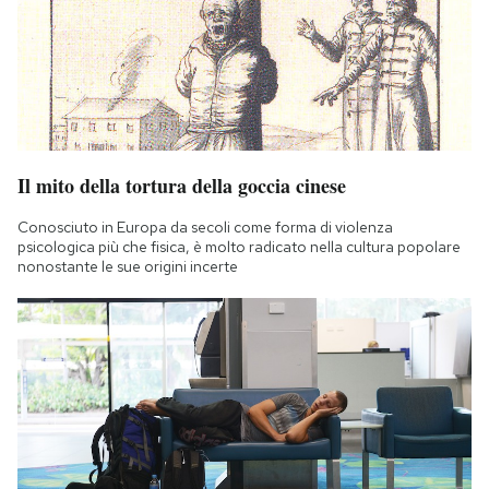
Il mito della tortura della goccia cinese
Conosciuto in Europa da secoli come forma di violenza
psicologica più che fisica, è molto radicato nella cultura popolare
nonostante le sue origini incerte