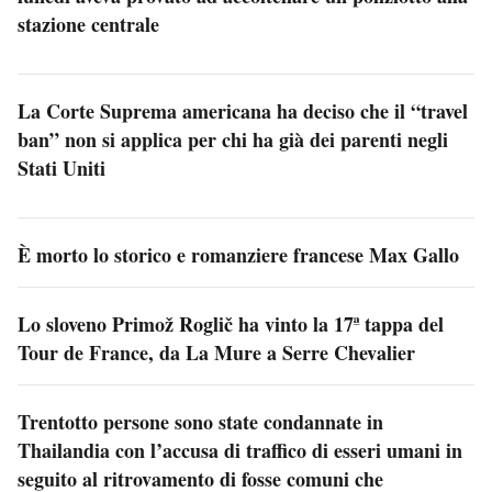
stazione centrale
La Corte Suprema americana ha deciso che il “travel
ban” non si applica per chi ha già dei parenti negli
Stati Uniti
È morto lo storico e romanziere francese Max Gallo
Lo sloveno Primož Roglič ha vinto la 17ª tappa del
Tour de France, da La Mure a Serre Chevalier
Trentotto persone sono state condannate in
Thailandia con l’accusa di traffico di esseri umani in
seguito al ritrovamento di fosse comuni che