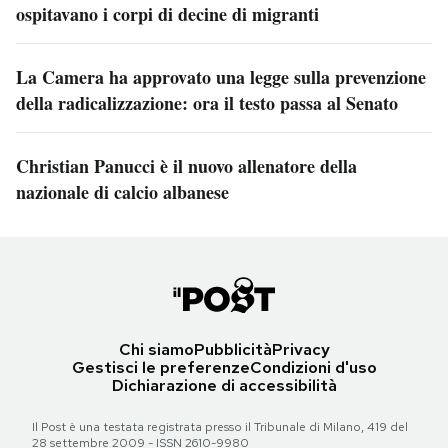
ospitavano i corpi di decine di migranti
La Camera ha approvato una legge sulla prevenzione
della radicalizzazione: ora il testo passa al Senato
Christian Panucci è il nuovo allenatore della
nazionale di calcio albanese
Chi siamo
Pubblicità
Privacy
Gestisci le preferenze
Condizioni d'uso
Dichiarazione di accessibilità
Il Post è una testata registrata presso il Tribunale di Milano, 419 del
28 settembre 2009 - ISSN 2610-9980