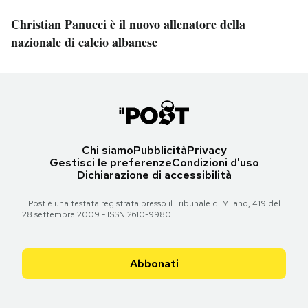
Christian Panucci è il nuovo allenatore della
nazionale di calcio albanese
Chi siamo
Pubblicità
Privacy
Gestisci le preferenze
Condizioni d'uso
Dichiarazione di accessibilità
Il Post è una testata registrata presso il Tribunale di Milano, 419 del
28 settembre 2009 - ISSN 2610-9980
Abbonati