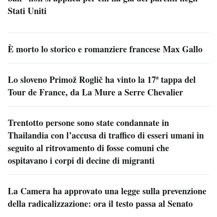
Stati Uniti
È morto lo storico e romanziere francese Max Gallo
Lo sloveno Primož Roglič ha vinto la 17ª tappa del
Tour de France, da La Mure a Serre Chevalier
Trentotto persone sono state condannate in
Thailandia con l’accusa di traffico di esseri umani in
seguito al ritrovamento di fosse comuni che
ospitavano i corpi di decine di migranti
La Camera ha approvato una legge sulla prevenzione
della radicalizzazione: ora il testo passa al Senato