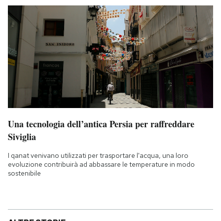
Una tecnologia dell’antica Persia per raffreddare
Siviglia
I qanat venivano utilizzati per trasportare l'acqua, una loro
evoluzione contribuirà ad abbassare le temperature in modo
sostenibile