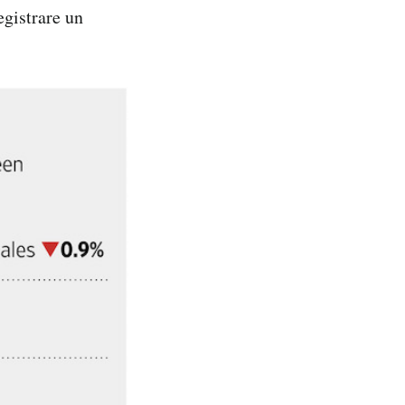
egistrare un