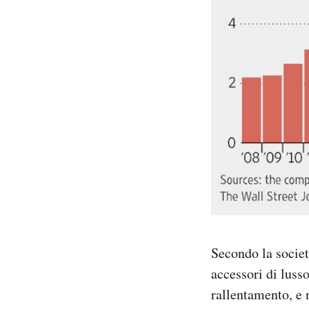
Secondo la societ
accessori di lusso
rallentamento, e 