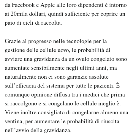
da Facebook e Apple alle loro dipendenti è intorno
ai 20mila dollari, quindi sufficiente per coprire un
paio di cicli di raccolta.
Grazie al progresso nelle tecnologie per la
gestione delle cellule uovo, le probabilità di
avviare una gravidanza da un ovulo congelato sono
aumentate sensibilmente negli ultimi anni, ma
naturalmente non ci sono garanzie assolute
sull’efficacia del sistema per tutte le pazienti. È
comunque opinione diffusa tra i medici che prima
si raccolgono e si congelano le cellule meglio è.
Viene inoltre consigliato di congelarne almeno una
ventina, per aumentare le probabilità di riuscita
nell’avvio della gravidanza.