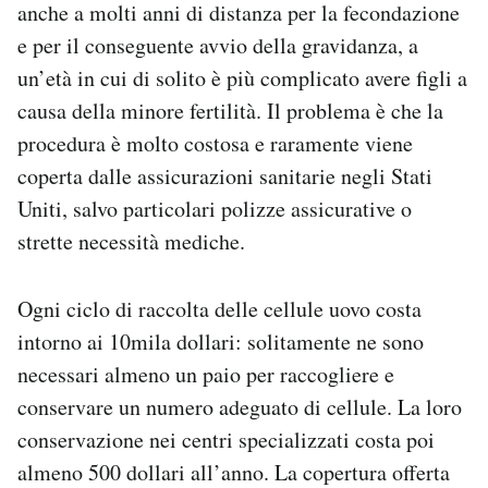
anche a molti anni di distanza per la fecondazione
e per il conseguente avvio della gravidanza, a
un’età in cui di solito è più complicato avere figli a
causa della minore fertilità. Il problema è che la
procedura è molto costosa e raramente viene
coperta dalle assicurazioni sanitarie negli Stati
Uniti, salvo particolari polizze assicurative o
strette necessità mediche.
Ogni ciclo di raccolta delle cellule uovo costa
intorno ai 10mila dollari: solitamente ne sono
necessari almeno un paio per raccogliere e
conservare un numero adeguato di cellule. La loro
conservazione nei centri specializzati costa poi
almeno 500 dollari all’anno. La copertura offerta