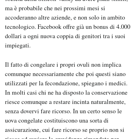
ma è probabile che nei prossimi mesi si
accoderanno altre aziende, e non solo in ambito
tecnologico. Facebook offre già un bonus di 4.000
dollari a ogni nuova coppia di genitori tra i suoi
impiegati.
Il fatto di congelare i propri ovuli non implica
comunque necessariamente che poi questi siano
utilizzati per la fecondazione, spiegano i medici.
In molti casi chi ne ha disposto la conservazione
riesce comunque a restare incinta naturalmente,
senza dovervi fare ricorso. In un certo senso le
uova congelate costituiscono una sorta di
assicurazione, cui fare ricorso se proprio non si
riesce ad avviare la gravidanza rimandata per