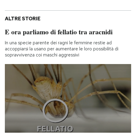
ALTRE STORIE
E ora parliamo di fellatio tra aracnidi
In una specie parente dei ragni le femmine restie ad
accoppiarsi la usano per aumentare le loro possibilità di
sopravvivenza coi maschi aggressivi