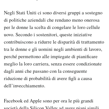
Negli Stati Uniti ci sono diversi gruppi a sostegno
di politiche aziendali che rendano meno onerosa
per le donne la scelta di congelare le loro cellule
uovo. Secondo i sostenitori, queste iniziative
contribuiscono a ridurre le disparità di trattamento
tra le donne e gli uomini negli ambienti di lavoro,
perché permettono alle impiegate di pianificare
meglio la loro carriera, senza essere condizionate
dagli anni che passano con la conseguente
riduzione di probabilità di avere figli a causa
dell’invecchiamento.
Facebook ed Apple sono per ora le più grandi
società della Silicon Valley ad avere piani simili,