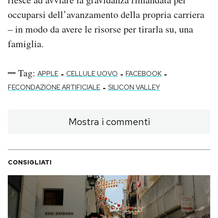
occuparsi dell’avanzamento della propria carriera
– in modo da avere le risorse per tirarla su, una
famiglia.
Tag:
-
-
-
APPLE
CELLULE UOVO
FACEBOOK
-
FECONDAZIONE ARTIFICIALE
SILICON VALLEY
Mostra i commenti
CONSIGLIATI