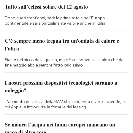
Tutto sull’eclissi solare del 12 agosto
Dopo quasi trent'anni, sarà la prima totale nell'Europa
continentale e sarà parzialmente visibile anche in Italia
C’è sempre meno tregua tra un’ondata di calore e
l’altra
Siamo nel picco della quarta, ma c'è un motivo se sembra che da
fine maggio abbia sempre fatto caldissimo
I nostri prossimi dispositivi tecnologici saranno a
noleggio?
L'aumento dei prezzi della RAM sta spingendo diverse aziende, tra
cui Apple, a introdurre la formula del leasing
Se manca l’acqua nei fiumi europei mancano un
sacco di altre cose