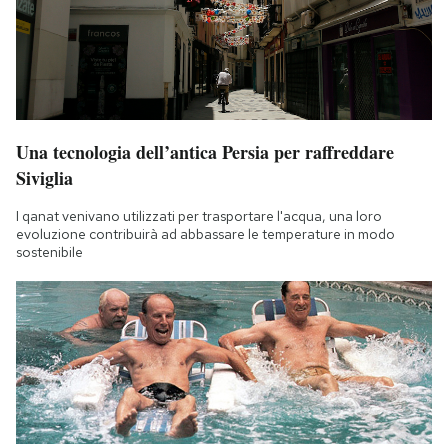
Una tecnologia dell’antica Persia per raffreddare
Siviglia
I qanat venivano utilizzati per trasportare l'acqua, una loro
evoluzione contribuirà ad abbassare le temperature in modo
sostenibile