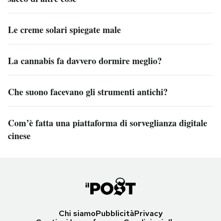
Le creme solari spiegate male
La cannabis fa davvero dormire meglio?
Che suono facevano gli strumenti antichi?
Com’è fatta una piattaforma di sorveglianza digitale
cinese
Chi siamo
Pubblicità
Privacy