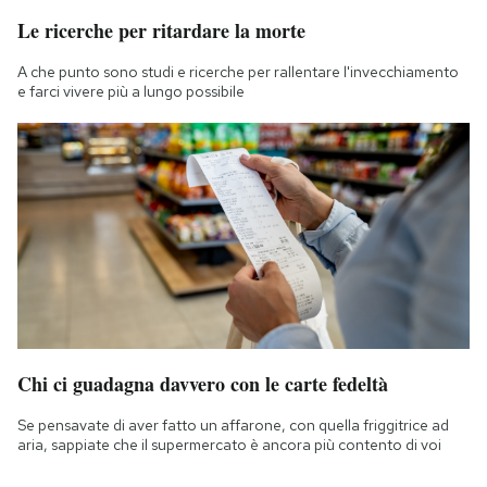
Le ricerche per ritardare la morte
A che punto sono studi e ricerche per rallentare l'invecchiamento
e farci vivere più a lungo possibile
Chi ci guadagna davvero con le carte fedeltà
Se pensavate di aver fatto un affarone, con quella friggitrice ad
aria, sappiate che il supermercato è ancora più contento di voi