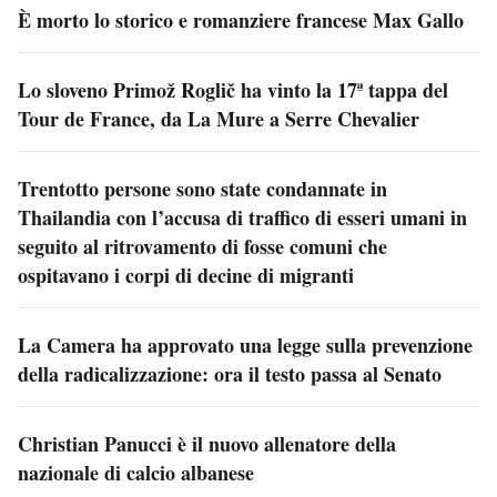
È morto lo storico e romanziere francese Max Gallo
Lo sloveno Primož Roglič ha vinto la 17ª tappa del
Tour de France, da La Mure a Serre Chevalier
Trentotto persone sono state condannate in
Thailandia con l’accusa di traffico di esseri umani in
seguito al ritrovamento di fosse comuni che
ospitavano i corpi di decine di migranti
La Camera ha approvato una legge sulla prevenzione
della radicalizzazione: ora il testo passa al Senato
Christian Panucci è il nuovo allenatore della
nazionale di calcio albanese