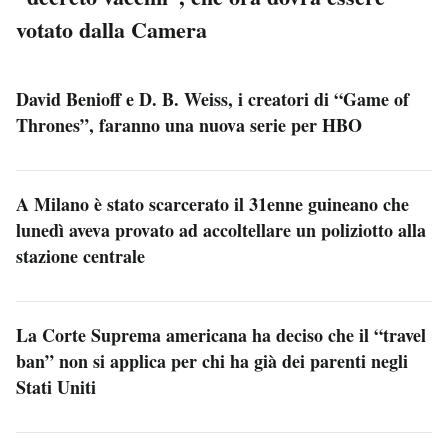
votato dalla Camera
David Benioff e D. B. Weiss, i creatori di “Game of
Thrones”, faranno una nuova serie per HBO
A Milano è stato scarcerato il 31enne guineano che
lunedì aveva provato ad accoltellare un poliziotto alla
stazione centrale
La Corte Suprema americana ha deciso che il “travel
ban” non si applica per chi ha già dei parenti negli
Stati Uniti