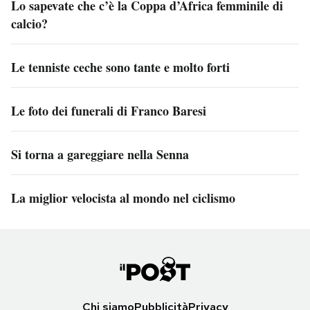
Lo sapevate che c’è la Coppa d’Africa femminile di
calcio?
Le tenniste ceche sono tante e molto forti
Le foto dei funerali di Franco Baresi
Si torna a gareggiare nella Senna
La miglior velocista al mondo nel ciclismo
Chi siamo
Pubblicità
Privacy