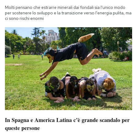
Molti pensano che estrarre minerali dai fondali sia l'unico modo
per sostenere lo sviluppo e la transizione verso l'energia pulita, ma
ci sono rischi enormi
In Spagna e America Latina c’è grande scandalo per
queste persone