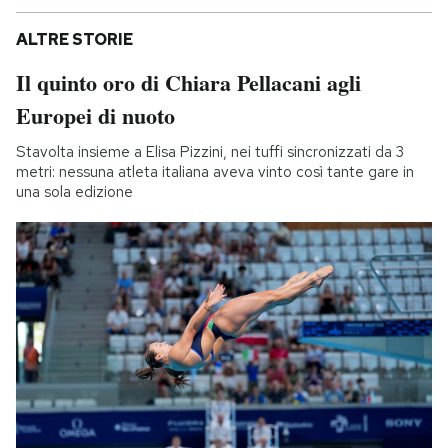
ALTRE STORIE
Il quinto oro di Chiara Pellacani agli
Europei di nuoto
Stavolta insieme a Elisa Pizzini, nei tuffi sincronizzati da 3
metri: nessuna atleta italiana aveva vinto così tante gare in
una sola edizione