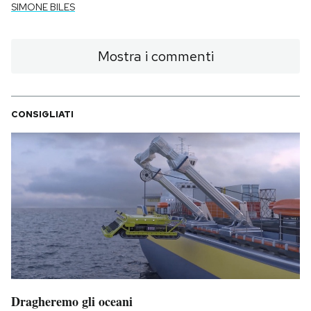
SIMONE BILES
Mostra i commenti
CONSIGLIATI
Dragheremo gli oceani