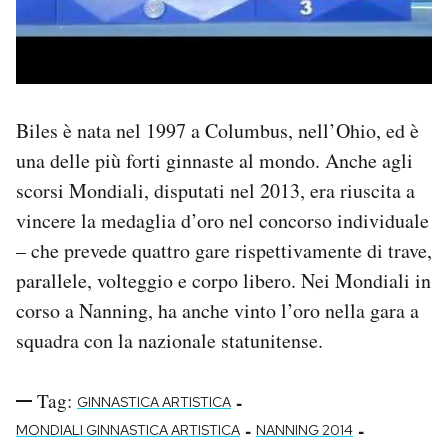
Biles è nata nel 1997 a Columbus, nell’Ohio, ed è
una delle più forti ginnaste al mondo. Anche agli
scorsi Mondiali, disputati nel 2013, era riuscita a
vincere la medaglia d’oro nel concorso individuale
– che prevede quattro gare rispettivamente di trave,
parallele, volteggio e corpo libero. Nei Mondiali in
corso a Nanning, ha anche vinto l’oro nella gara a
squadra con la nazionale statunitense.
Tag:
-
GINNASTICA ARTISTICA
-
-
MONDIALI GINNASTICA ARTISTICA
NANNING 2014