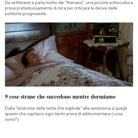
Da settimane si parla molto dei "therians", una piccola sottocultura
presa pretestuosamente di mira per criticare le derive delle
politiche progressiste
9 cose strane che succedono mentre dormiamo
Dalla "sindrome della testa che esplode" alla sexsomnia a quegli
spasmi che capitano ogni tanto prima di addormentarsi (cosa
sono?)