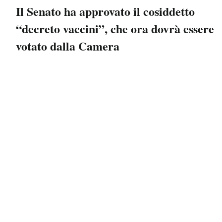
Il Senato ha approvato il cosiddetto
“decreto vaccini”, che ora dovrà essere
votato dalla Camera