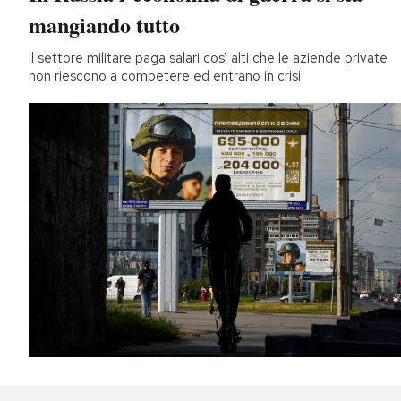
mangiando tutto
Il settore militare paga salari così alti che le aziende private
non riescono a competere ed entrano in crisi