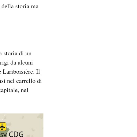
 della storia ma
 storia di un
rigi da alcuni
 Lariboisière. Il
si nel carrello di
apitale, nel