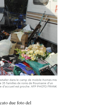
nstaller dans le camp de mobile-homes mis
re 35 familles de roms de Roumanie d'un
ire d'accueil est proche. AFP PHOTO FRANK
cato due foto del