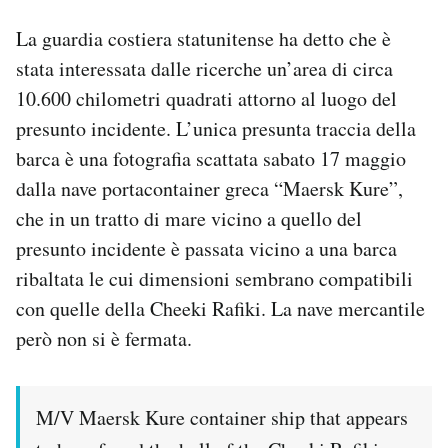
La guardia costiera statunitense ha detto che è
stata interessata dalle ricerche un’area di circa
10.600 chilometri quadrati attorno al luogo del
presunto incidente. L’unica presunta traccia della
barca è una fotografia scattata sabato 17 maggio
dalla nave portacontainer greca “Maersk Kure”,
che in un tratto di mare vicino a quello del
presunto incidente è passata vicino a una barca
ribaltata le cui dimensioni sembrano compatibili
con quelle della Cheeki Rafiki. La nave mercantile
però non si è fermata.
M/V Maersk Kure container ship that appears