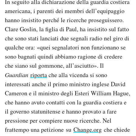
In seguito alla dichiarazione della guardia costiera
americana, i parenti dei membri dell’equipaggio
hanno insistito perché le ricerche proseguissero.
Clare Goslin, la figlia di Paul, ha insistito sul fatto
che sono stati lanciati due segnali radio nel giro di
qualche ora: «quei segnalatori non funzionano se
sono bagnati quindi abbiamo ragione di credere
che siano sul gommone, all’asciutto». Il
Guardian
riporta
che alla vicenda si sono
interessati anche il primo ministro inglese David
Cameron e il ministro degli Esteri William Hague,
che hanno avuto contatti con la guardia costiera e
il governo statunitense e hanno provato a fare
pressione per compiere nuove ricerche. Nel
frattempo una petizione su
Change.org
che chiede