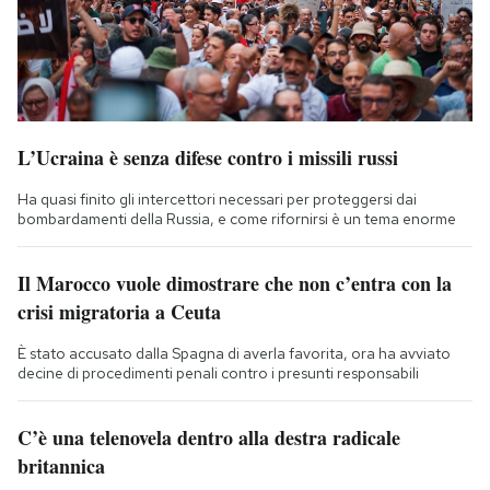
L’Ucraina è senza difese contro i missili russi
Ha quasi finito gli intercettori necessari per proteggersi dai
bombardamenti della Russia, e come rifornirsi è un tema enorme
Il Marocco vuole dimostrare che non c’entra con la
crisi migratoria a Ceuta
È stato accusato dalla Spagna di averla favorita, ora ha avviato
decine di procedimenti penali contro i presunti responsabili
C’è una telenovela dentro alla destra radicale
britannica