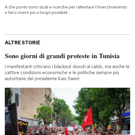
A che punto sono studi e ricerche per rallentare l'invecchiamento
e farci vivere più a lungo possibile
ALTRE STORIE
Sono giorni di grandi proteste in Tunisia
I manifestanti criticano i blackout dovuti al caldo, ma anche le
cattive condizioni economiche e le politiche sempre più
autoritarie del presidente Kais Saied