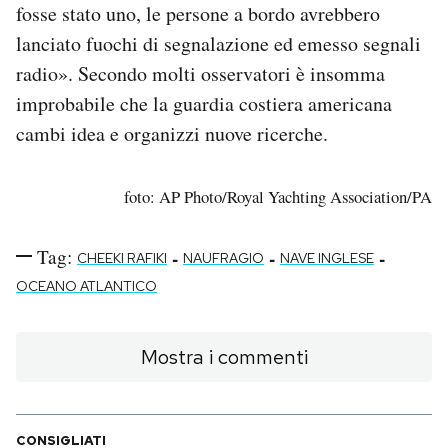
fosse stato uno, le persone a bordo avrebbero
lanciato fuochi di segnalazione ed emesso segnali
radio». Secondo molti osservatori è insomma
improbabile che la guardia costiera americana
cambi idea e organizzi nuove ricerche.
foto: AP Photo/Royal Yachting Association/PA
Tag:
-
-
-
CHEEKI RAFIKI
NAUFRAGIO
NAVE INGLESE
OCEANO ATLANTICO
Mostra i commenti
CONSIGLIATI