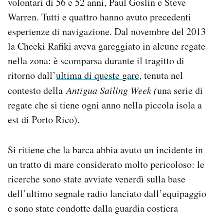
volontari di 56 e 52 anni, Paul Goslin e Steve
Warren. Tutti e quattro hanno avuto precedenti
esperienze di navigazione. Dal novembre del 2013
la Cheeki Rafiki aveva gareggiato in alcune regate
nella zona: è scomparsa durante il tragitto di
ritorno dall’
ultima di queste gare
, tenuta nel
contesto della
Antigua Sailing Week (
una serie di
regate che si tiene ogni anno nella piccola isola a
est di Porto Rico).
Si ritiene che la barca abbia avuto un incidente in
un tratto di mare considerato molto pericoloso: le
ricerche sono state avviate venerdì sulla base
dell’ultimo segnale radio lanciato dall’equipaggio
e sono state condotte dalla guardia costiera