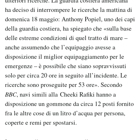
ulteriori ricerche. La guardia costiera americana
ha deciso di interrompere le ricerche la mattina di
domenica 18 maggio: Anthony Popiel, uno dei capi
della guardia costiera, ha spiegato che «sulla base
delle estreme condizioni di quel tratto di mare –
anche assumendo che l’equipaggio avesse a
disposizione il miglior equipaggiamento per le
emergenze – è possibile che siano sopravvissuti
solo per circa 20 ore in seguito all’incidente. Le
ricerche sono proseguite per 53 ore». Secondo
BBC
, navi simili alla Cheeki Rafiki hanno a
disposizione un gommone da circa 12 posti fornito
fra le altre cose di un litro d’acqua per persona,
coperte e remi per spostarsi.