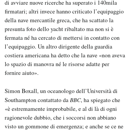
di avviare nuove ricerche ha superato i 140mila
firmatari; altri invece hanno criticato l’equipaggio
della nave mercantile greca, che ha scattato la
presunta foto dello yacht ribaltato ma non si è
fermata né ha cercato di mettersi in contatto con
l’equipaggio. Un altro dirigente della guardia
costiera americana ha detto che la nave «non aveva
lo spazio di manovra né le risorse adatte per
fornire aiuto».
Simon Boxall, un oceanologo dell’Università di
Southampton contattato da
BBC
, ha spiegato che
«è estremamente improbabile, e al di là di ogni
ragionevole dubbio, che i soccorsi non abbiano
visto un gommone di emergenza; e anche se ce ne