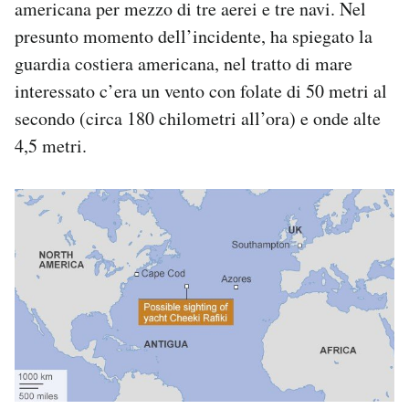
americana per mezzo di tre aerei e tre navi. Nel
presunto momento dell’incidente, ha spiegato la
guardia costiera americana, nel tratto di mare
interessato c’era un vento con folate di 50 metri al
secondo (circa 180 chilometri all’ora) e onde alte
4,5 metri.