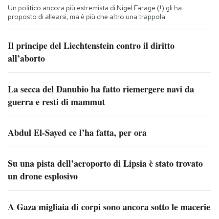
Un politico ancora più estremista di Nigel Farage (!) gli ha
proposto di allearsi, ma è più che altro una trappola
Il principe del Liechtenstein contro il diritto
all’aborto
La secca del Danubio ha fatto riemergere navi da
guerra e resti di mammut
Abdul El-Sayed ce l’ha fatta, per ora
Su una pista dell’aeroporto di Lipsia è stato trovato
un drone esplosivo
A Gaza migliaia di corpi sono ancora sotto le macerie