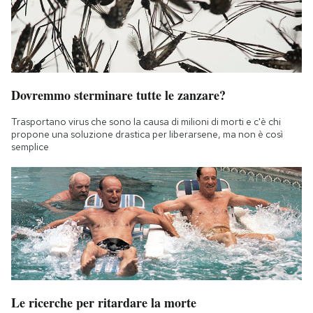
Dovremmo sterminare tutte le zanzare?
Trasportano virus che sono la causa di milioni di morti e c'è chi
propone una soluzione drastica per liberarsene, ma non è così
semplice
Le ricerche per ritardare la morte