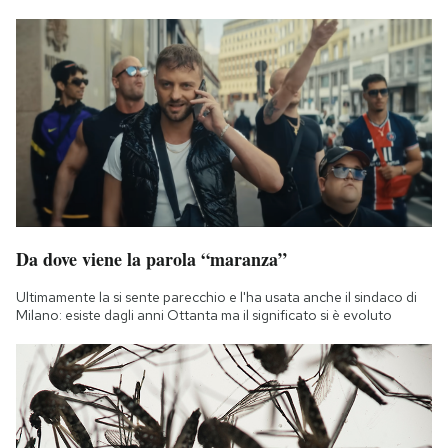
Da dove viene la parola “maranza”
Ultimamente la si sente parecchio e l'ha usata anche il sindaco di
Milano: esiste dagli anni Ottanta ma il significato si è evoluto