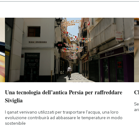
Una tecnologia dell’antica Persia per raffreddare
Ch
Siviglia
Se
ar
I qanat venivano utilizzati per trasportare l'acqua, una loro
evoluzione contribuirà ad abbassare le temperature in modo
sostenibile