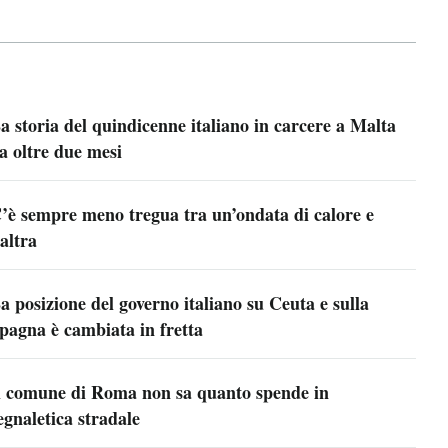
a storia del quindicenne italiano in carcere a Malta
a oltre due mesi
’è sempre meno tregua tra un’ondata di calore e
’altra
a posizione del governo italiano su Ceuta e sulla
pagna è cambiata in fretta
l comune di Roma non sa quanto spende in
egnaletica stradale