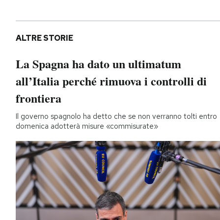
ALTRE STORIE
La Spagna ha dato un ultimatum
all’Italia perché rimuova i controlli di
frontiera
Il governo spagnolo ha detto che se non verranno tolti entro
domenica adotterà misure «commisurate»