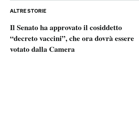
ALTRE STORIE
Il Senato ha approvato il cosiddetto
“decreto vaccini”, che ora dovrà essere
votato dalla Camera