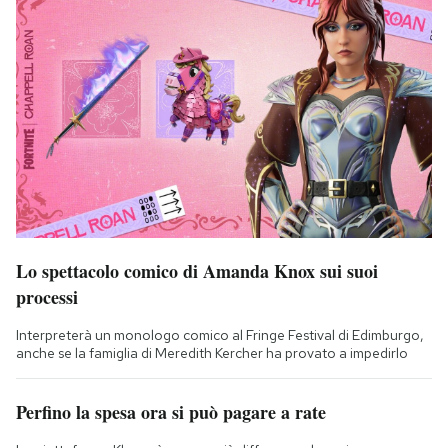
Lo spettacolo comico di Amanda Knox sui suoi
processi
Interpreterà un monologo comico al Fringe Festival di Edimburgo,
anche se la famiglia di Meredith Kercher ha provato a impedirlo
Perfino la spesa ora si può pagare a rate