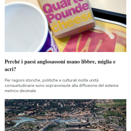
Perché i paesi anglosassoni usano libbre, miglia e
acri?
Per ragioni storiche, politiche e culturali molte unità
consuetudinarie sono sopravvissute alla diffusione del sistema
metrico decimale