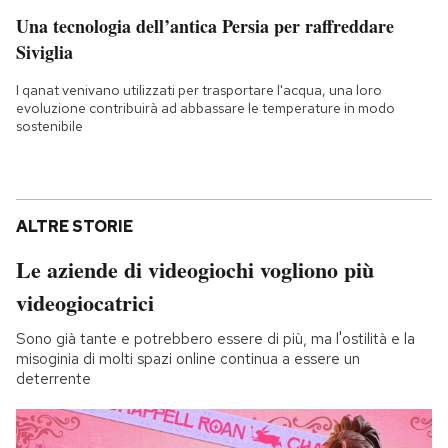
Una tecnologia dell’antica Persia per raffreddare
Siviglia
I qanat venivano utilizzati per trasportare l'acqua, una loro
evoluzione contribuirà ad abbassare le temperature in modo
sostenibile
ALTRE STORIE
Le aziende di videogiochi vogliono più
videogiocatrici
Sono già tante e potrebbero essere di più, ma l'ostilità e la
misoginia di molti spazi online continua a essere un
deterrente