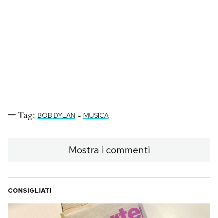
Tag:
-
BOB DYLAN
MUSICA
Mostra i commenti
CONSIGLIATI