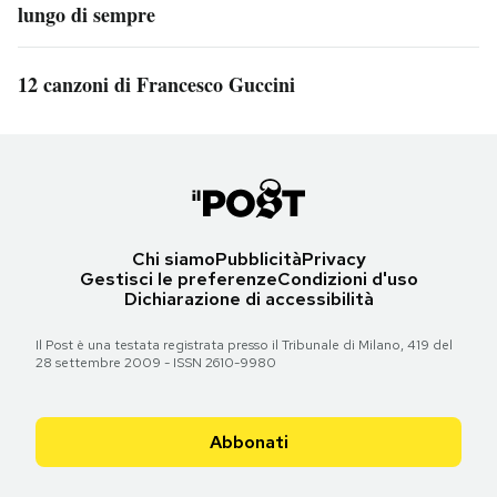
lungo di sempre
12 canzoni di Francesco Guccini
Chi siamo
Pubblicità
Privacy
Gestisci le preferenze
Condizioni d'uso
Dichiarazione di accessibilità
Il Post è una testata registrata presso il Tribunale di Milano, 419 del
28 settembre 2009 - ISSN 2610-9980
Abbonati