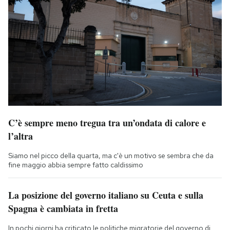
C’è sempre meno tregua tra un’ondata di calore e
l’altra
Siamo nel picco della quarta, ma c'è un motivo se sembra che da
fine maggio abbia sempre fatto caldissimo
La posizione del governo italiano su Ceuta e sulla
Spagna è cambiata in fretta
In pochi giorni ha criticato le politiche migratorie del governo di