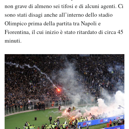
non grave di almeno sei tifosi e di alcuni agenti. Ci
sono stati disagi anche all’interno dello stadio
Olimpico prima della partita tra Napoli e
Fiorentina, il cui inizio è stato ritardato di circa 45
minuti.