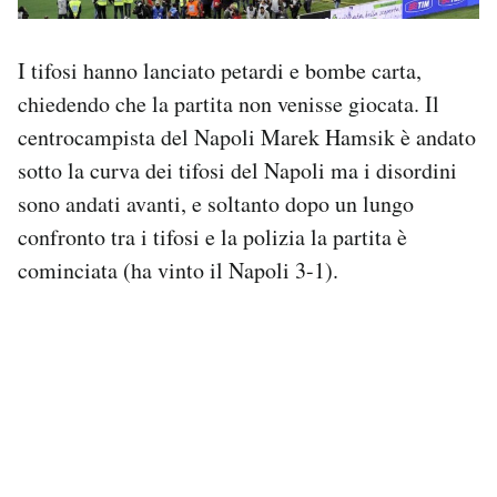
I tifosi hanno lanciato petardi e bombe carta,
chiedendo che la partita non venisse giocata. Il
centrocampista del Napoli Marek Hamsik è andato
sotto la curva dei tifosi del Napoli ma i disordini
sono andati avanti, e soltanto dopo un lungo
confronto tra i tifosi e la polizia la partita è
cominciata (ha vinto il Napoli 3-1).