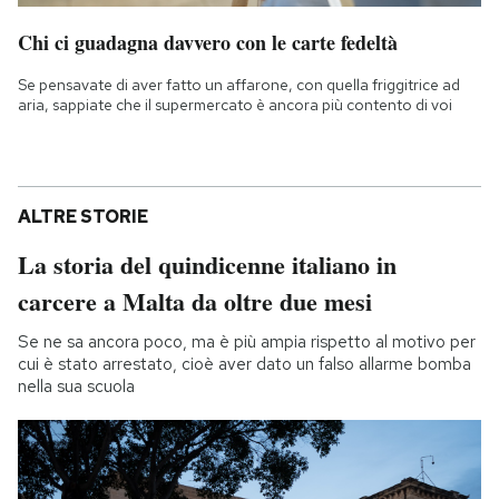
Chi ci guadagna davvero con le carte fedeltà
Se pensavate di aver fatto un affarone, con quella friggitrice ad
aria, sappiate che il supermercato è ancora più contento di voi
ALTRE STORIE
La storia del quindicenne italiano in
carcere a Malta da oltre due mesi
Se ne sa ancora poco, ma è più ampia rispetto al motivo per
cui è stato arrestato, cioè aver dato un falso allarme bomba
nella sua scuola