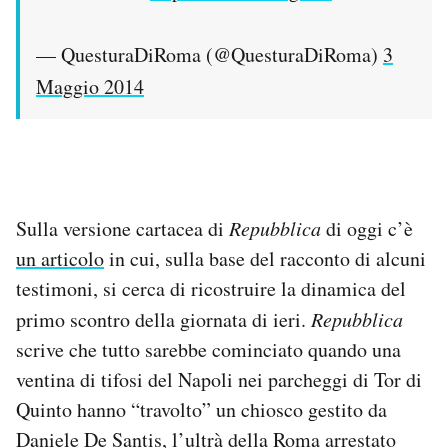
— QuesturaDiRoma (@QuesturaDiRoma)
3
Maggio 2014
Sulla versione cartacea di
Repubblica
di oggi c’è
un articolo
in cui, sulla base del racconto di alcuni
testimoni, si cerca di ricostruire la dinamica del
primo scontro della giornata di ieri.
Repubblica
scrive che tutto sarebbe cominciato quando una
ventina di tifosi del Napoli nei parcheggi di Tor di
Quinto hanno “travolto” un chiosco gestito da
Daniele De Santis, l’ultrà della Roma arrestato