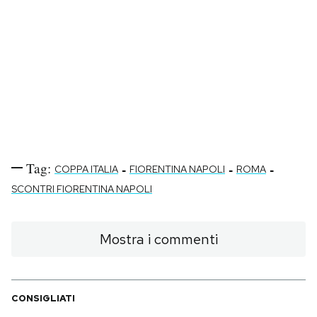
Tag:
-
-
-
COPPA ITALIA
FIORENTINA NAPOLI
ROMA
SCONTRI FIORENTINA NAPOLI
Mostra i commenti
CONSIGLIATI