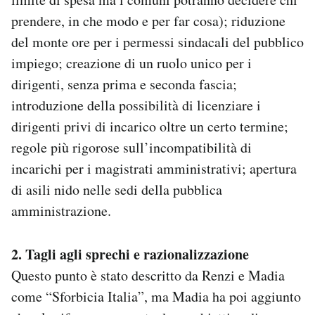
prendere, in che modo e per far cosa); riduzione
del monte ore per i permessi sindacali del pubblico
impiego; creazione di un ruolo unico per i
dirigenti, senza prima e seconda fascia;
introduzione della possibilità di licenziare i
dirigenti privi di incarico oltre un certo termine;
regole più rigorose sull’incompatibilità di
incarichi per i magistrati amministrativi; apertura
di asili nido nelle sedi della pubblica
amministrazione.
2. Tagli agli sprechi e razionalizzazione
Questo punto è stato descritto da Renzi e Madia
come “Sforbicia Italia”, ma Madia ha poi aggiunto