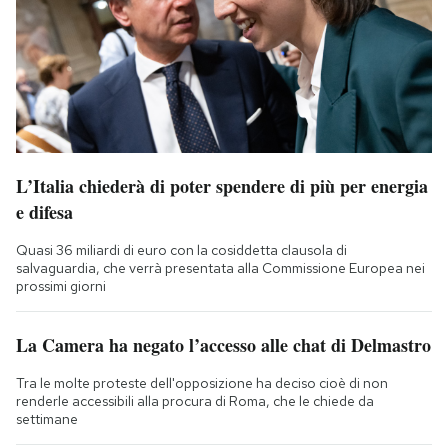
L’Italia chiederà di poter spendere di più per energia
e difesa
Quasi 36 miliardi di euro con la cosiddetta clausola di
salvaguardia, che verrà presentata alla Commissione Europea nei
prossimi giorni
La Camera ha negato l’accesso alle chat di Delmastro
Tra le molte proteste dell'opposizione ha deciso cioè di non
renderle accessibili alla procura di Roma, che le chiede da
settimane