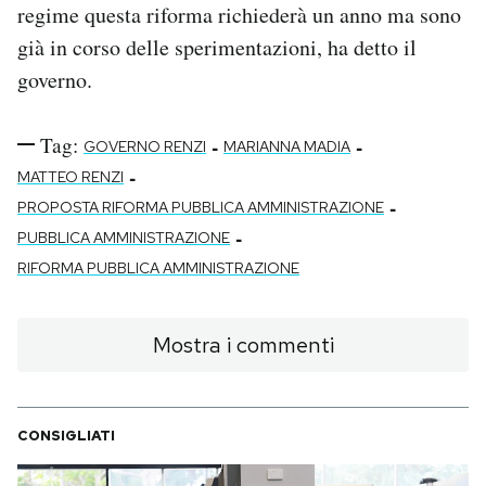
regime questa riforma richiederà un anno ma sono
già in corso delle sperimentazioni, ha detto il
governo.
Tag:
-
-
GOVERNO RENZI
MARIANNA MADIA
-
MATTEO RENZI
-
PROPOSTA RIFORMA PUBBLICA AMMINISTRAZIONE
-
PUBBLICA AMMINISTRAZIONE
RIFORMA PUBBLICA AMMINISTRAZIONE
Mostra i commenti
CONSIGLIATI