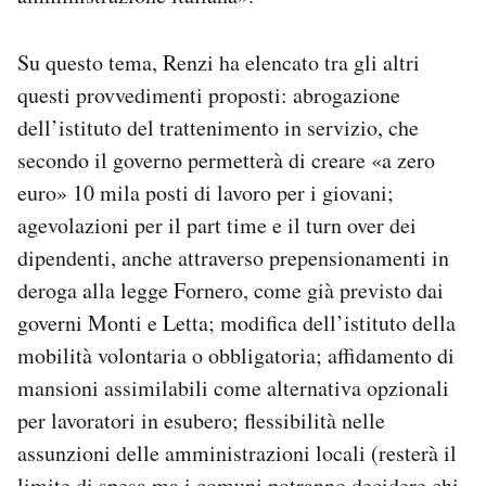
Su questo tema, Renzi ha elencato tra gli altri
questi provvedimenti proposti: abrogazione
dell’istituto del trattenimento in servizio, che
secondo il governo permetterà di creare «a zero
euro» 10 mila posti di lavoro per i giovani;
agevolazioni per il part time e il turn over dei
dipendenti, anche attraverso prepensionamenti in
deroga alla legge Fornero, come già previsto dai
governi Monti e Letta; modifica dell’istituto della
mobilità volontaria o obbligatoria; affidamento di
mansioni assimilabili come alternativa opzionali
per lavoratori in esubero; flessibilità nelle
assunzioni delle amministrazioni locali (resterà il
limite di spesa ma i comuni potranno decidere chi