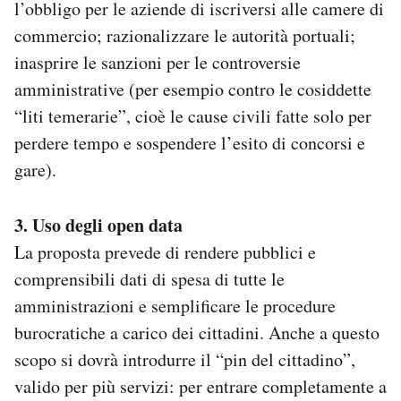
l’obbligo per le aziende di iscriversi alle camere di
commercio; razionalizzare le autorità portuali;
inasprire le sanzioni per le controversie
amministrative (per esempio contro le cosiddette
“liti temerarie”, cioè le cause civili fatte solo per
perdere tempo e sospendere l’esito di concorsi e
gare).
3. Uso degli open data
La proposta prevede di rendere pubblici e
comprensibili dati di spesa di tutte le
amministrazioni e semplificare le procedure
burocratiche a carico dei cittadini. Anche a questo
scopo si dovrà introdurre il “pin del cittadino”,
valido per più servizi: per entrare completamente a