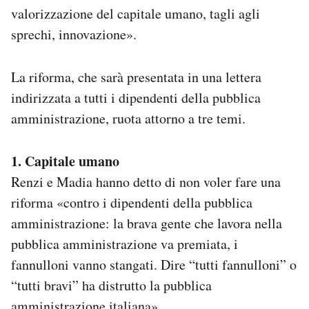
valorizzazione del capitale umano, tagli agli
sprechi, innovazione».
La riforma, che sarà presentata in una lettera
indirizzata a tutti i dipendenti della pubblica
amministrazione, ruota attorno a tre temi.
1. Capitale umano
Renzi e Madia hanno detto di non voler fare una
riforma «contro i dipendenti della pubblica
amministrazione: la brava gente che lavora nella
pubblica amministrazione va premiata, i
fannulloni vanno stangati. Dire “tutti fannulloni” o
“tutti bravi” ha distrutto la pubblica
amministrazione italiana».