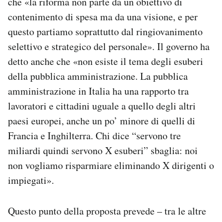
che «la riforma non parte da un obiettivo di
contenimento di spesa ma da una visione, e per
questo partiamo soprattutto dal ringiovanimento
selettivo e strategico del personale». Il governo ha
detto anche che «non esiste il tema degli esuberi
della pubblica amministrazione. La pubblica
amministrazione in Italia ha una rapporto tra
lavoratori e cittadini uguale a quello degli altri
paesi europei, anche un po’ minore di quelli di
Francia e Inghilterra. Chi dice “servono tre
miliardi quindi servono X esuberi” sbaglia: noi
non vogliamo risparmiare eliminando X dirigenti o
impiegati».
Questo punto della proposta prevede – tra le altre