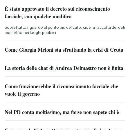
È stato approvato il decreto sul riconoscimento
facciale, con qualche modifica
Soprattutto riguardo al punto più delicato, cioè la raccolta dei dati
biometrici nei luoghi pubblici
Come Giorgia Meloni sta sfruttando la crisi di Ceuta
La storia delle chat di Andrea Delmastro non è finita
Come funzionerebbe il riconoscimento facciale che
vuole il governo
Nel PD conta moltissimo, ma forse non sapete chi è