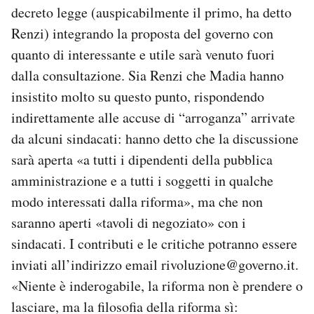
decreto legge (auspicabilmente il primo, ha detto
Renzi) integrando la proposta del governo con
quanto di interessante e utile sarà venuto fuori
dalla consultazione. Sia Renzi che Madia hanno
insistito molto su questo punto, rispondendo
indirettamente alle accuse di “arroganza” arrivate
da alcuni sindacati: hanno detto che la discussione
sarà aperta «a tutti i dipendenti della pubblica
amministrazione e a tutti i soggetti in qualche
modo interessati dalla riforma», ma che non
saranno aperti «tavoli di negoziato» con i
sindacati. I contributi e le critiche potranno essere
inviati all’indirizzo email rivoluzione@governo.it.
«Niente è inderogabile, la riforma non è prendere o
lasciare, ma la filosofia della riforma sì: