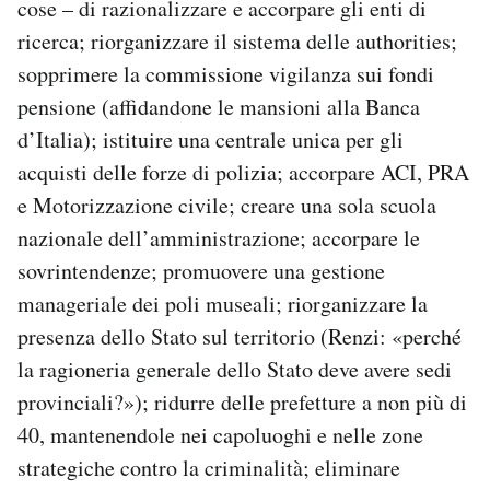
cose – di razionalizzare e accorpare gli enti di
ricerca; riorganizzare il sistema delle authorities;
sopprimere la commissione vigilanza sui fondi
pensione (affidandone le mansioni alla Banca
d’Italia); istituire una centrale unica per gli
acquisti delle forze di polizia; accorpare ACI, PRA
e Motorizzazione civile; creare una sola scuola
nazionale dell’amministrazione; accorpare le
sovrintendenze; promuovere una gestione
manageriale dei poli museali; riorganizzare la
presenza dello Stato sul territorio (Renzi: «perché
la ragioneria generale dello Stato deve avere sedi
provinciali?»); ridurre delle prefetture a non più di
40, mantenendole nei capoluoghi e nelle zone
strategiche contro la criminalità; eliminare