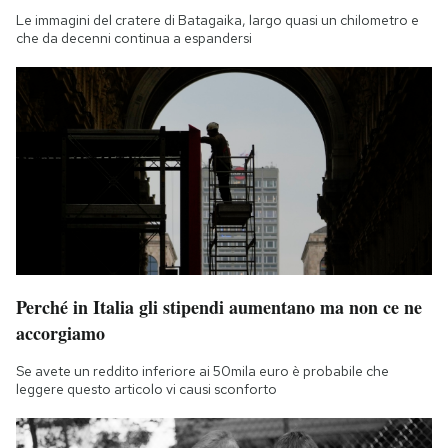
Le immagini del cratere di Batagaika, largo quasi un chilometro e
che da decenni continua a espandersi
Perché in Italia gli stipendi aumentano ma non ce ne
accorgiamo
Se avete un reddito inferiore ai 50mila euro è probabile che
leggere questo articolo vi causi sconforto