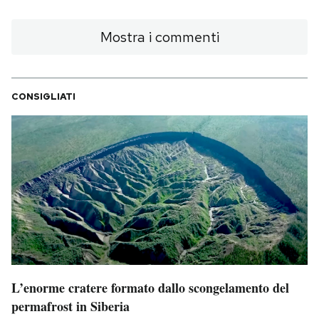
Mostra i commenti
CONSIGLIATI
L’enorme cratere formato dallo scongelamento del
permafrost in Siberia