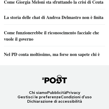
Come Giorgia Meloni sta sfruttando la crisi di Ceuta
La storia delle chat di Andrea Delmastro non è finita
Come funzionerebbe il riconoscimento facciale che
vuole il governo
Nel PD conta moltissimo, ma forse non sapete chi è
Chi siamo
Pubblicità
Privacy
Gestisci le preferenze
Condizioni d'uso
Dichiarazione di accessibilità