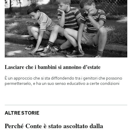
Lasciare che i bambini si annoino d’estate
È un approccio che si sta diffondendo tra i genitori che possono
permetterselo, e ha un suo senso educativo a certe condizioni
ALTRE STORIE
Perché Conte è stato ascoltato dalla