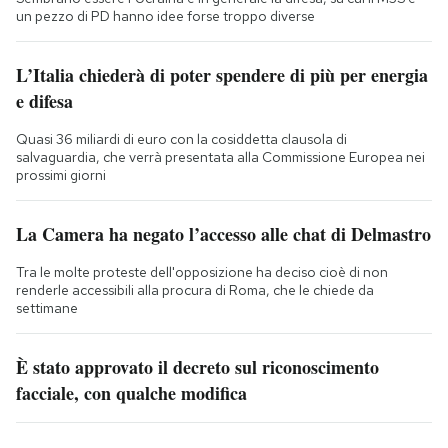
un pezzo di PD hanno idee forse troppo diverse
L’Italia chiederà di poter spendere di più per energia
e difesa
Quasi 36 miliardi di euro con la cosiddetta clausola di
salvaguardia, che verrà presentata alla Commissione Europea nei
prossimi giorni
La Camera ha negato l’accesso alle chat di Delmastro
Tra le molte proteste dell'opposizione ha deciso cioè di non
renderle accessibili alla procura di Roma, che le chiede da
settimane
È stato approvato il decreto sul riconoscimento
facciale, con qualche modifica