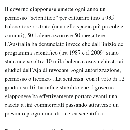
Il governo giapponese emette ogni anno un
permesso “scientifico” per catturare fino a 935
balenottere rostrate (una delle specie più piccole e
comuni), 50 balene azzurre e 50 megattere.
L’Australia ha denunciato invece che dall’inizio del
programma scientifico (tra 1987 e il 2009) siano
state uccise oltre 10 mila balene e aveva chiesto ai
giudici dell’Aja di revocare «ogni autorizzazione,
permesso o licenza». La sentenza, con il voto di 12
giudici su 16, ha infine stabilito che il governo
giapponese ha effettivamente portato avanti una
caccia a fini commerciali passando attraverso un
presunto programma di ricerca scientifica.