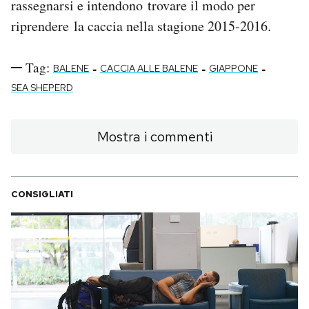
rassegnarsi e intendono trovare il modo per
riprendere la caccia nella stagione 2015-2016.
Tag:
-
-
-
BALENE
CACCIA ALLE BALENE
GIAPPONE
SEA SHEPERD
Mostra i commenti
CONSIGLIATI