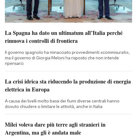
La Spagna ha dato un ultimatum all’Italia perché
rimuova i controlli di frontiera
Il governo spagnolo ha minacciato provvedimenti «commisurati»,
ma il governo di Giorgia Meloni ha risposto che non intende
ripensarci
La crisi idrica sta riducendo la produzione di energia
elettrica in Europa
A causa dei livelli molto bassi dei fiumi diverse centrali hanno
dovuto chiudere o limitare le attività, anche in Italia
Milei voleva dare più terre agli stranieri in
Argentina, ma gli è andata male