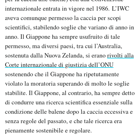
internazionale entrata in vigore nel 1986. L’IWC
aveva comunque permesso la caccia per scopi
scientifici, stabilendo soglie che variano di anno in
anno. Il Giappone ha sempre usufruito di tale
permesso, ma diversi paesi, tra cui l’Australia,
sostenuta dalla Nuova Zelanda, si erano
rivolti alla
Corte internazionale di giustizia dell’ONU
sostenendo che il Giappone ha ripetutamente
violato la moratoria superando di molto le soglie
stabilite. Il Giappone, al contrario, ha sempre detto
di condurre una ricerca scientifica essenziale sulla
condizione delle balene dopo la caccia eccessiva e
senza regole del passato, e che tale ricerca era
pienamente sostenibile e regolare.