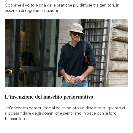
Coprirne il volto è una delle pratiche più diffuse tra genitori, in
assenza di regolamentazioni
L’invenzione del maschio performativo
Un'etichetta nata sui social ha stimolato un dibattito su quanto ci
si possa fidare degli uomini che sembrano in pace con la loro
femminilità