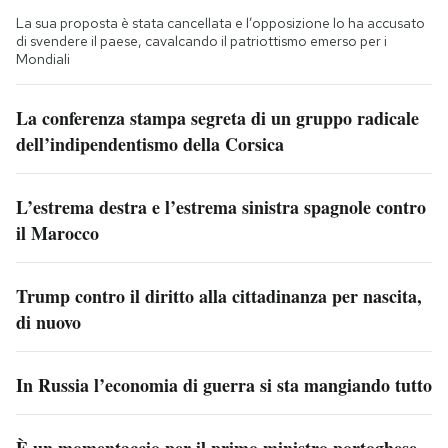
La sua proposta è stata cancellata e l’opposizione lo ha accusato
di svendere il paese, cavalcando il patriottismo emerso per i
Mondiali
La conferenza stampa segreta di un gruppo radicale
dell’indipendentismo della Corsica
L’estrema destra e l’estrema sinistra spagnole contro
il Marocco
Trump contro il diritto alla cittadinanza per nascita,
di nuovo
In Russia l’economia di guerra si sta mangiando tutto