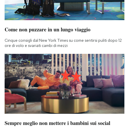
Come non puzzare in un lungo viaggio
Cinque consigli dal New York Times su come sentirsi puliti dopo 12
ore di volo e svariati cambi di mezzi
Sempre meglio non mettere i bambini sui social