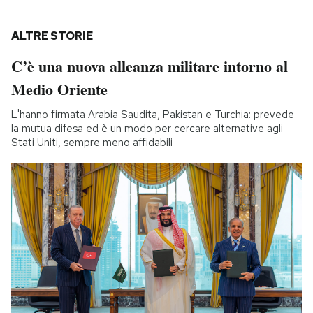
ALTRE STORIE
C’è una nuova alleanza militare intorno al
Medio Oriente
L'hanno firmata Arabia Saudita, Pakistan e Turchia: prevede
la mutua difesa ed è un modo per cercare alternative agli
Stati Uniti, sempre meno affidabili