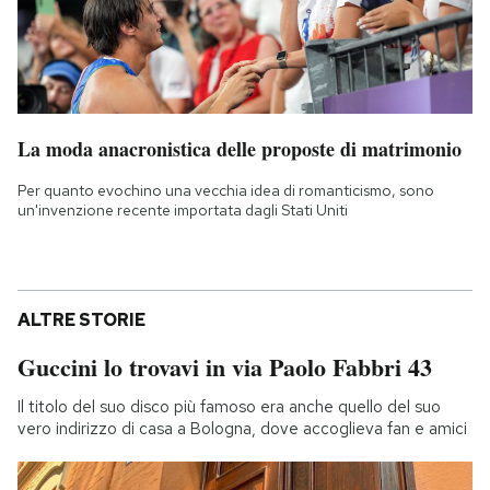
La moda anacronistica delle proposte di matrimonio
Per quanto evochino una vecchia idea di romanticismo, sono
un'invenzione recente importata dagli Stati Uniti
ALTRE STORIE
Guccini lo trovavi in via Paolo Fabbri 43
Il titolo del suo disco più famoso era anche quello del suo
vero indirizzo di casa a Bologna, dove accoglieva fan e amici