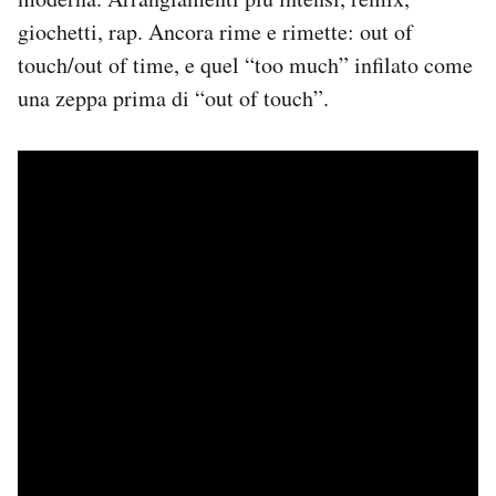
giochetti, rap. Ancora rime e rimette: out of
touch/out of time, e quel “too much” infilato come
una zeppa prima di “out of touch”.