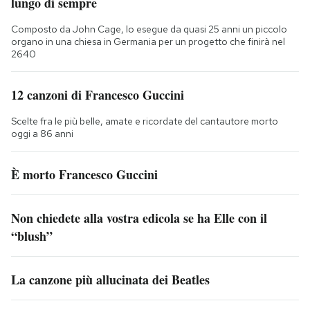
lungo di sempre
Composto da John Cage, lo esegue da quasi 25 anni un piccolo
organo in una chiesa in Germania per un progetto che finirà nel
2640
12 canzoni di Francesco Guccini
Scelte fra le più belle, amate e ricordate del cantautore morto
oggi a 86 anni
È morto Francesco Guccini
Non chiedete alla vostra edicola se ha Elle con il
“blush”
La canzone più allucinata dei Beatles