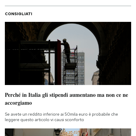
CONSIGLIATI
Perché in Italia gli stipendi aumentano ma non ce ne
accorgiamo
Se avete un reddito inferiore ai 50mila euro è probabile che
leggere questo articolo vi causi sconforto