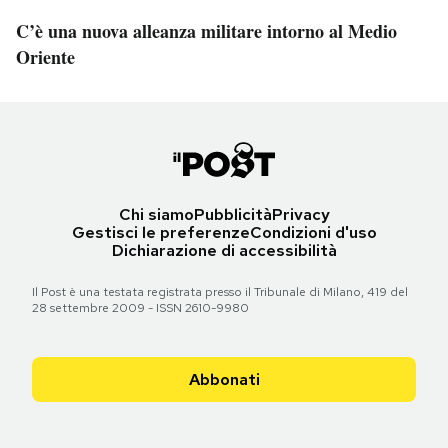
C’è una nuova alleanza militare intorno al Medio
Oriente
Chi siamo
Pubblicità
Privacy
Gestisci le preferenze
Condizioni d'uso
Dichiarazione di accessibilità
Il Post è una testata registrata presso il Tribunale di Milano, 419 del
28 settembre 2009 - ISSN 2610-9980
Abbonati