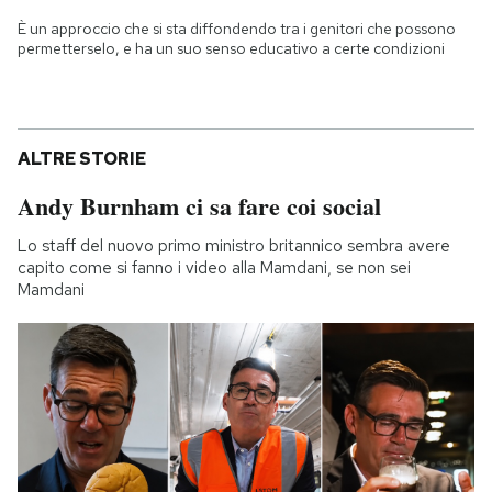
È un approccio che si sta diffondendo tra i genitori che possono
permetterselo, e ha un suo senso educativo a certe condizioni
ALTRE STORIE
Andy Burnham ci sa fare coi social
Lo staff del nuovo primo ministro britannico sembra avere
capito come si fanno i video alla Mamdani, se non sei
Mamdani