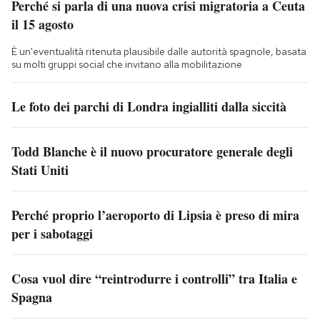
Perché si parla di una nuova crisi migratoria a Ceuta
il 15 agosto
È un'eventualità ritenuta plausibile dalle autorità spagnole, basata
su molti gruppi social che invitano alla mobilitazione
Le foto dei parchi di Londra ingialliti dalla siccità
Todd Blanche è il nuovo procuratore generale degli
Stati Uniti
Perché proprio l’aeroporto di Lipsia è preso di mira
per i sabotaggi
Cosa vuol dire “reintrodurre i controlli” tra Italia e
Spagna