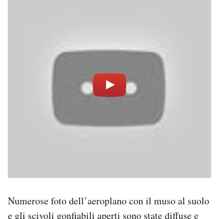
Numerose foto dell’aeroplano con il muso al suolo
e gli scivoli gonfiabili aperti sono state diffuse e