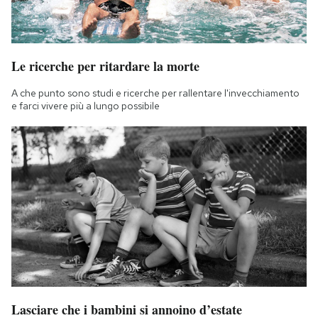
Le ricerche per ritardare la morte
A che punto sono studi e ricerche per rallentare l'invecchiamento
e farci vivere più a lungo possibile
Lasciare che i bambini si annoino d’estate