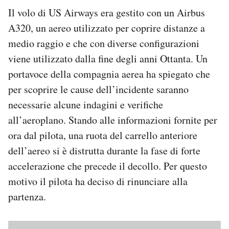
Il volo di US Airways era gestito con un Airbus
A320, un aereo utilizzato per coprire distanze a
medio raggio e che con diverse configurazioni
viene utilizzato dalla fine degli anni Ottanta. Un
portavoce della compagnia aerea ha spiegato che
per scoprire le cause dell’incidente saranno
necessarie alcune indagini e verifiche
all’aeroplano. Stando alle informazioni fornite per
ora dal pilota, una ruota del carrello anteriore
dell’aereo si è distrutta durante la fase di forte
accelerazione che precede il decollo. Per questo
motivo il pilota ha deciso di rinunciare alla
partenza.