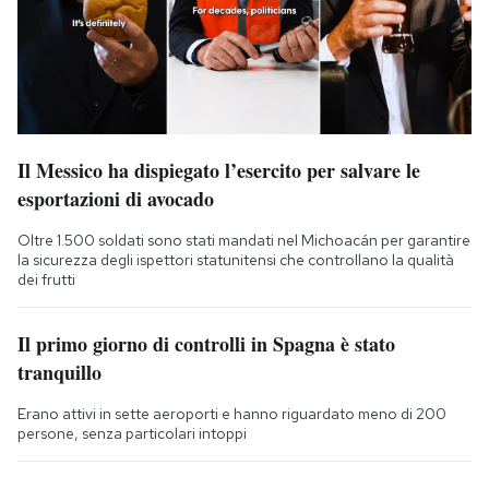
Il Messico ha dispiegato l’esercito per salvare le
esportazioni di avocado
Oltre 1.500 soldati sono stati mandati nel Michoacán per garantire
la sicurezza degli ispettori statunitensi che controllano la qualità
dei frutti
Il primo giorno di controlli in Spagna è stato
tranquillo
Erano attivi in sette aeroporti e hanno riguardato meno di 200
persone, senza particolari intoppi