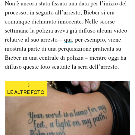
Non è ancora stata fissata una data per l’inizio del
processo; in seguito all’arresto, Bieber si era
comunque dichiarato innocente. Nelle scorse
settimane la polizia aveva già diffuso alcuni video
relative al suo arresto –
qui
, per esempio, viene
mostrata parte di una perquisizione praticata su
Bieber in una centrale di polizia – mentre oggi ha
diffuso queste foto scattate la sera dell’arresto.