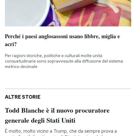
Perché i paesi anglosassoni usano libbre, miglia e
acri?
Per ragioni storiche, politiche e culturali molte unità
consuetudinarie sono sopravvissute alla diffusione del sistema
metrico decimale
ALTRE STORIE
Todd Blanche è il nuovo procuratore
generale degli Stati Uniti
È molto, molto vicino a Trump, che da sempre prova a