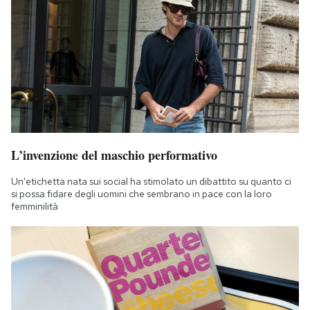
L’invenzione del maschio performativo
Un'etichetta nata sui social ha stimolato un dibattito su quanto ci
si possa fidare degli uomini che sembrano in pace con la loro
femminilità