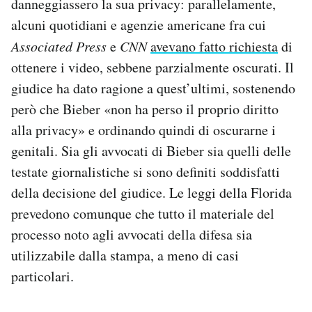
danneggiassero la sua privacy: parallelamente,
alcuni quotidiani e agenzie americane fra cui
Associated Press
e
CNN
avevano fatto richiesta
di
ottenere i video, sebbene parzialmente oscurati. Il
giudice ha dato ragione a quest’ultimi, sostenendo
però che Bieber «non ha perso il proprio diritto
alla privacy» e ordinando quindi di oscurarne i
genitali. Sia gli avvocati di Bieber sia quelli delle
testate giornalistiche si sono definiti soddisfatti
della decisione del giudice. Le leggi della Florida
prevedono comunque che tutto il materiale del
processo noto agli avvocati della difesa sia
utilizzabile dalla stampa, a meno di casi
particolari.