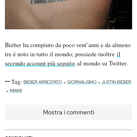
Bieber ha compiuto da poco vent’anni e da almeno
tre è noto in tutto il mondo; possiede inoltre
il
secondo account più seguito
al mondo su Twitter.
Tag:
-
-
BIEBER ARRESTATO
GIORNALISMO
JUSTIN BIEBER
-
MIAMI
Mostra i commenti