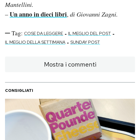
Mantellini.
Un anno in dieci libri
–
,
di Giovanni Zagni.
Tag:
-
-
COSE DA LEGGERE
IL MEGLIO DEL POST
-
IL MEGLIO DELLA SETTIMANA
SUNDAY POST
Mostra i commenti
CONSIGLIATI