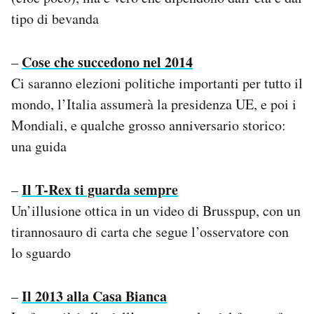
tipo di bevanda
Cose che succedono nel 2014
–
Ci saranno elezioni politiche importanti per tutto il
mondo, l’Italia assumerà la presidenza UE, e poi i
Mondiali, e qualche grosso anniversario storico:
una guida
Il T-Rex ti guarda sempre
–
Un’illusione ottica in un video di Brusspup, con un
tirannosauro di carta che segue l’osservatore con
lo sguardo
Il 2013 alla Casa Bianca
–