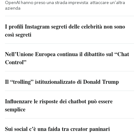
OpenAI hanno preso una strada imprevista: attaccare un’altra
azienda
I profili Instagram segreti delle celebrità non sono
così segreti
Nell’Unione Europea continua il dibattito sul “Chat
Control”
Il “trolling” istituzionalizzato di Donald Trump
Influenzare le risposte dei chatbot può essere
semplice
Sui social c’è una faida tra creator paninari