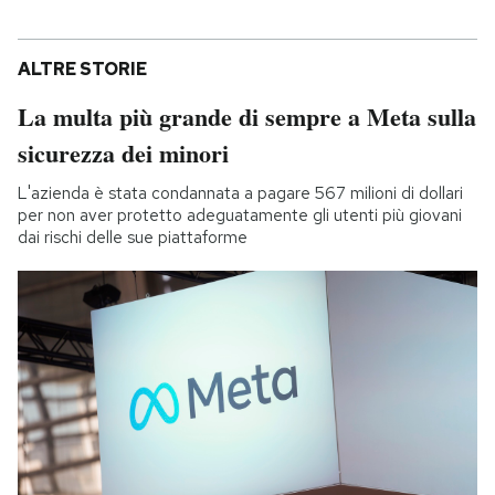
ALTRE STORIE
La multa più grande di sempre a Meta sulla
sicurezza dei minori
L'azienda è stata condannata a pagare 567 milioni di dollari
per non aver protetto adeguatamente gli utenti più giovani
dai rischi delle sue piattaforme