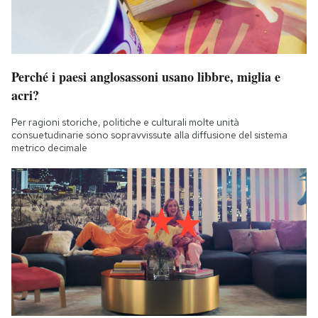
Perché i paesi anglosassoni usano libbre, miglia e
acri?
Per ragioni storiche, politiche e culturali molte unità
consuetudinarie sono sopravvissute alla diffusione del sistema
metrico decimale