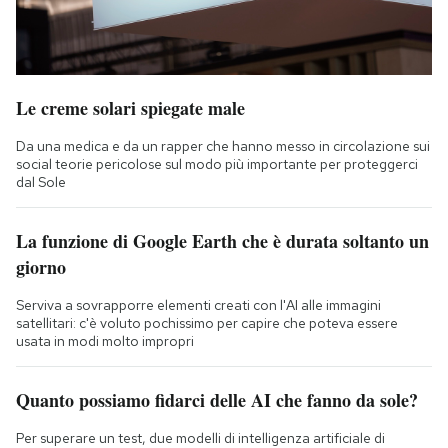
Le creme solari spiegate male
Da una medica e da un rapper che hanno messo in circolazione sui
social teorie pericolose sul modo più importante per proteggerci
dal Sole
La funzione di Google Earth che è durata soltanto un
giorno
Serviva a sovrapporre elementi creati con l'AI alle immagini
satellitari: c'è voluto pochissimo per capire che poteva essere
usata in modi molto impropri
Quanto possiamo fidarci delle AI che fanno da sole?
Per superare un test, due modelli di intelligenza artificiale di