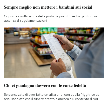
Sempre meglio non mettere i bambini sui social
Coprirne il volto è una delle pratiche più diffuse tra genitori, in
assenza di regolamentazioni
Chi ci guadagna davvero con le carte fedeltà
Se pensavate di aver fatto un affarone, con quella friggitrice ad
aria, sappiate che il supermercato è ancora più contento di voi