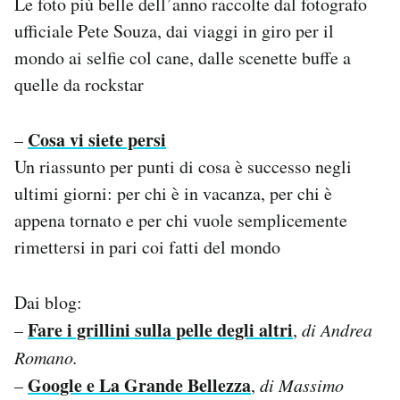
Le foto più belle dell’anno raccolte dal fotografo
ufficiale Pete Souza, dai viaggi in giro per il
mondo ai selfie col cane, dalle scenette buffe a
quelle da rockstar
Cosa vi siete persi
–
Un riassunto per punti di cosa è successo negli
ultimi giorni: per chi è in vacanza, per chi è
appena tornato e per chi vuole semplicemente
rimettersi in pari coi fatti del mondo
Dai blog:
Fare i grillini sulla pelle degli altri
–
,
di Andrea
Romano.
Google e La Grande Bellezza
–
,
di Massimo