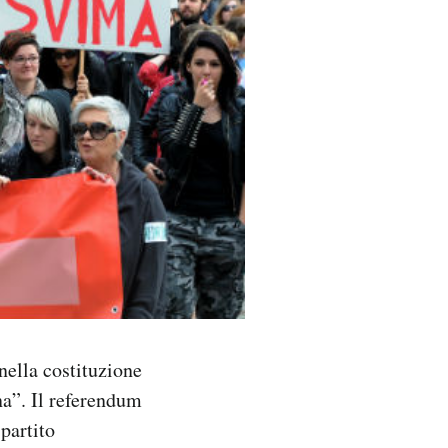
nella costituzione
a”. Il referendum
partito