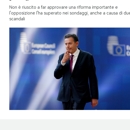
Non è riuscito a far approvare una riforma importante e
l'opposizione l'ha superato nei sondaggi, anche a causa di du
scandali