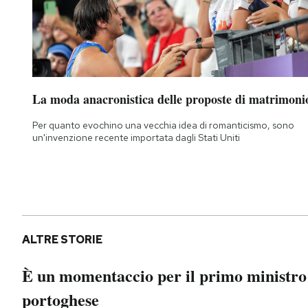
La moda anacronistica delle proposte di matrimoni
Per quanto evochino una vecchia idea di romanticismo, sono
un'invenzione recente importata dagli Stati Uniti
ALTRE STORIE
È un momentaccio per il primo ministro
portoghese