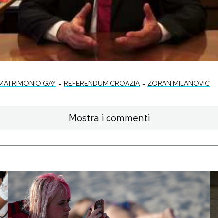
-
-
MATRIMONIO GAY
REFERENDUM CROAZIA
ZORAN MILANOVIC
Mostra i commenti