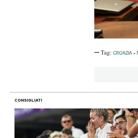
Tag:
-
CROAZIA
CONSIGLIATI