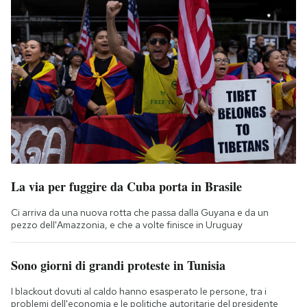
La via per fuggire da Cuba porta in Brasile
Ci arriva da una nuova rotta che passa dalla Guyana e da un
pezzo dell'Amazzonia, e che a volte finisce in Uruguay
Sono giorni di grandi proteste in Tunisia
I blackout dovuti al caldo hanno esasperato le persone, tra i
problemi dell'economia e le politiche autoritarie del presidente