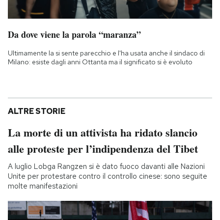
Da dove viene la parola “maranza”
Ultimamente la si sente parecchio e l'ha usata anche il sindaco di
Milano: esiste dagli anni Ottanta ma il significato si è evoluto
ALTRE STORIE
La morte di un attivista ha ridato slancio
alle proteste per l’indipendenza del Tibet
A luglio Lobga Rangzen si è dato fuoco davanti alle Nazioni
Unite per protestare contro il controllo cinese: sono seguite
molte manifestazioni