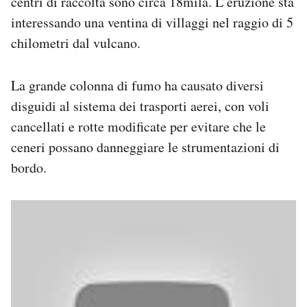
centri di raccolta sono circa 18mila. L’eruzione sta
interessando una ventina di villaggi nel raggio di 5
chilometri dal vulcano.
La grande colonna di fumo ha causato diversi
disguidi al sistema dei trasporti aerei, con voli
cancellati e rotte modificate per evitare che le
ceneri possano danneggiare le strumentazioni di
bordo.