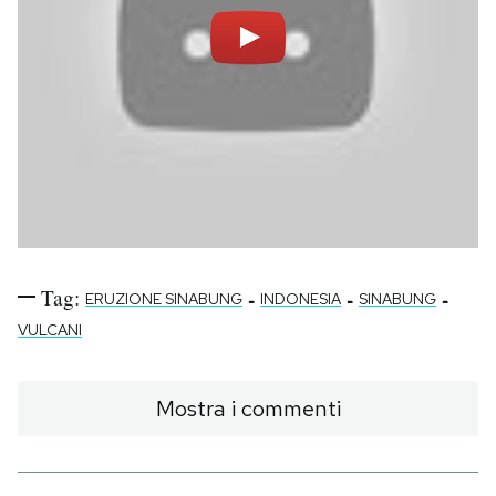
Tag:
-
-
-
ERUZIONE SINABUNG
INDONESIA
SINABUNG
VULCANI
Mostra i commenti