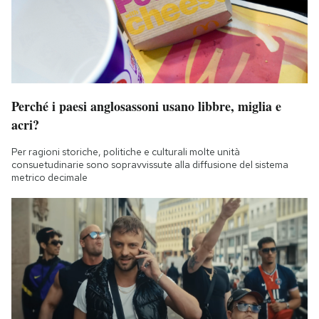
Perché i paesi anglosassoni usano libbre, miglia e
acri?
Per ragioni storiche, politiche e culturali molte unità
consuetudinarie sono sopravvissute alla diffusione del sistema
metrico decimale