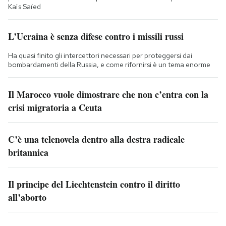
Kaïs Saïed
L’Ucraina è senza difese contro i missili russi
Ha quasi finito gli intercettori necessari per proteggersi dai
bombardamenti della Russia, e come rifornirsi è un tema enorme
Il Marocco vuole dimostrare che non c’entra con la
crisi migratoria a Ceuta
C’è una telenovela dentro alla destra radicale
britannica
Il principe del Liechtenstein contro il diritto
all’aborto