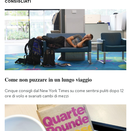
CONSIGLIATI
Come non puzzare in un lungo viaggio
Cinque consigli dal New York Times su come sentirsi puliti dopo 12
ore di volo e svariati cambi di mezzi