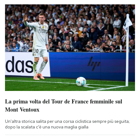
La prima volta del Tour de France femminile sul
Mont Ventoux
Un'altra storica salita per una corsa ciclistica sempre più seguita;
dopo la scalata c'è una nuova maglia gialla