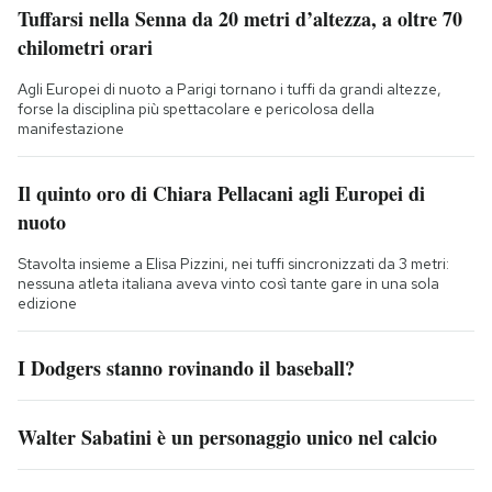
Tuffarsi nella Senna da 20 metri d’altezza, a oltre 70
chilometri orari
Agli Europei di nuoto a Parigi tornano i tuffi da grandi altezze,
forse la disciplina più spettacolare e pericolosa della
manifestazione
Il quinto oro di Chiara Pellacani agli Europei di
nuoto
Stavolta insieme a Elisa Pizzini, nei tuffi sincronizzati da 3 metri:
nessuna atleta italiana aveva vinto così tante gare in una sola
edizione
I Dodgers stanno rovinando il baseball?
Walter Sabatini è un personaggio unico nel calcio