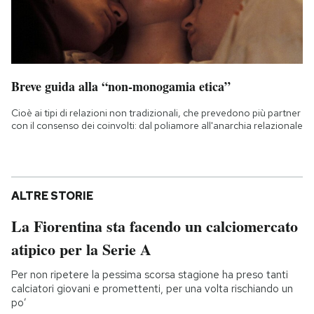
Breve guida alla “non-monogamia etica”
Cioè ai tipi di relazioni non tradizionali, che prevedono più partner
con il consenso dei coinvolti: dal poliamore all'anarchia relazionale
ALTRE STORIE
La Fiorentina sta facendo un calciomercato
atipico per la Serie A
Per non ripetere la pessima scorsa stagione ha preso tanti
calciatori giovani e promettenti, per una volta rischiando un
po’