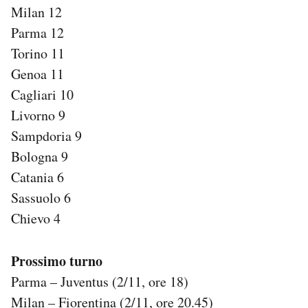
Milan 12
Parma 12
Torino 11
Genoa 11
Cagliari 10
Livorno 9
Sampdoria 9
Bologna 9
Catania 6
Sassuolo 6
Chievo 4
Prossimo turno
Parma – Juventus (2/11, ore 18)
Milan – Fiorentina (2/11, ore 20.45)