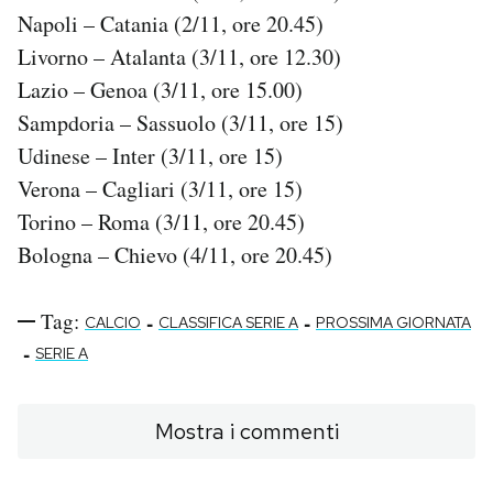
Napoli – Catania (2/11, ore 20.45)
Livorno – Atalanta (3/11, ore 12.30)
Lazio – Genoa (3/11, ore 15.00)
Sampdoria – Sassuolo (3/11, ore 15)
Udinese – Inter (3/11, ore 15)
Verona – Cagliari (3/11, ore 15)
Torino – Roma (3/11, ore 20.45)
Bologna – Chievo (4/11, ore 20.45)
Tag:
-
-
CALCIO
CLASSIFICA SERIE A
PROSSIMA GIORNATA
-
SERIE A
Mostra i commenti