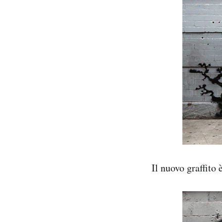
Il nuovo graffito