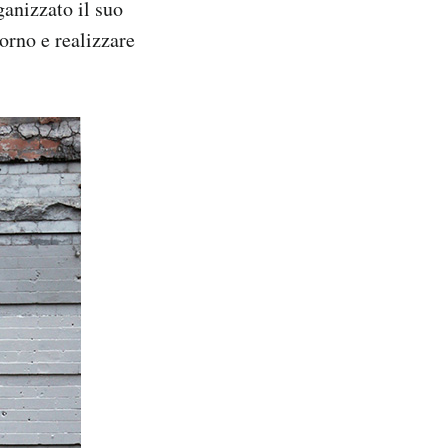
ganizzato il suo
orno e realizzare