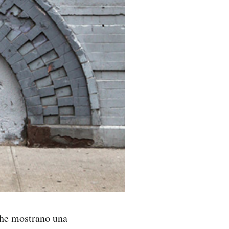
che mostrano una