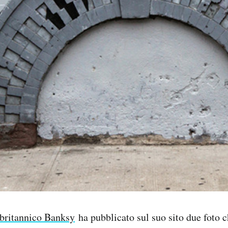
r britannico Banksy
ha pubblicato sul suo sito due foto 