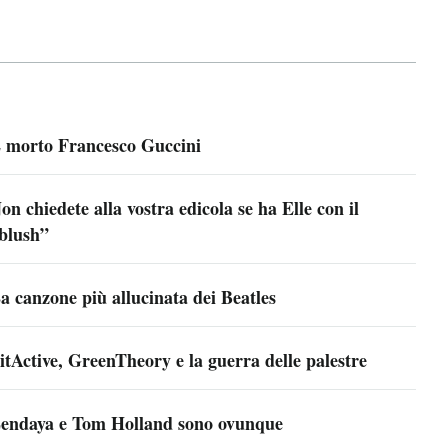
 morto Francesco Guccini
on chiedete alla vostra edicola se ha Elle con il
blush”
a canzone più allucinata dei Beatles
itActive, GreenTheory e la guerra delle palestre
endaya e Tom Holland sono ovunque