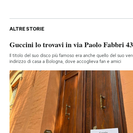
ALTRE STORIE
Guccini lo trovavi in via Paolo Fabbri 43
Il titolo del suo disco più famoso era anche quello del suo ver
indirizzo di casa a Bologna, dove accoglieva fan e amici