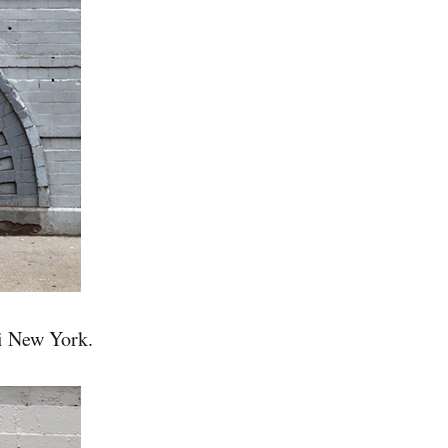
di New York.