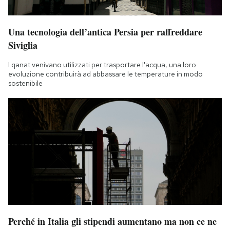
Una tecnologia dell’antica Persia per raffreddare
Siviglia
I qanat venivano utilizzati per trasportare l'acqua, una loro
evoluzione contribuirà ad abbassare le temperature in modo
sostenibile
Perché in Italia gli stipendi aumentano ma non ce ne