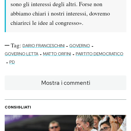
sono gli interessi degli altri. Forse non
abbiamo chiari i nostri interessi, dovremo
chiarirci le idee al congresso».
Tag:
-
-
DARIO FRANCESCHINI
GOVERNO
-
-
GOVERNO LETTA
MATTO ORFINI
PARTITO DEMOCRATICO
-
PD
Mostra i commenti
CONSIGLIATI