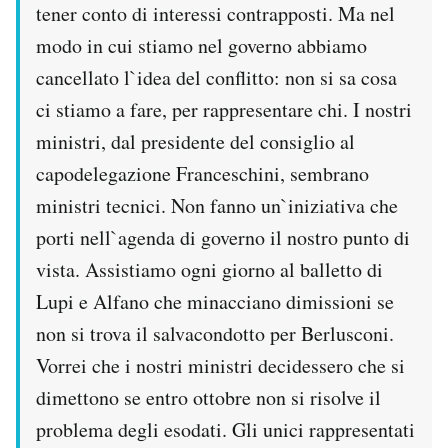
tener conto di interessi contrapposti. Ma nel
modo in cui stiamo nel governo abbiamo
cancellato l`idea del conflitto: non si sa cosa
ci stiamo a fare, per rappresentare chi. I nostri
ministri, dal presidente del consiglio al
capodelegazione Franceschini, sembrano
ministri tecnici. Non fanno un`iniziativa che
porti nell`agenda di governo il nostro punto di
vista. Assistiamo ogni giorno al balletto di
Lupi e Alfano che minacciano dimissioni se
non si trova il salvacondotto per Berlusconi.
Vorrei che i nostri ministri decidessero che si
dimettono se entro ottobre non si risolve il
problema degli esodati. Gli unici rappresentati