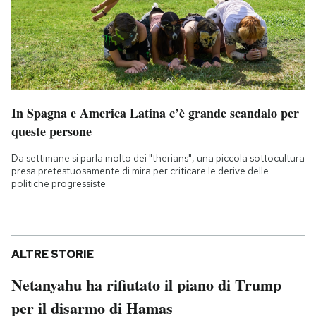
In Spagna e America Latina c’è grande scandalo per
queste persone
Da settimane si parla molto dei "therians", una piccola sottocultura
presa pretestuosamente di mira per criticare le derive delle
politiche progressiste
ALTRE STORIE
Netanyahu ha rifiutato il piano di Trump
per il disarmo di Hamas