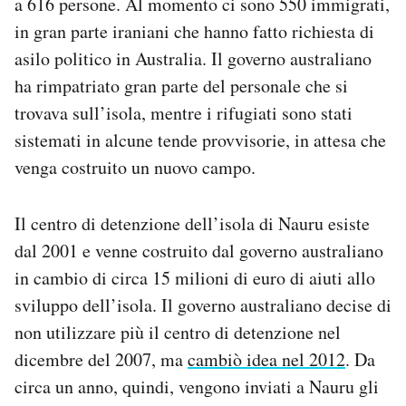
a 616 persone. Al momento ci sono 550 immigrati,
in gran parte iraniani che hanno fatto richiesta di
asilo politico in Australia. Il governo australiano
ha rimpatriato gran parte del personale che si
trovava sull’isola, mentre i rifugiati sono stati
sistemati in alcune tende provvisorie, in attesa che
venga costruito un nuovo campo.
Il centro di detenzione dell’isola di Nauru esiste
dal 2001 e venne costruito dal governo australiano
in cambio di circa 15 milioni di euro di aiuti allo
sviluppo dell’isola. Il governo australiano decise di
non utilizzare più il centro di detenzione nel
dicembre del 2007, ma
cambiò idea nel 2012
. Da
circa un anno, quindi, vengono inviati a Nauru gli