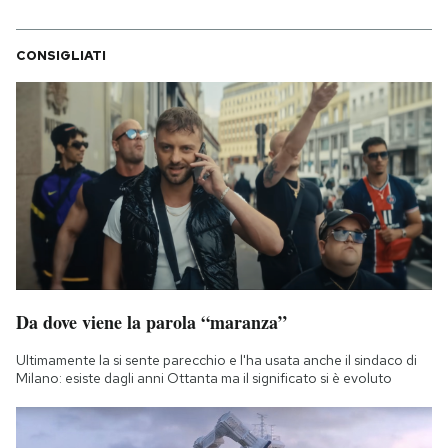
CONSIGLIATI
Da dove viene la parola “maranza”
Ultimamente la si sente parecchio e l'ha usata anche il sindaco di
Milano: esiste dagli anni Ottanta ma il significato si è evoluto