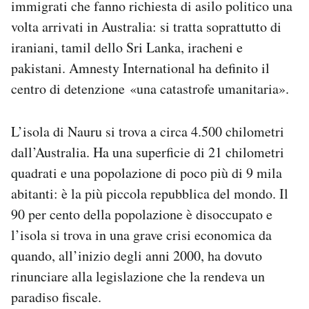
immigrati che fanno richiesta di asilo politico una
volta arrivati in Australia: si tratta soprattutto di
iraniani, tamil dello Sri Lanka, iracheni e
pakistani. Amnesty International ha definito il
centro di detenzione «una catastrofe umanitaria».
L’isola di Nauru si trova a circa 4.500 chilometri
dall’Australia. Ha una superficie di 21 chilometri
quadrati e una popolazione di poco più di 9 mila
abitanti: è la più piccola repubblica del mondo. Il
90 per cento della popolazione è disoccupato e
l’isola si trova in una grave crisi economica da
quando, all’inizio degli anni 2000, ha dovuto
rinunciare alla legislazione che la rendeva un
paradiso fiscale.