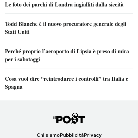
Le foto dei parchi di Londra ingialliti dalla siccità
Todd Blanche è il nuovo procuratore generale degli
Stati Uniti
Perché proprio l’aeroporto di Lipsia è preso di mira
per i sabotaggi
Cosa vuol dire “reintrodurre i controlli” tra Italia e
Spagna
Chi siamo
Pubblicità
Privacy