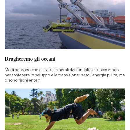
Dragheremo gli oceani
Molti pensano che estrarre minerali dai fondali sia l'unico modo
per sostenere lo sviluppo e la transizione verso l'energia pulita, ma
ci sono rischi enormi