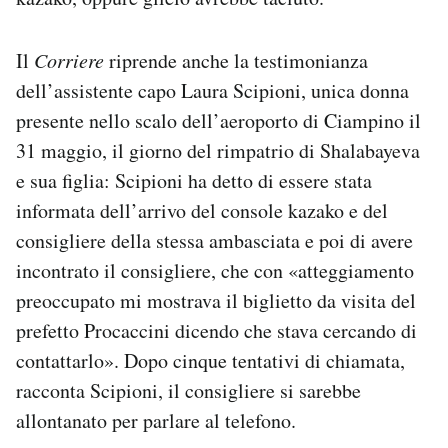
Il
Corriere
riprende anche la testimonianza
dell’assistente capo Laura Scipioni, unica donna
presente nello scalo dell’aeroporto di Ciampino il
31 maggio, il giorno del rimpatrio di Shalabayeva
e sua figlia: Scipioni ha detto di essere stata
informata dell’arrivo del console kazako e del
consigliere della stessa ambasciata e poi di avere
incontrato il consigliere, che con «atteggiamento
preoccupato mi mostrava il biglietto da visita del
prefetto Procaccini dicendo che stava cercando di
contattarlo». Dopo cinque tentativi di chiamata,
racconta Scipioni, il consigliere si sarebbe
allontanato per parlare al telefono.