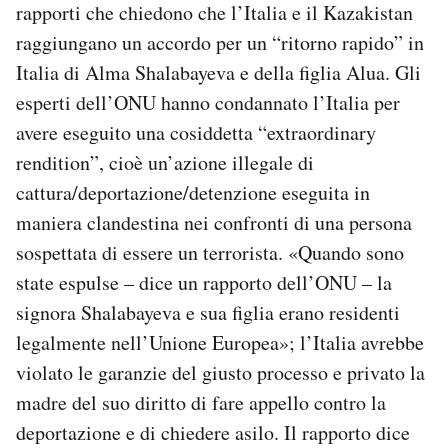
rapporti che chiedono che l’Italia e il Kazakistan
raggiungano un accordo per un “ritorno rapido” in
Italia di Alma Shalabayeva e della figlia Alua. Gli
esperti dell’ONU hanno condannato l’Italia per
avere eseguito una cosiddetta “extraordinary
rendition”, cioè un’azione illegale di
cattura/deportazione/detenzione eseguita in
maniera clandestina nei confronti di una persona
sospettata di essere un terrorista. «Quando sono
state espulse – dice un rapporto dell’ONU – la
signora Shalabayeva e sua figlia erano residenti
legalmente nell’Unione Europea»; l’Italia avrebbe
violato le garanzie del giusto processo e privato la
madre del suo diritto di fare appello contro la
deportazione e di chiedere asilo. Il rapporto dice