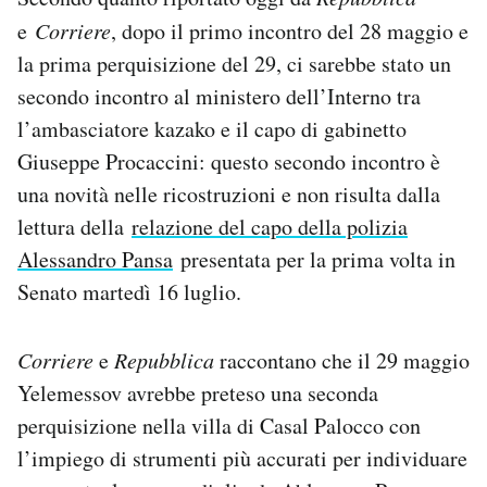
e
Corriere
, dopo il primo incontro del 28 maggio e
la prima perquisizione del 29, ci sarebbe stato un
secondo incontro al ministero dell’Interno tra
l’ambasciatore kazako e il capo di gabinetto
Giuseppe Procaccini: questo secondo incontro è
una novità nelle ricostruzioni e non risulta dalla
lettura della
relazione del capo della polizia
Alessandro Pansa
presentata per la prima volta in
Senato martedì 16 luglio.
Corriere
e
Repubblica
raccontano che il 29 maggio
Yelemessov avrebbe preteso una seconda
perquisizione nella villa di Casal Palocco con
l’impiego di strumenti più accurati per individuare