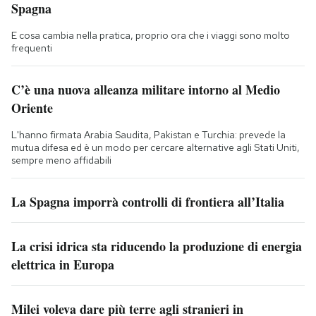
Spagna
E cosa cambia nella pratica, proprio ora che i viaggi sono molto
frequenti
C’è una nuova alleanza militare intorno al Medio
Oriente
L'hanno firmata Arabia Saudita, Pakistan e Turchia: prevede la
mutua difesa ed è un modo per cercare alternative agli Stati Uniti,
sempre meno affidabili
La Spagna imporrà controlli di frontiera all’Italia
La crisi idrica sta riducendo la produzione di energia
elettrica in Europa
Milei voleva dare più terre agli stranieri in