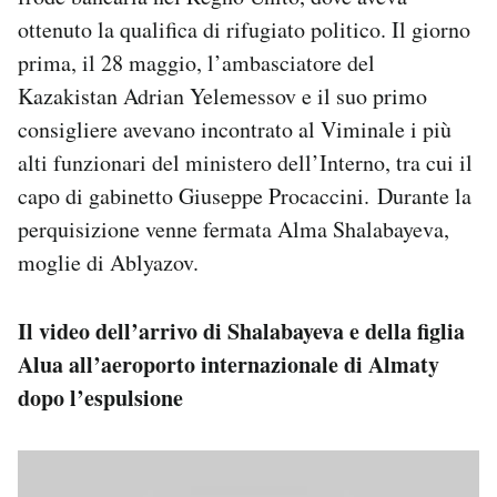
ottenuto la qualifica di rifugiato politico. Il giorno
prima, il 28 maggio, l’ambasciatore del
Kazakistan Adrian Yelemessov e il suo primo
consigliere avevano incontrato al Viminale i più
alti funzionari del ministero dell’Interno, tra cui il
capo di gabinetto Giuseppe Procaccini. Durante la
perquisizione venne fermata Alma Shalabayeva,
moglie di Ablyazov.
Il video dell’arrivo di Shalabayeva e della figlia
Alua all’aeroporto internazionale di Almaty
dopo l’espulsione