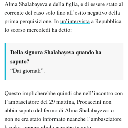
Alma Shalabayeva e della figlia, e di essere stato al
corrente del caso solo fino all’esito negativo della
prima perquisizione. In
un’intervista
a Repubblica
lo scorso mercoledì ha detto:
Della signora Shalabayeva quando ha
saputo?
“Dai giornali”.
Questo implicherebbe quindi che nell’incontro con
l’ambasciatore del 29 mattina, Procaccini non
abbia saputo del fermo di Alma Shalabayeva: o
non ne era stato informato neanche l’ambasciatore
kazako, oppure glielo avrebbe taciuto.