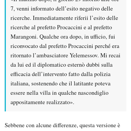
7, venni informato dell’esito negativo delle
ricerche. Immediatamente riferii l’esito delle
ricerche al prefetto Procaccini e al prefetto
Marangoni. Qualche ora dopo, in ufficio, fui
riconvocato dal prefetto Procaccini perché era
ritornato l’ambasciatore Yelemessov. Mi recai
da lui ed il diplomatico esternò dubbi sulla
efficacia dell’intervento fatto dalla polizia
italiana, sostenendo che il latitante poteva
essere nella villa in qualche nascondiglio
appositamente realizzato».
Sebbene con alcune differenze, questa versione è