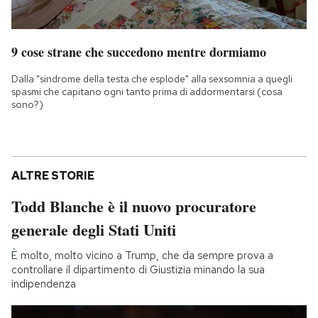
9 cose strane che succedono mentre dormiamo
Dalla "sindrome della testa che esplode" alla sexsomnia a quegli
spasmi che capitano ogni tanto prima di addormentarsi (cosa
sono?)
ALTRE STORIE
Todd Blanche è il nuovo procuratore
generale degli Stati Uniti
È molto, molto vicino a Trump, che da sempre prova a
controllare il dipartimento di Giustizia minando la sua
indipendenza