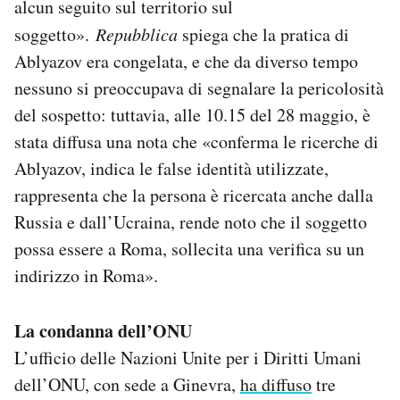
alcun seguito sul territorio sul
soggetto».
Repubblica
spiega che la pratica di
Ablyazov era congelata, e che da diverso tempo
nessuno si preoccupava di segnalare la pericolosità
del sospetto: tuttavia, alle 10.15 del 28 maggio, è
stata diffusa una nota che «conferma le ricerche di
Ablyazov, indica le false identità utilizzate,
rappresenta che la persona è ricercata anche dalla
Russia e dall’Ucraina, rende noto che il soggetto
possa essere a Roma, sollecita una verifica su un
indirizzo in Roma».
La condanna dell’ONU
L’ufficio delle Nazioni Unite per i Diritti Umani
dell’ONU, con sede a Ginevra,
ha diffuso
tre