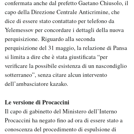
confermata anche dal prefetto Gaetano Chiusolo, il
capo della Direzione Centrale Anticrimine, che
dice di essere stato contattato per telefono da
Yelemessov per concordare i dettagli della nuova
perquisizione. Riguardo alla seconda
perquisizione del 31 maggio, la relazione di Pansa
si limita a dire che è stata giustificata “per
verificare la possibile esistenza di un nascondiglio
sotterraneo”, senza citare alcun intervento
dell’ambasciatore kazako.
Le versione di Procaccini
Il capo di gabinetto del Ministero dell’Interno
Procaccini ha negato fino ad ora di essere stato a
conoscenza del procedimento di espulsione di