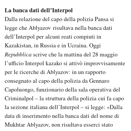
La banca dati dell’Interpol
Dalla relazione del capo della polizia Pansa si
legge che Ablyazov risultava nella banca dati
dell’Interpol per alcuni reati compiuti in
Kazakistan, in Russia e in Ucraina. Oggi
Repubblica
scrive che la mattina del 28 maggio
l’ufficio Interpol kazako si attivò improvvisamente
per le ricerche di Ablyazov: in un rapporto
consegnato al capo della polizia da Gennaro
Capoluongo, funzionario della sala operativa del
Criminalpol – la struttura della polizia cui fa capo
la sezione italiana dell’Interpol – si legge: «Dalla
data di inserimento nella banca dati del nome di
Mukhtar Ablyazov, non risultava esserci stato