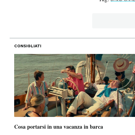
CONSIGLIATI
Cosa portarsi in una vacanza in barca